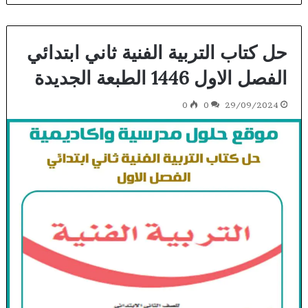
حل كتاب التربية الفنية ثاني ابتدائي
الفصل الاول 1446 الطبعة الجديدة
0
0
29/09/2024