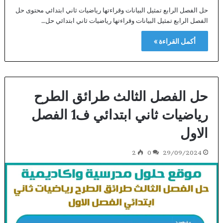
حل الفصل الرابع تمثيل البيانات وقراءتها رياضيات ثاني ابتدائي محتوى حل
الفصل الرابع تمثيل البيانات وقراءتها رياضيات ثاني ابتدائي حل…
أكمل القراءة »
حل الفصل الثالث طرائق الطرح
رياضيات ثاني ابتدائي ف1 الفصل
الاول
2
0
29/09/2024