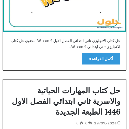
حل كتاب الانجليزي ثاني ابتدائي الفصل الاول We can 2 محتوى حل كتاب
الانجليزي ثاني ابتدائي We can 2…
أكمل القراءة »
حل كتاب المهارات الحياتية
والاسرية ثاني ابتدائي الفصل الاول
1446 الطبعة الجديدة
0
0
29/09/2024