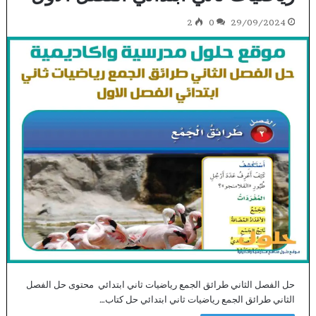
2
0
29/09/2024
حل الفصل الثاني طرائق الجمع رياضيات ثاني ابتدائي محتوى حل الفصل
الثاني طرائق الجمع رياضيات ثاني ابتدائي حل كتاب…