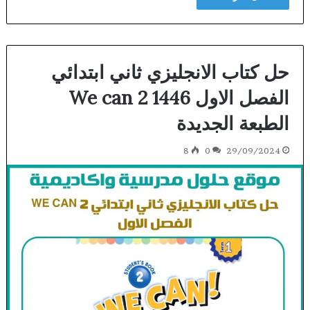
حل كتاب الانجليزي ثاني ابتدائي
الفصل الاول We can 2 1446
الطبعة الجديدة
8
0
29/09/2024