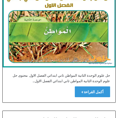
حل علوم الوحدة الثانية المواطن ثاني ابتدائي الفصل الاول محتوى حل
علوم الوحدة الثانية المواطن ثاني ابتدائي الفصل الاول…
أكمل القراءة »