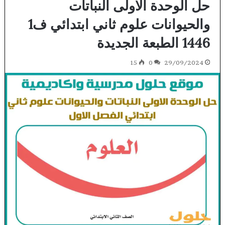
حل الوحدة الاولى النباتات
والحيوانات علوم ثاني ابتدائي ف1
1446 الطبعة الجديدة
15
0
29/09/2024