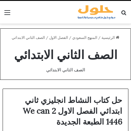
بحث عن
الق
الرئيسية
/
المنهج السعودي
/
الفصل الاول
/
الصف الثاني الابتدائي
الصف الثاني الابتدائي
الصف الثاني الابتدائي
حل كتاب النشاط انجليزي ثاني
ابتدائي الفصل الاول We can 2
1446 الطبعة الجديدة