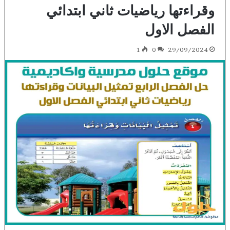
وقراءتها رياضيات ثاني ابتدائي
الفصل الاول
1
0
29/09/2024