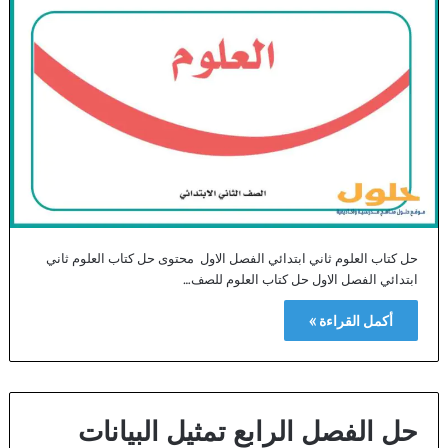
حل كتاب العلوم ثاني ابتدائي الفصل الاول محتوى حل كتاب العلوم ثاني
ابتدائي الفصل الاول حل كتاب العلوم للصف…
أكمل القراءة »
حل الفصل الرابع تمثيل البيانات