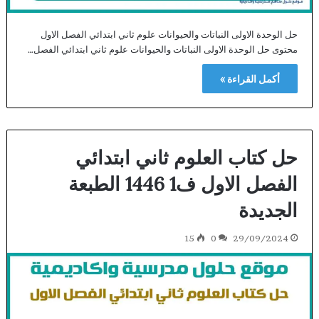
حل الوحدة الاولى النباتات والحيوانات علوم ثاني ابتدائي الفصل الاول
محتوى حل الوحدة الاولى النباتات والحيوانات علوم ثاني ابتدائي الفصل…
أكمل القراءة »
حل كتاب العلوم ثاني ابتدائي
الفصل الاول ف1 1446 الطبعة
الجديدة
15
0
29/09/2024