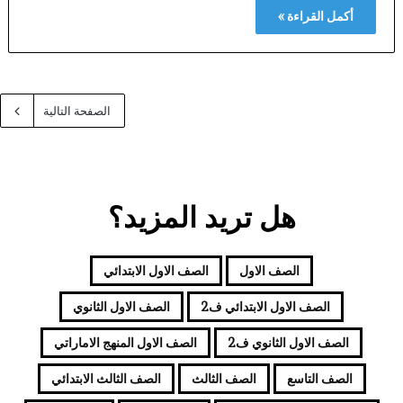
أكمل القراءة »
الصفحة التالية
هل تريد المزيد؟
الصف الاول
الصف الاول الابتدائي
الصف الاول الابتدائي ف2
الصف الاول الثانوي
الصف الاول الثانوي ف2
الصف الاول المنهج الاماراتي
الصف التاسع
الصف الثالث
الصف الثالث الابتدائي