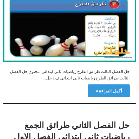
حل الفصل الثالث طرائق الطرح رياضيات ثاني ابتدائي محتوى حل الفصل
الثالث طرائق الطرح رياضيات ثاني ابتدائي ف1 حل…
أكمل القراءة »
حل الفصل الثاني طرائق الجمع
رياضيات ثاني ابتدائي الفصل الاول