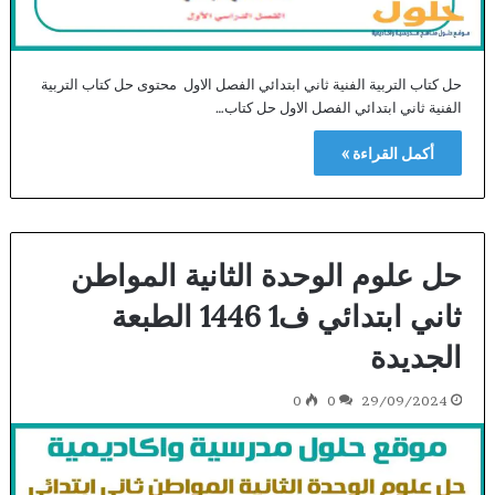
حل كتاب التربية الفنية ثاني ابتدائي الفصل الاول محتوى حل كتاب التربية
الفنية ثاني ابتدائي الفصل الاول حل كتاب…
أكمل القراءة »
حل علوم الوحدة الثانية المواطن
ثاني ابتدائي ف1 1446 الطبعة
الجديدة
0
0
29/09/2024