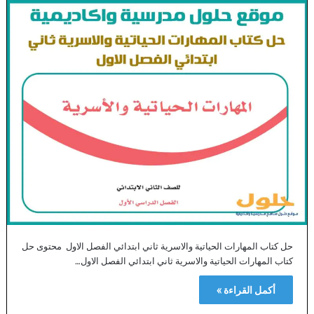
حل كتاب المهارات الحياتية والاسرية ثاني ابتدائي الفصل الاول محتوى حل
كتاب المهارات الحياتية والاسرية ثاني ابتدائي الفصل الاول…
أكمل القراءة »