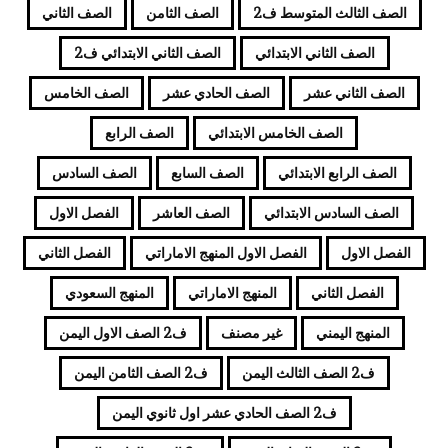
الصف الثالث المتوسط ف2
الصف الثامن
الصف الثاني
الصف الثاني الابتدائي
الصف الثاني الابتدائي ف2
الصف الثاني عشر
الصف الحادي عشر
الصف الخامس
الصف الخامس الابتدائي
الصف الرابع
الصف الرابع الابتدائي
الصف السابع
الصف السادس
الصف السادس الابتدائي
الصف العاشر
الفصل الاول
الفصل الاول
الفصل الاول المنهج الاماراتي
الفصل الثاني
الفصل الثاني
المنهج الاماراتي
المنهج السعودي
المنهج اليمني
غير مصنف
ف2 الصف الاول اليمن
ف2 الصف الثالث اليمن
ف2 الصف الثامن اليمن
ف2 الصف الحادي عشر اول ثانوي اليمن