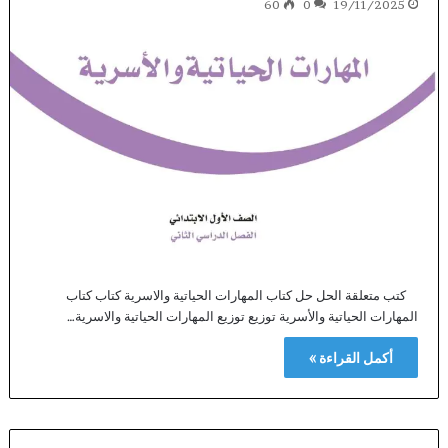
60
0
19/11/2025
كتب متعلقة الحل حل كتاب المهارات الحياتية والاسرية كتاب كتاب
المهارات الحياتية والأسرية توزيع توزيع المهارات الحياتية والاسرية…
أكمل القراءة »