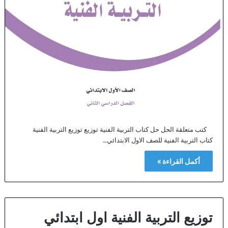
كتب متعلقة الحل حل كتاب التربية الفنية توزيع توزيع التربية الفنية
كتاب التربية الفنية للصف الاول الابتدائي…
أكمل القراءة »
توزيع التربية الفنية اول ابتدائي