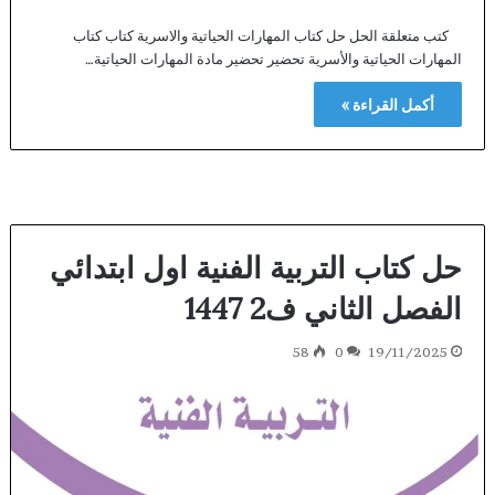
كتب متعلقة الحل حل كتاب المهارات الحياتية والاسرية كتاب كتاب
المهارات الحياتية والأسرية تحضير تحضير مادة المهارات الحياتية…
أكمل القراءة »
حل كتاب التربية الفنية اول ابتدائي
الفصل الثاني ف2 1447
58
0
19/11/2025