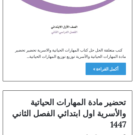
كتب متعلقة الحل حل كتاب المهارات الحياتية والاسرية تحضير تحضير
مادة المهارات الحياتية والأسرية توزيع توزيع المهارات الحياتية…
أكمل القراءة »
تحضير مادة المهارات الحياتية
والأسرية اول ابتدائي الفصل الثاني
1447