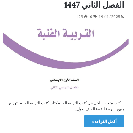
الفصل الثاني 1447
129
0
19/11/2025
كتب متعلقة الحل حل كتاب التربية الفنية كتاب كتاب التربية الفنية توزيع
منهج التربية الفنية للصف الاول…
أكمل القراءة »