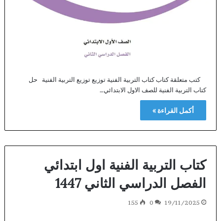
كتب متعلقة كتاب كتاب التربية الفنية توزيع توزيع التربية الفنية حل
كتاب التربية الفنية للصف الاول الابتدائي…
أكمل القراءة »
كتاب التربية الفنية اول ابتدائي
الفصل الدراسي الثاني 1447
155
0
19/11/2025