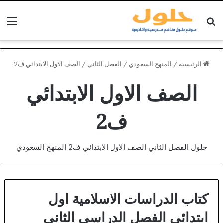
بحث عن
الق
الرئيسية
/
المنهج السعودي
/
الفصل الثاني
/
الصف الاول الابتدائي ف2
الصف الاول الابتدائي
ف2
حلول الفصل الثاني الصف الاول الابتدائي ف2 المنهج السعودي
كتاب الدراسات الاسلامية اول
ابتدائي الفصل الدراسي الثاني