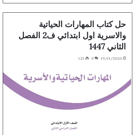
حل كتاب المهارات الحياتية
والاسرية اول ابتدائي ف2 الفصل
الثاني 1447
121
0
19/11/2025