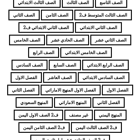
الصف التاسع
الصف الثالث
الصف الثالث الابتدائي
الصف الثالث المتوسط ف2
الصف الثامن
الصف الثاني
الصف الثاني الابتدائي
الصف الثاني الابتدائي ف2
الصف الثاني عشر
الصف الحادي عشر
الصف الخامس
الصف الخامس الابتدائي
الصف الرابع
الصف الرابع الابتدائي
الصف السابع
الصف السادس
الصف السادس الابتدائي
الصف العاشر
الفصل الاول
الفصل الاول
الفصل الاول المنهج الاماراتي
الفصل الثاني
الفصل الثاني
المنهج الاماراتي
المنهج السعودي
المنهج اليمني
غير مصنف
ف2 الصف الاول اليمن
ف2 الصف الثالث اليمن
ف2 الصف الثامن اليمن
ف2 الصف الحادي عشر اول ثانوي اليمن