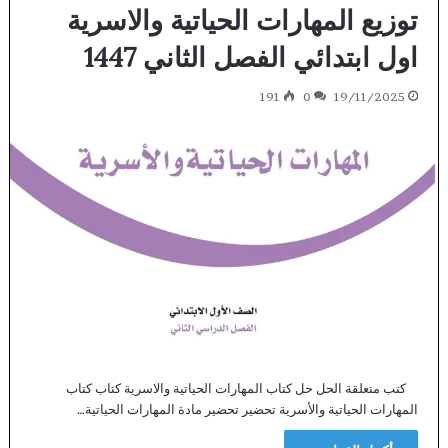
توزيع المهارات الحياتية والاسرية
اول ابتدائي الفصل الثاني 1447
191
0
19/11/2025
كتب متعلقة الحل حل كتاب المهارات الحياتية والاسرية كتاب كتاب
المهارات الحياتية والأسرية تحضير تحضير مادة المهارات الحياتية…