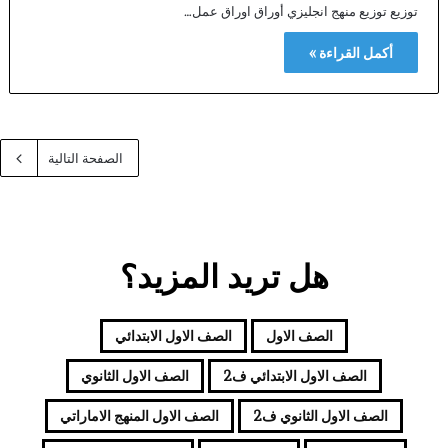
توزيع توزيع منهج انجليزي أوراق اوراق عمل…
أكمل القراءة »
الصفحة التالية
هل تريد المزيد؟
الصف الاول
الصف الاول الابتدائي
الصف الاول الابتدائي ف2
الصف الاول الثانوي
الصف الاول الثانوي ف2
الصف الاول المنهج الاماراتي