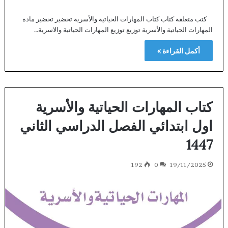
كتب متعلقة كتاب كتاب المهارات الحياتية والأسرية تحضير تحضير مادة
المهارات الحياتية والأسرية توزيع توزيع المهارات الحياتية والاسرية…
أكمل القراءة »
كتاب المهارات الحياتية والأسرية
اول ابتدائي الفصل الدراسي الثاني
1447
192
0
19/11/2025