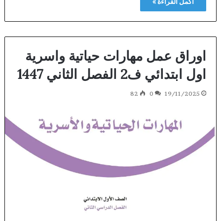
أكمل القراءة »
اوراق عمل مهارات حياتية واسرية
اول ابتدائي ف2 الفصل الثاني 1447
82
0
19/11/2025