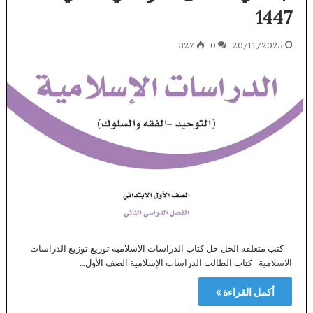
1447
327
0
20/11/2025
كتب متعلقة الحل حل كتاب الدراسات الاسلامية توزيع توزيع الدراسات
الاسلامية كتاب الطالب الدراسات الإسلامية الصف الأول…
أكمل القراءة »