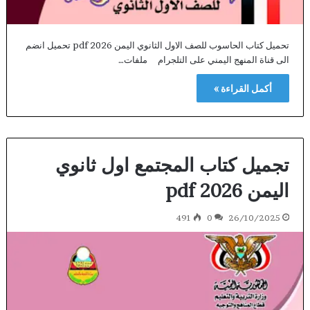
تحميل كتاب الحاسوب للصف الاول الثانوي اليمن 2026 pdf تحميل انضم
الى قناة المنهج اليمني على التلجرام ملفات…
أكمل القراءة »
تجميل كتاب المجتمع اول ثانوي
اليمن 2026 pdf
491
0
26/10/2025