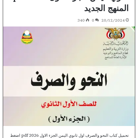
المنهج الجديد
340
0
20/12/2024
تحميل كتاب النحو والصرف اول ثانوي اليمن الجزء الاول 2026 pdf اضغط