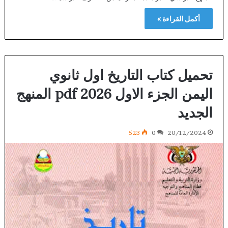
أكمل القراءة »
تحميل كتاب التاريخ اول ثانوي
اليمن الجزء الاول 2026 pdf المنهج
الجديد
523
0
20/12/2024