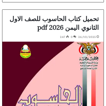
تحميل كتاب الحاسوب للصف الاول
الثانوي اليمن 2026 pdf
247
0
26/10/2025