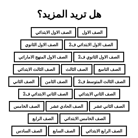
هل تريد المزيد؟
الصف الاول
الصف الاول الابتدائي
الصف الاول الابتدائي ف2
الصف الاول الثانوي
الصف الاول الثانوي ف2
الصف الاول المنهج الاماراتي
الصف التاسع
الصف الثالث
الصف الثالث الابتدائي
الصف الثالث المتوسط ف2
الصف الثامن
الصف الثاني
الصف الثاني الابتدائي
الصف الثاني الابتدائي ف2
الصف الثاني عشر
الصف الحادي عشر
الصف الخامس
الصف الخامس الابتدائي
الصف الرابع
الصف الرابع الابتدائي
الصف السابع
الصف السادس