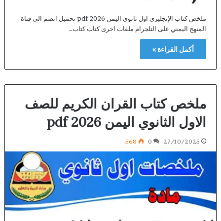
ملخص كتاب الإنجليزي اول ثانوي اليمن 2026 pdf تحميل انضم الى قناة
المنهج اليمني على التلجرام ملفات اخرى كتاب كتاب…
أكمل القراءة »
ملخص كتاب القران الكريم للصف
الاول الثانوي اليمن 2026 pdf
568
0
27/10/2025