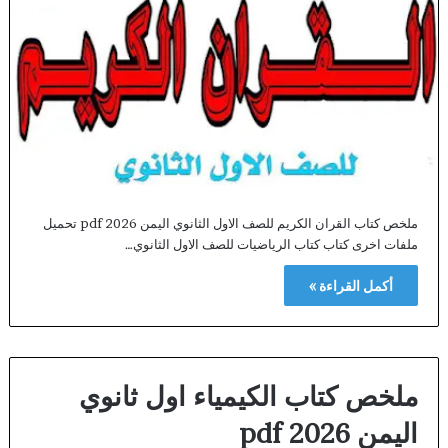
ملخص كتاب القران الكريم للصف الاول الثانوي اليمن 2026 pdf تحميل
ملفات اخرى كتاب كتاب الرياضيات للصف الاول الثانوي…
أكمل القراءة »
ملخص كتاب الكيمياء اول ثانوي
اليمن 2026 pdf