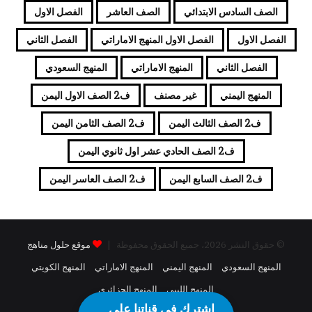
الصف السادس الابتدائي
الصف العاشر
الفصل الاول
الفصل الاول
الفصل الاول المنهج الاماراتي
الفصل الثاني
الفصل الثاني
المنهج الاماراتي
المنهج السعودي
المنهج اليمني
غير مصنف
ف2 الصف الاول اليمن
ف2 الصف الثالث اليمن
ف2 الصف الثامن اليمن
ف2 الصف الحادي عشر اول ثانوي اليمن
ف2 الصف السابع اليمن
ف2 الصف العاسر اليمن
© حقوق النشر 2026، جميع الحقوق محفوظة |
موقع حلول مناهج
المنهج السعودي
المنهج اليمني
المنهج الاماراتي
المنهج الكويتي
المنهج الليبي
المنهج الجزائري
اشترك في قناتنا على