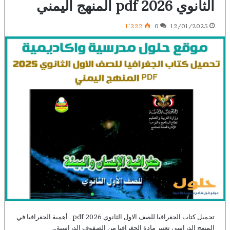
الثانوي 2026 pdf المنهج اليمني
1٬222
0
12/01/2025
تحميل كتاب الجغرافيا للصف الاول الثانوي 2026 pdf أهمية الجغرافيا في
المنهج الدراسي تعتبر مادة الجغرافيا من الصفوف الدراسية…