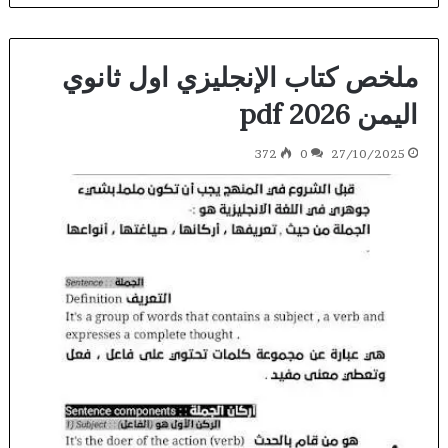
ملخص كتاب الإنجليزي اول ثانوي
اليمن 2026 pdf
372
0
27/10/2025