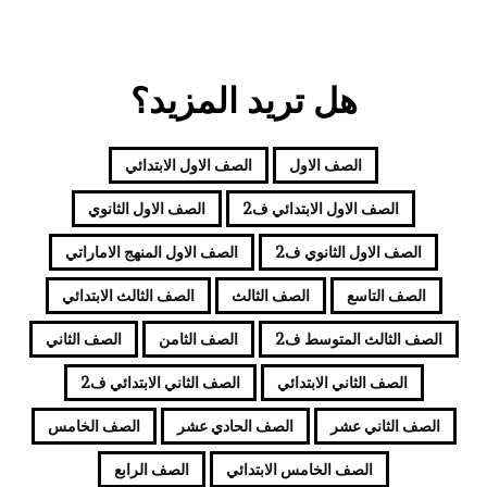
هل تريد المزيد؟
الصف الاول
الصف الاول الابتدائي
الصف الاول الابتدائي ف2
الصف الاول الثانوي
الصف الاول الثانوي ف2
الصف الاول المنهج الاماراتي
الصف التاسع
الصف الثالث
الصف الثالث الابتدائي
الصف الثالث المتوسط ف2
الصف الثامن
الصف الثاني
الصف الثاني الابتدائي
الصف الثاني الابتدائي ف2
الصف الثاني عشر
الصف الحادي عشر
الصف الخامس
الصف الخامس الابتدائي
الصف الرابع