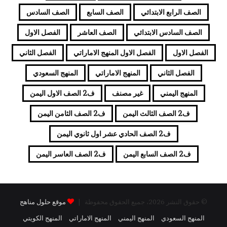
الصف الرابع الابتدائي
الصف السابع
الصف السادس
الصف السادس الابتدائي
الصف العاشر
الفصل الاول
الفصل الاول
الفصل الاول المنهج الاماراتي
الفصل الثاني
الفصل الثاني
المنهج الاماراتي
المنهج السعودي
المنهج اليمني
غير مصنف
ف2 الصف الاول اليمن
ف2 الصف الثالث اليمن
ف2 الصف الثامن اليمن
ف2 الصف الحادي عشر اول ثانوي اليمن
ف2 الصف السابع اليمن
ف2 الصف العاسر اليمن
© حقوق النشر 2026، جميع الحقوق محفوظة |
موقع حلول مناهج
المنهج السعودي
المنهج اليمني
المنهج الاماراتي
المنهج الكويتي