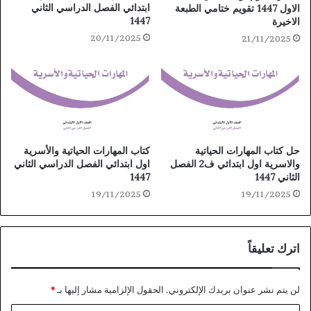
ابتدائي الفصل الدراسي الثاني
الاول 1447 تقويم ختامي الطبعة
1447
الاخيرة
20/11/2025
21/11/2025
حل كتاب المهارات الحياتية
كتاب المهارات الحياتية والأسرية
والاسرية اول ابتدائي ف2 الفصل
اول ابتدائي الفصل الدراسي الثاني
الثاني 1447
1447
19/11/2025
19/11/2025
اترك تعليقاً
لن يتم نشر عنوان بريدك الإلكتروني.
الحقول الإلزامية مشار إليها بـ
*