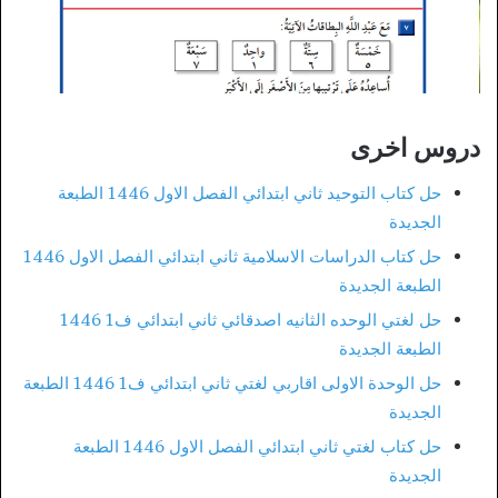
دروس اخرى
حل كتاب التوحيد ثاني ابتدائي الفصل الاول 1446 الطبعة
الجديدة
حل كتاب الدراسات الاسلامية ثاني ابتدائي الفصل الاول 1446
الطبعة الجديدة
حل لغتي الوحده الثانيه اصدقائي ثاني ابتدائي ف1 1446
الطبعة الجديدة
حل الوحدة الاولى اقاربي لغتي ثاني ابتدائي ف1 1446 الطبعة
الجديدة
حل كتاب لغتي ثاني ابتدائي الفصل الاول 1446 الطبعة
الجديدة