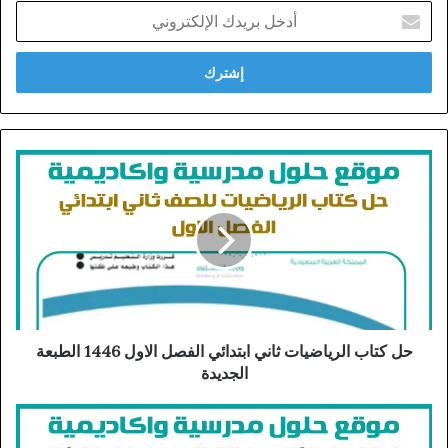
أدخل
بريدك
الإلكتروني
حل كتاب الرياضيات ثاني ابتدائي الفصل الاول 1446 الطبعة
الجديدة