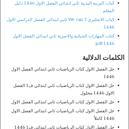
كتاب التربية البدنية ثاني ابتدائي الفصل الاول 1446 دليل
المعلم
كتاب الانجليزي We can 2 ثاني ابتدائي الفصل الدراسي الاول
1446
كتاب المهارات الحياتية والاسرية ثاني ابتدائي الفصل الاول
1446 pdf
الكلمات الدلالية
حل الفصل الاول كتاب الرياضيات ثاني ابتدائي الفصل الاول
1446
حل الفصل الاول كتاب الرياضيات ثاني ابتدائي ف1 الفصل
الاول 1446 محلول
حل الفصل الاول كتاب الرياضيات ثاني ابتدائي الفصل الاول
حل الفصل الاول كتاب الرياضيات ثاني ابتدائي الفصل الاول
1446 كاملاً
حل الفصل الاول كتاب الرياضيات ثاني ابتدائي ف1 1446