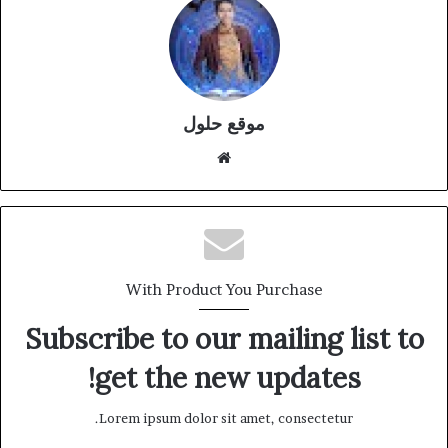
موقع حلول
موقع
الويب
With Product You Purchase
Subscribe to our mailing list to
get the new updates!
Lorem ipsum dolor sit amet, consectetur.