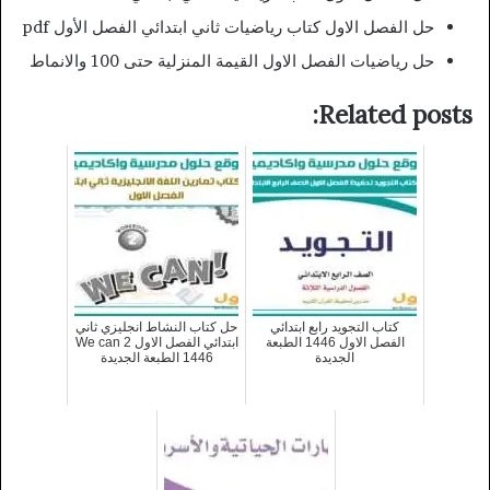
حل الفصل الاول كتاب رياضيات ثاني ابتدائي الفصل الأول pdf
حل رياضيات الفصل الاول القيمة المنزلية حتى 100 والانماط
Related posts:
كتاب التجويد رابع ابتدائي
حل كتاب النشاط انجليزي ثاني
الفصل الاول 1446 الطبعة
ابتدائي الفصل الاول We can 2
الجديدة
1446 الطبعة الجديدة