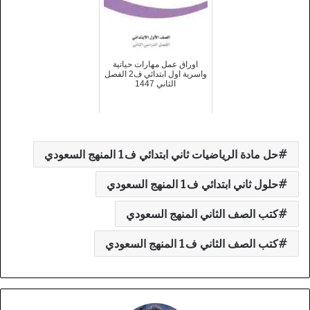
اوراق عمل مهارات حياتية
واسرية اول ابتدائي ف2 الفصل
الثاني 1447
حل مادة الرياضيات ثاني ابتدائي ف1 المنهج السعودي
حلول ثاني ابتدائي ف1 المنهج السعودي
كتب الصف الثاني المنهج السعودي
كتب الصف الثاني ف1 المنهج السعودي