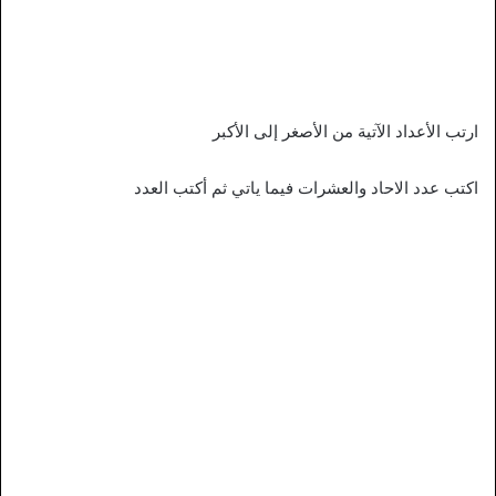
ارتب الأعداد الآتية من الأصغر إلى الأكبر
اكتب عدد الاحاد والعشرات فيما ياتي ثم أكتب العدد