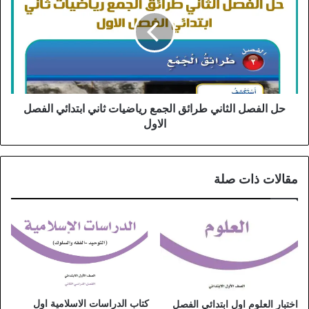
حل الفصل الثاني طرائق الجمع رياضيات ثاني ابتدائي الفصل
الاول
مقالات ذات صلة
كتاب الدراسات الاسلامية اول
اختبار العلوم اول ابتدائي الفصل