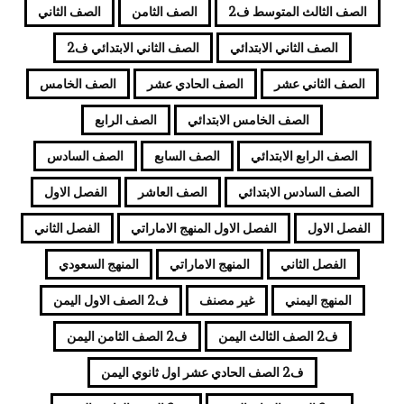
الصف الثالث المتوسط ف2
الصف الثامن
الصف الثاني
الصف الثاني الابتدائي
الصف الثاني الابتدائي ف2
الصف الثاني عشر
الصف الحادي عشر
الصف الخامس
الصف الخامس الابتدائي
الصف الرابع
الصف الرابع الابتدائي
الصف السابع
الصف السادس
الصف السادس الابتدائي
الصف العاشر
الفصل الاول
الفصل الاول
الفصل الاول المنهج الاماراتي
الفصل الثاني
الفصل الثاني
المنهج الاماراتي
المنهج السعودي
المنهج اليمني
غير مصنف
ف2 الصف الاول اليمن
ف2 الصف الثالث اليمن
ف2 الصف الثامن اليمن
ف2 الصف الحادي عشر اول ثانوي اليمن