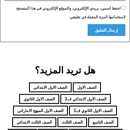
احفظ اسمي، بريدي الإلكتروني، والموقع الإلكتروني في هذا المتصفح
لاستخدامها المرة المقبلة في تعليقي.
هل تريد المزيد؟
الصف الاول
الصف الاول الابتدائي
الصف الاول الابتدائي ف2
الصف الاول الثانوي
الصف الاول الثانوي ف2
الصف الاول المنهج الاماراتي
الصف التاسع
الصف الثالث
الصف الثالث الابتدائي