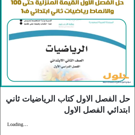
حل الفصل الاول كتاب الرياضيات ثاني
ابتدائي الفصل الاول