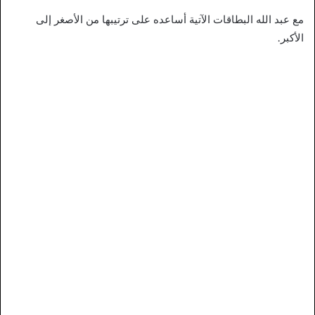
مع عبد الله البطاقات الآتية أساعده على ترتيبها من الأصغر إلى
الأكبر.