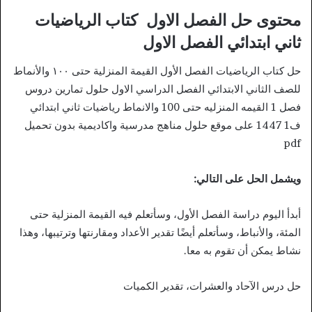
محتوى حل الفصل الاول كتاب الرياضيات
ثاني ابتدائي الفصل الاول
حل كتاب الرياضيات الفصل الأول القيمة المنزلية حتى ١٠٠ والأنماط
للصف الثاني الابتدائي الفصل الدراسي الاول حلول تمارين دروس
فصل 1 القيمه المنزليه حتى 100 والانماط رياضيات ثاني ابتدائي
ف1 1447 على موقع حلول مناهج مدرسية واكاديمية بدون تحميل
pdf
ويشمل الحل على التالي:
أبدأ اليوم دراسة الفصل الأول، وسأتعلم فيه القيمة المنزلية حتى
المئة، والأنباط، وسأتعلم أيضًا تقدير الأعداد ومقارنتها وترتيبها، وهذا
نشاط يمكن أن تقوم به معا.
حل درس الآحاد والعشرات، تقدير الكميات