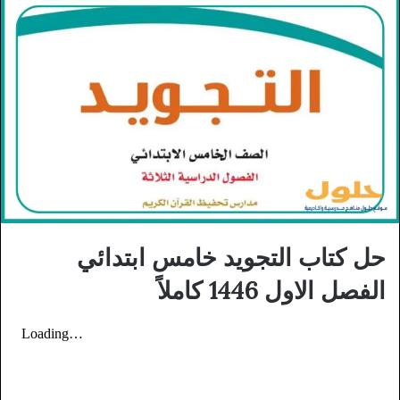
حل كتاب التجويد خامس ابتدائي
الفصل الاول 1446 كاملاً