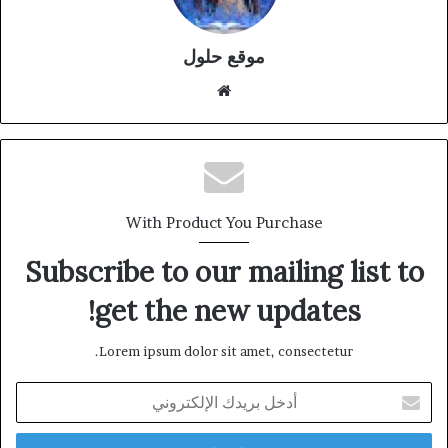
موقع حلول
موقع
الويب
With Product You Purchase
Subscribe to our mailing list to
get the new updates!
Lorem ipsum dolor sit amet, consectetur.
أدخل
بريدك
الإلكتروني