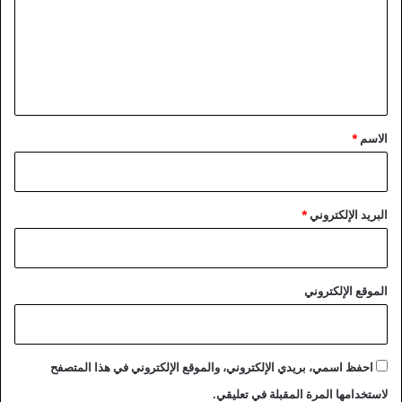
ع
ل
ي
ق
*
الاسم
*
البريد الإلكتروني
*
الموقع الإلكتروني
احفظ اسمي، بريدي الإلكتروني، والموقع الإلكتروني في هذا المتصفح
لاستخدامها المرة المقبلة في تعليقي.