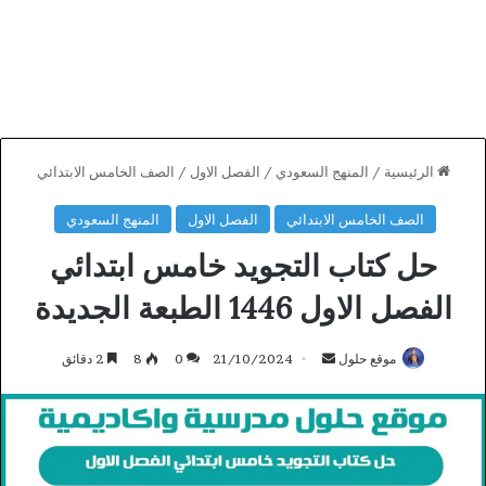
الرئيسية
/
المنهج السعودي
/
الفصل الاول
/
الصف الخامس الابتدائي
الصف الخامس الابتدائي
الفصل الاول
المنهج السعودي
حل كتاب التجويد خامس ابتدائي
الفصل الاول 1446 الطبعة الجديدة
أرسل
موقع حلول
21/10/2024
0
8
2 دقائق
بريدا
إلكترونيا