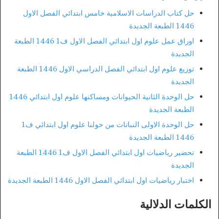
حل كتاب الدراسات الاسلامية خامس ابتدائي الفصل الاول
1446 الطبعة الجديدة
اوراق عمل علوم اول ابتدائي الفصل الاول ف1 1446 الطبعة
الجديدة
توزيع علوم اول ابتدائي الفصل الدراسي الاول 1446 الطبعة
الجديدة
حل الوحدة الثانية الحيوانات ومساكنها علوم اول ابتدائي 1446
الطبعة الجديدة
حل الوحدة الاولى النباتات من حولنا علوم اول ابتدائي ف1
1446 الطبعة الجديدة
تحضير رياضيات اول ابتدائي الفصل الاول ف1 1446 الطبعة
الجديدة
اختبار رياضيات اول ابتدائي الفصل الاول 1446 الطبعة الجديدة
الكلمات الدلالية