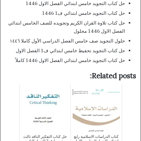
حل كتاب التجويد خامس ابتدائي الفصل الاول 1446
حل كتاب التجويد خامس ابتدائي ف1 1446
حل كتاب تلاوة القران الكريم وتجويده للصف الخامس ابتدائي
الفصل الاول 1446 محلول
حلول التجويد صف خامس الفصل الدراسي الأول كاملا ١٤٤٦
حل كتاب التجويد تحفيظ خامس ابتدائي ف1 الفصل الاول
حل كتاب التجويد خامس ابتدائي الفصل الاول 1446 كاملاً
Related posts:
كتاب الدراسات الاسلامية رابع
حل كتاب التفكير الناقد ثالث