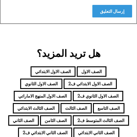
هل تريد المزيد؟
الصف الاول
الصف الاول الابتدائي
الصف الاول الابتدائي ف2
الصف الاول الثانوي
الصف الاول الثانوي ف2
الصف الاول المنهج الاماراتي
الصف التاسع
الصف الثالث
الصف الثالث الابتدائي
الصف الثالث المتوسط ف2
الصف الثامن
الصف الثاني
الصف الثاني الابتدائي
الصف الثاني الابتدائي ف2