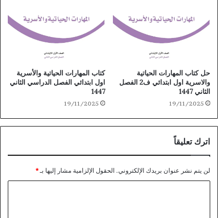
حل كتاب المهارات الحياتية
كتاب المهارات الحياتية والأسرية
والاسرية اول ابتدائي ف2 الفصل
اول ابتدائي الفصل الدراسي الثاني
الثاني 1447
1447
19/11/2025
19/11/2025
اترك تعليقاً
لن يتم نشر عنوان بريدك الإلكتروني.
الحقول الإلزامية مشار إليها بـ
*
ا
ل
ت