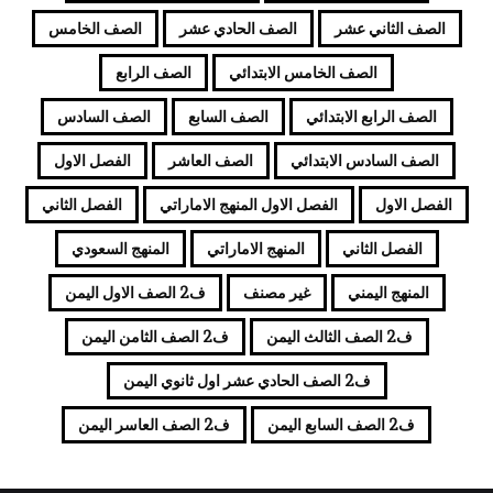
الصف الثاني عشر
الصف الحادي عشر
الصف الخامس
الصف الخامس الابتدائي
الصف الرابع
الصف الرابع الابتدائي
الصف السابع
الصف السادس
الصف السادس الابتدائي
الصف العاشر
الفصل الاول
الفصل الاول
الفصل الاول المنهج الاماراتي
الفصل الثاني
الفصل الثاني
المنهج الاماراتي
المنهج السعودي
المنهج اليمني
غير مصنف
ف2 الصف الاول اليمن
ف2 الصف الثالث اليمن
ف2 الصف الثامن اليمن
ف2 الصف الحادي عشر اول ثانوي اليمن
ف2 الصف السابع اليمن
ف2 الصف العاسر اليمن