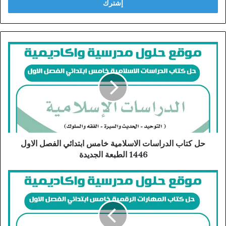
حل كتاب الدراسات الاسلامية خامس ابتدائي الفصل الاول
1446 الطبعة الجديدة