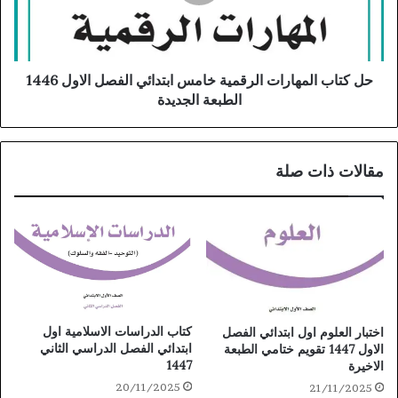
حل كتاب المهارات الرقمية خامس ابتدائي الفصل الاول 1446
الطبعة الجديدة
مقالات ذات صلة
كتاب الدراسات الاسلامية اول
اختبار العلوم اول ابتدائي الفصل
ابتدائي الفصل الدراسي الثاني
الاول 1447 تقويم ختامي الطبعة
1447
الاخيرة
20/11/2025
21/11/2025