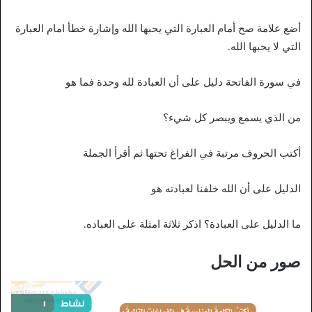
أضع علامة صح أمام العبارة التي يحبها الله وإشارة خطأ امام العبارة
التي لا يحبها الله.
في سورة الفاتحة دليل على أن العبادة لله وحدة فما هو
من الذي يسمع ويبصر كل شيء؟
أكتب الحروف مرتبة في الفراغ تحتها ثم أقرأ الجملة
الدليل على أن الله خلقنا لعبادته هو
ما الدليل على العبادة؟ اذكر ثلاثة امثلة على العباده.
صور من الحل