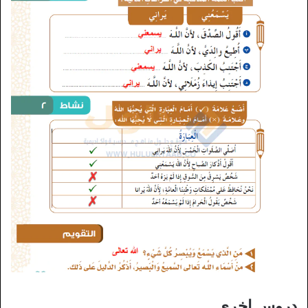
دروس اخرى