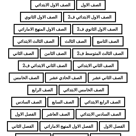
الصف الاول
الصف الاول الابتدائي
الصف الاول الابتدائي ف2
الصف الاول الثانوي
الصف الاول الثانوي ف2
الصف الاول المنهج الاماراتي
الصف التاسع
الصف الثالث
الصف الثالث الابتدائي
الصف الثالث المتوسط ف2
الصف الثامن
الصف الثاني
الصف الثاني الابتدائي
الصف الثاني الابتدائي ف2
الصف الثاني عشر
الصف الحادي عشر
الصف الخامس
الصف الخامس الابتدائي
الصف الرابع
الصف الرابع الابتدائي
الصف السابع
الصف السادس
الصف السادس الابتدائي
الصف العاشر
الفصل الاول
الفصل الاول
الفصل الاول المنهج الاماراتي
الفصل الثاني