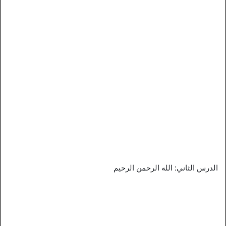
الدرس الثاني: الله الرحمن الرحيم