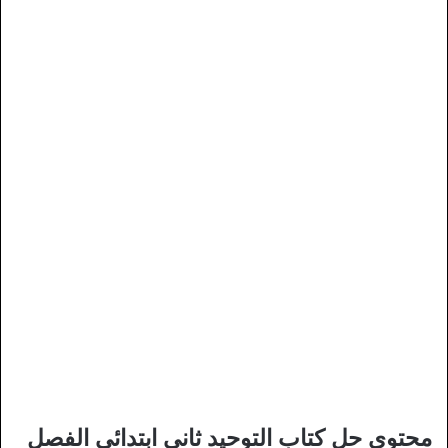
محتوى حل كتاب التوحيد ثاني ابتدائي الفصل