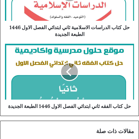
حل كتاب الدراسات الاسلامية ثاني ابتدائي الفصل الاول 1446
الطبعة الجديدة
حل كتاب الفقه ثاني ابتدائي الفصل الاول 1446 الطبعة الجديدة
مقالات ذات صلة