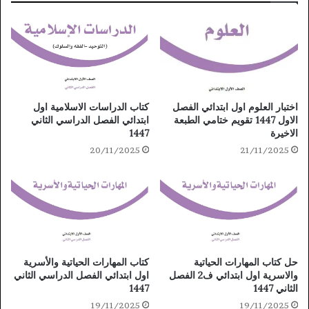
كتاب الدراسات الاسلامية اول
اختبار العلوم اول ابتدائي الفصل
ابتدائي الفصل الدراسي الثاني
الاول 1447 تقويم ختامي الطبعة
1447
الاخيرة
20/11/2025
21/11/2025
حل كتاب المهارات الحياتية
كتاب المهارات الحياتية والأسرية
والاسرية اول ابتدائي ف2 الفصل
اول ابتدائي الفصل الدراسي الثاني
الثاني 1447
1447
19/11/2025
19/11/2025