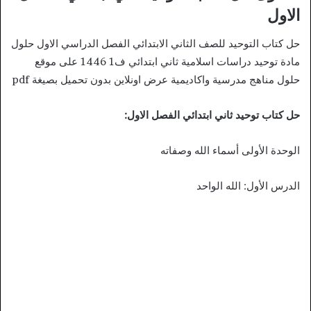
الاول
حل كتاب التوحيد للصف الثاني الابتدائي الفصل الدراسي الاول حلول
مادة توحيد دراسات اسلامية ثاني ابتدائي ف1 1446 على موقع
حلول مناهج مدرسية واكاديمية عرض اونلاين بدون تحميل بصيغة pdf
حل كتاب توحيد ثاني ابتدائي الفصل الاول:
الوحدة الأولى أسماء الله وصفاته
الدرس الأول: الله الواحد