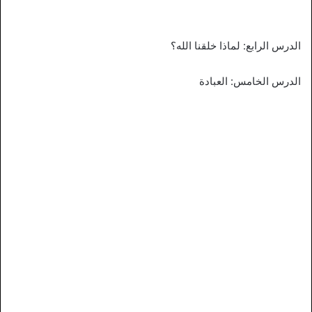
الدرس الرابع: لماذا خلقنا الله؟
الدرس الخامس: العبادة