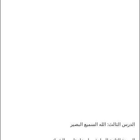
الدرس الثالث: الله السميع البصير