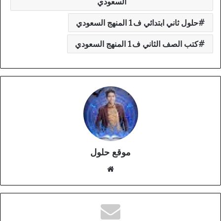
السعودي
حلول ثاني ابتدائي ف1 المنهج السعودي
كتب الصف الثاني ف1 المنهج السعودي
موقع حلول
موقع
الويب