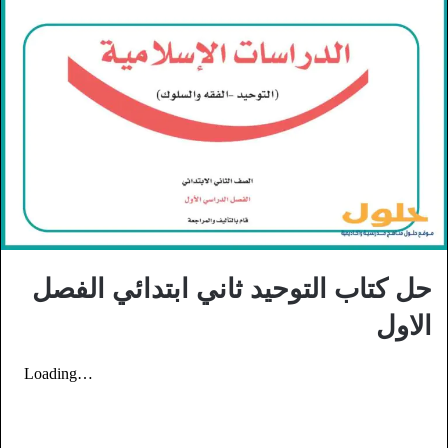
حل كتاب التوحيد ثاني ابتدائي الفصل
الاول