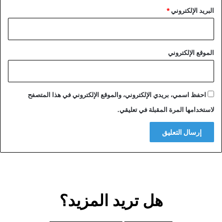
البريد الإلكتروني
*
الموقع الإلكتروني
احفظ اسمي، بريدي الإلكتروني، والموقع الإلكتروني في هذا المتصفح
لاستخدامها المرة المقبلة في تعليقي.
هل تريد المزيد؟