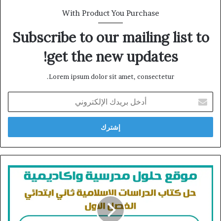
With Product You Purchase
Subscribe to our mailing list to
get the new updates!
Lorem ipsum dolor sit amet, consectetur.
أدخل
بريدك
الإلكتروني