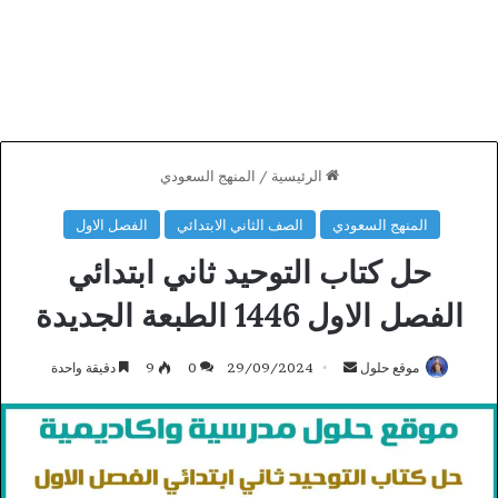
الرئيسية
/
المنهج السعودي
المنهج السعودي
الصف الثاني الابتدائي
الفصل الاول
حل كتاب التوحيد ثاني ابتدائي
الفصل الاول 1446 الطبعة الجديدة
أرسل
موقع حلول
29/09/2024
0
9
دقيقة واحدة
بريدا
إلكترونيا