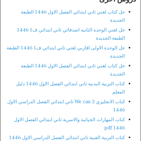
حل كتاب لغتي ثاني ابتدائي الفصل الاول 1446 الطبعة
الجديدة
حل لغتي الوحده الثانيه اصدقائي ثاني ابتدائي ف1 1446
الطبعة الجديدة
حل الوحدة الاولى اقاربي لغتي ثاني ابتدائي ف1 1446 الطبعة
الجديدة
حل كتاب لغتي ثاني ابتدائي الفصل الاول 1446 الطبعة
الجديدة
كتاب التربية البدنية ثاني ابتدائي الفصل الاول 1446 دليل
المعلم
كتاب الانجليزي We can 2 ثاني ابتدائي الفصل الدراسي الاول
1446
كتاب المهارات الحياتية والاسرية ثاني ابتدائي الفصل الاول
1446 pdf
كتاب التربية الفنية ثاني ابتدائي الفصل الدراسي الاول 1446