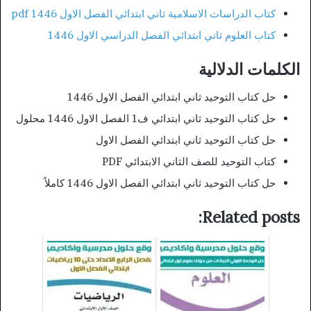
كتاب الدراسات الاسلامية ثاني ابتدائي الفصل الاول 1446 pdf
كتاب العلوم ثاني ابتدائي الفصل الدراسي الاول 1446
الكلمات الدلالية
حل كتاب التوحيد ثاني ابتدائي الفصل الاول 1446
حل كتاب التوحيد ثاني ابتدائي ف1 الفصل الاول 1446 محلول
حل كتاب التوحيد ثاني ابتدائي الفصل الاول
كتاب التوحيد للصف الثاني الابتدائي PDF
حل كتاب التوحيد ثاني ابتدائي الفصل الاول 1446 كاملاً
Related posts: