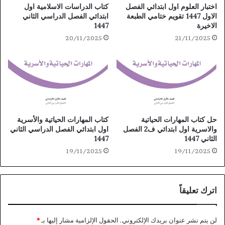
كتاب الدراسات الاسلامية اول
اختبار العلوم اول ابتدائي الفصل
ابتدائي الفصل الدراسي الثاني
الاول 1447 تقويم ختامي الطبعة
1447
الاخيرة
20/11/2025
21/11/2025
حل كتاب المهارات الحياتية
كتاب المهارات الحياتية والأسرية
والاسرية اول ابتدائي ف2 الفصل
اول ابتدائي الفصل الدراسي الثاني
الثاني 1447
1447
19/11/2025
19/11/2025
اترك تعليقاً
لن يتم نشر عنوان بريدك الإلكتروني.
الحقول الإلزامية مشار إليها بـ
*