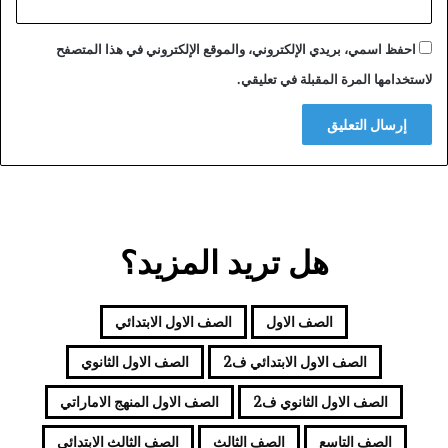
احفظ اسمي، بريدي الإلكتروني، والموقع الإلكتروني في هذا المتصفح
لاستخدامها المرة المقبلة في تعليقي.
هل تريد المزيد؟
الصف الاول
الصف الاول الابتدائي
الصف الاول الابتدائي ف2
الصف الاول الثانوي
الصف الاول الثانوي ف2
الصف الاول المنهج الاماراتي
الصف التاسع
الصف الثالث
الصف الثالث الابتدائي