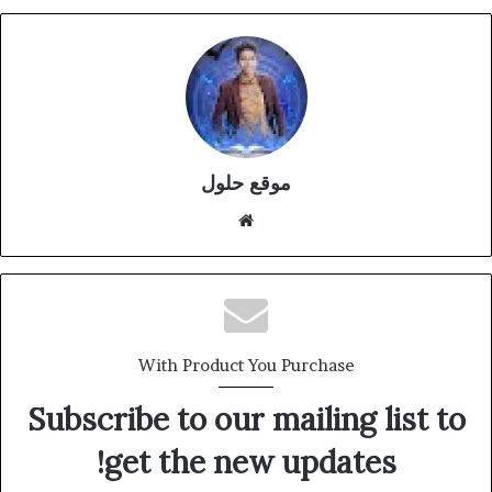
موقع حلول
موقع
الويب
With Product You Purchase
Subscribe to our mailing list to
get the new updates!