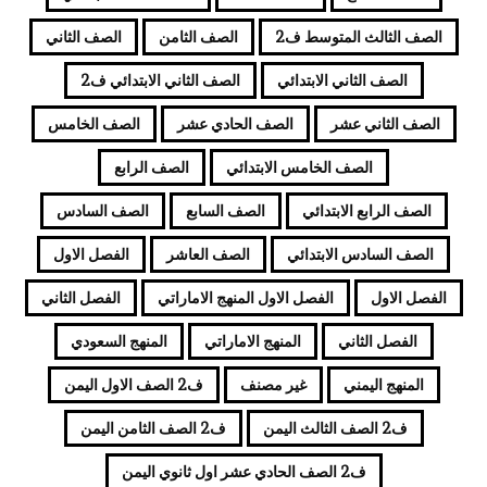
الصف الثالث المتوسط ف2
الصف الثامن
الصف الثاني
الصف الثاني الابتدائي
الصف الثاني الابتدائي ف2
الصف الثاني عشر
الصف الحادي عشر
الصف الخامس
الصف الخامس الابتدائي
الصف الرابع
الصف الرابع الابتدائي
الصف السابع
الصف السادس
الصف السادس الابتدائي
الصف العاشر
الفصل الاول
الفصل الاول
الفصل الاول المنهج الاماراتي
الفصل الثاني
الفصل الثاني
المنهج الاماراتي
المنهج السعودي
المنهج اليمني
غير مصنف
ف2 الصف الاول اليمن
ف2 الصف الثالث اليمن
ف2 الصف الثامن اليمن
ف2 الصف الحادي عشر اول ثانوي اليمن