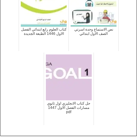
نص الاستماع وحدة اسرتي
كتاب العلوم رابع ابتدائي الفصل
الصف الاول ابتدائي
الاول 1446 الطبعة الجديدة
حل كتاب الانجليزي اول ثانوي
مسارات الفصل الاول 1447
pdf