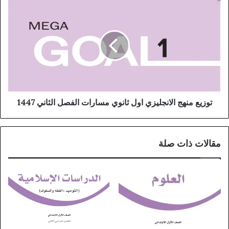
توزيع منهج الانجليزي اول ثانوي مسارات الفصل الثاني 1447
مقالات ذات صلة