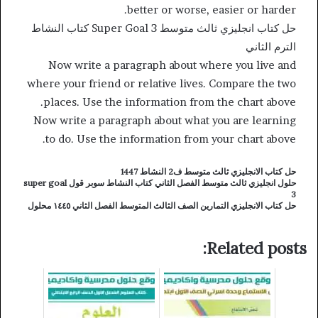
better or worse, easier or harder.
حل كتاب انجليزي ثالث متوسط Super Goal 3 كتاب النشاط
الترم الثاني
Now write a paragraph about where you live and
where your friend or relative lives. Compare the two
places. Use the information from the chart above.
Now write a paragraph about what you are learning
to do. Use the information from your chart above.
حل كتاب الانجليزي ثالث متوسط ف2 النشاط 1447
حلول انجليزي ثالث متوسط الفصل الثاني كتاب النشاط سوبر قول super goal
3
حل كتاب الانجليزي التمارين الصف الثالث المتوسط الفصل الثاني ١٤٤٥ محلول
Related posts: