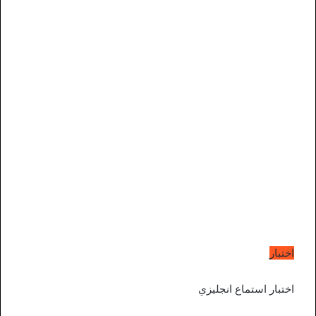
اختبار
اختبار استماع انجليزي