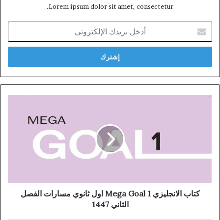
Lorem ipsum dolor sit amet, consectetur.
أدخل
بريدك
الإلكتروني
كتاب الانجليزي Mega Goal 1 اول ثانوي مسارات الفصل
الثاني 1447