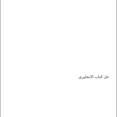
حل كتاب الانجليزي