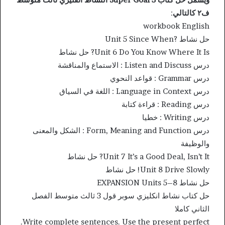
ف٢ كالتالي
:
workbook English
حل نشاط ?Unit 5 Since When
Unit 6 Do You Know Where It Is? حل نشاط
درس Listen and Discuss : الاستماع والمناقشة
درس Grammar : قواعد النحوي
درس Language in Context : اللغة في السياق
درس Reading : قراءة كتابة
درس Writing : خطيا
درس Form, Meaning and Function : الشكل والمعنى
والوظيفة
Unit 7 It’s a Good Deal, Isn’t It? حل نشاط
Unit 8 Drive Slowly! حل نشاط
حل نشاط EXPANSION Units 5–8
حل كتاب نشاط انكليزي سوبر قول 3 ثالث متوسط الفصل
الثاني كاملا
Write complete sentences. Use the present perfect.