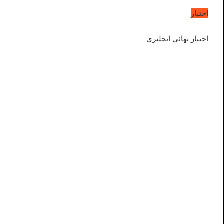
اختبار
اختبار نهائي انجليزي