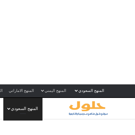
المنهج السعودي
المنهج اليمني
المنهج الاماراتي
ال
المنهج السعودي