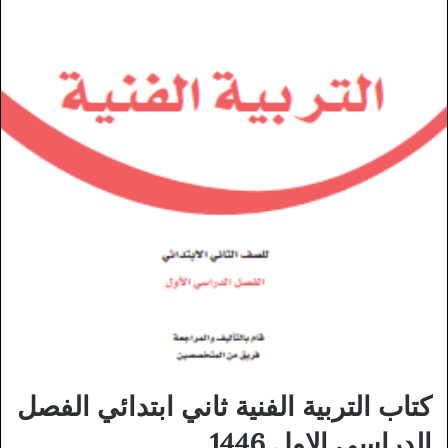
كتاب التربية الفنية ثاني ابتدائي الفصل
الدراسي الاول 1446