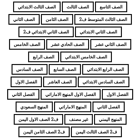
الصف التاسع
الصف الثالث
الصف الثالث الابتدائي
الصف الثالث المتوسط ف2
الصف الثامن
الصف الثاني
الصف الثاني الابتدائي
الصف الثاني الابتدائي ف2
الصف الثاني عشر
الصف الحادي عشر
الصف الخامس
الصف الخامس الابتدائي
الصف الرابع
الصف الرابع الابتدائي
الصف السابع
الصف السادس
الصف السادس الابتدائي
الصف العاشر
الفصل الاول
الفصل الاول
الفصل الاول المنهج الاماراتي
الفصل الثاني
الفصل الثاني
المنهج الاماراتي
المنهج السعودي
المنهج اليمني
غير مصنف
ف2 الصف الاول اليمن
ف2 الصف الثالث اليمن
ف2 الصف الثامن اليمن