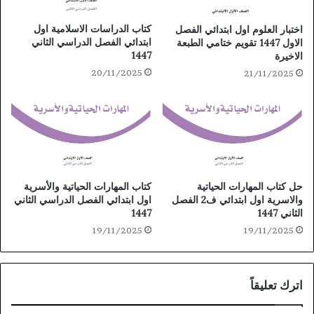
كتاب الدراسات الاسلامية اول
اختبار العلوم اول ابتدائي الفصل
ابتدائي الفصل الدراسي الثاني
الاول 1447 تقويم ختامي الطبعة
1447
الاخيرة
20/11/2025
21/11/2025
حل كتاب المهارات الحياتية
كتاب المهارات الحياتية والأسرية
والاسرية اول ابتدائي ف2 الفصل
اول ابتدائي الفصل الدراسي الثاني
الثاني 1447
1447
19/11/2025
19/11/2025
اترك تعليقاً