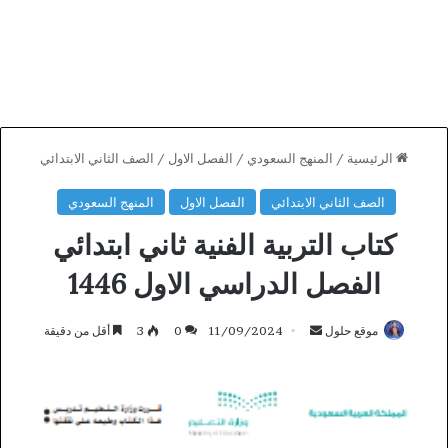
الرئيسية
/
المنهج السعودي
/
الفصل الاول
/
الصف الثاني الابتدائي
الصف الثاني الابتدائي
الفصل الاول
المنهج السعودي
كتاب التربية الفنية ثاني ابتدائي
الفصل الدراسي الاول 1446
أرسل
موقع حلول
11/09/2024
0
3
أقل من دقيقة
بريدا
إلكترونيا