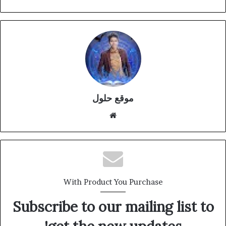
موقع حلول
موقع
الويب
With Product You Purchase
Subscribe to our mailing list to