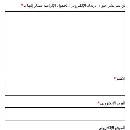
لن يتم نشر عنوان بريدك الإلكتروني.
الحقول الإلزامية مشار إليها بـ
*
ا
ل
ت
ع
ل
ي
ق
*
الاسم
*
البريد الإلكتروني
*
الموقع الإلكتروني