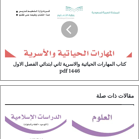
كتاب المهارات الحياتية والاسرية ثاني ابتدائي الفصل الاول
1446 pdf
مقالات ذات صلة