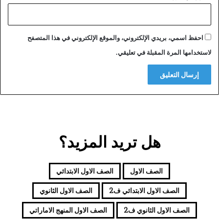
احفظ اسمي، بريدي الإلكتروني، والموقع الإلكتروني في هذا المتصفح
لاستخدامها المرة المقبلة في تعليقي.
هل تريد المزيد؟
الصف الاول
الصف الاول الابتدائي
الصف الاول الابتدائي ف2
الصف الاول الثانوي
الصف الاول الثانوي ف2
الصف الاول المنهج الاماراتي