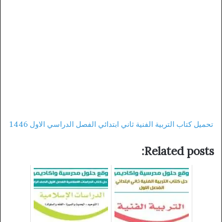
تحميل كتاب التربية الفنية ثاني ابتدائي الفصل الدراسي الاول 1446
Related posts: