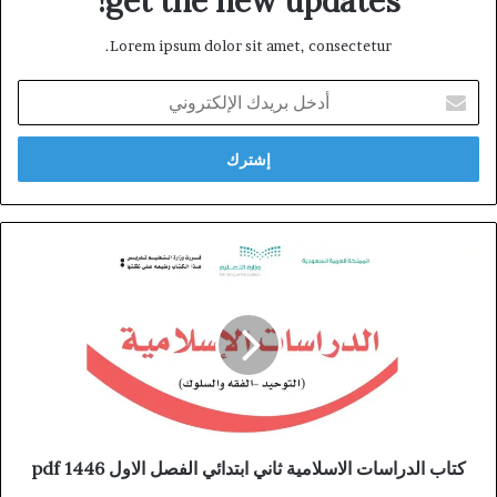
get the new updates!
Lorem ipsum dolor sit amet, consectetur.
أدخل
بريدك
الإلكتروني
كتاب الدراسات الاسلامية ثاني ابتدائي الفصل الاول 1446 pdf