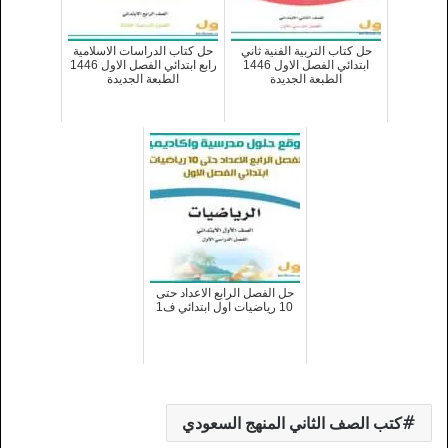
حل كتاب التربية الفنية ثاني
حل كتاب الدراسات الاسلامية
ابتدائي الفصل الاول 1446
رابع ابتدائي الفصل الاول 1446
الطبعة الجديدة
الطبعة الجديدة
حل الفصل الرابع الاعداد حتى
10 رياضيات اول ابتدائي ف1
كتب الصف الثاني المنهج السعودي