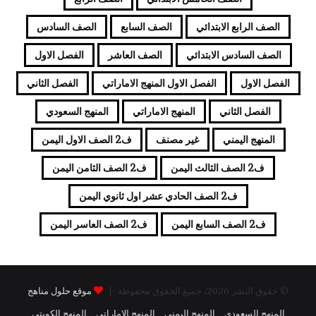
الصف الرابع الابتدائي
الصف السابع
الصف السادس
الصف السادس الابتدائي
الصف العاشر
الفصل الاول
الفصل الاول
الفصل الاول المنهج الاماراتي
الفصل الثاني
الفصل الثاني
المنهج الاماراتي
المنهج السعودي
المنهج اليمني
غير مصنف
ف2 الصف الاول اليمن
ف2 الصف الثالث اليمن
ف2 الصف الثامن اليمن
ف2 الصف الحادي عشر اول ثانوي اليمن
ف2 الصف السابع اليمن
ف2 الصف العاسر اليمن
© حقوق النشر 2026، جميع الحقوق محفوظة |
موقع حلول مناهج
المنهج السعودي
المنهج اليمني
المنهج الاماراتي
المنهج الكويتي