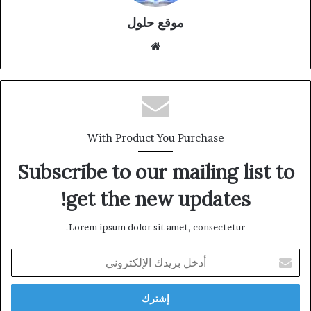
موقع حلول
موقع
الويب
With Product You Purchase
Subscribe to our mailing list to
get the new updates!
Lorem ipsum dolor sit amet, consectetur.
أدخل
بريدك
الإلكتروني