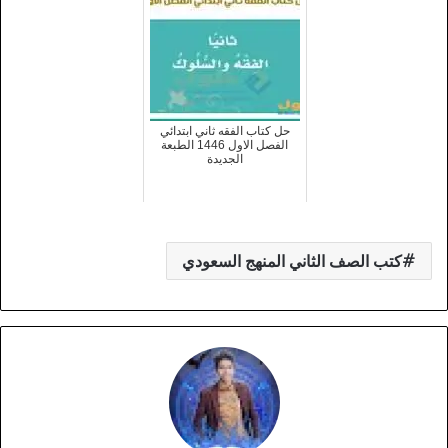
حل كتاب الفقه ثاني ابتدائي
الفصل الاول 1446 الطبعة
الجديدة
كتب الصف الثاني المنهج السعودي