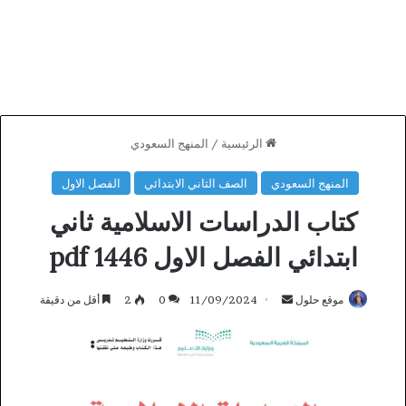
الرئيسية
/
المنهج السعودي
المنهج السعودي
الصف الثاني الابتدائي
الفصل الاول
كتاب الدراسات الاسلامية ثاني
ابتدائي الفصل الاول 1446 pdf
أرسل
موقع حلول
11/09/2024
0
2
أقل من دقيقة
بريدا
إلكترونيا