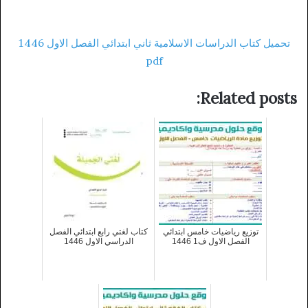
تحميل كتاب الدراسات الاسلامية ثاني ابتدائي الفصل الاول 1446
pdf
Related posts:
توزيع رياضيات خامس ابتدائي
كتاب لغتي رابع ابتدائي الفصل
الفصل الاول ف1 1446
الدراسي الاول 1446