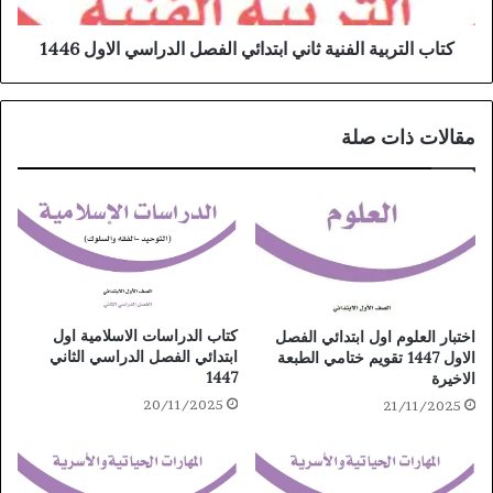
كتاب التربية الفنية ثاني ابتدائي الفصل الدراسي الاول 1446
مقالات ذات صلة
كتاب الدراسات الاسلامية اول
اختبار العلوم اول ابتدائي الفصل
ابتدائي الفصل الدراسي الثاني
الاول 1447 تقويم ختامي الطبعة
1447
الاخيرة
20/11/2025
21/11/2025