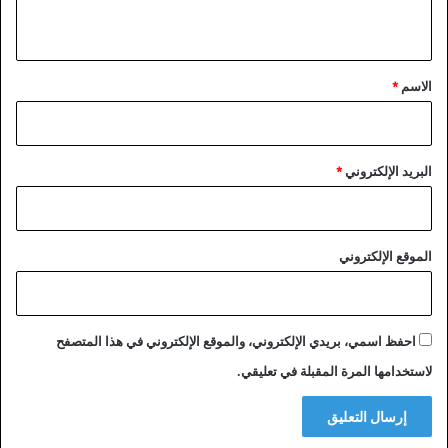
ي
ق
*
الاسم
*
البريد الإلكتروني
*
الموقع الإلكتروني
احفظ اسمي، بريدي الإلكتروني، والموقع الإلكتروني في هذا المتصفح
لاستخدامها المرة المقبلة في تعليقي.