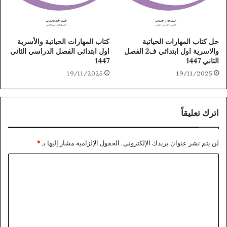
حل كتاب المهارات الحياتية
كتاب المهارات الحياتية والأسرية
والاسرية اول ابتدائي ف2 الفصل
اول ابتدائي الفصل الدراسي الثاني
الثاني 1447
1447
19/11/2025
19/11/2025
اترك تعليقاً
لن يتم نشر عنوان بريدك الإلكتروني.
الحقول الإلزامية مشار إليها بـ
*
ا
ل
ت
ع
ل