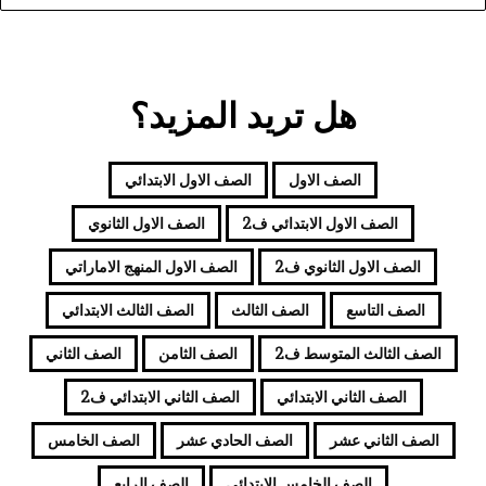
هل تريد المزيد؟
الصف الاول
الصف الاول الابتدائي
الصف الاول الابتدائي ف2
الصف الاول الثانوي
الصف الاول الثانوي ف2
الصف الاول المنهج الاماراتي
الصف التاسع
الصف الثالث
الصف الثالث الابتدائي
الصف الثالث المتوسط ف2
الصف الثامن
الصف الثاني
الصف الثاني الابتدائي
الصف الثاني الابتدائي ف2
الصف الثاني عشر
الصف الحادي عشر
الصف الخامس
الصف الخامس الابتدائي
الصف الرابع