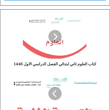
كتاب العلوم ثاني ابتدائي الفصل الدراسي الاول 1446