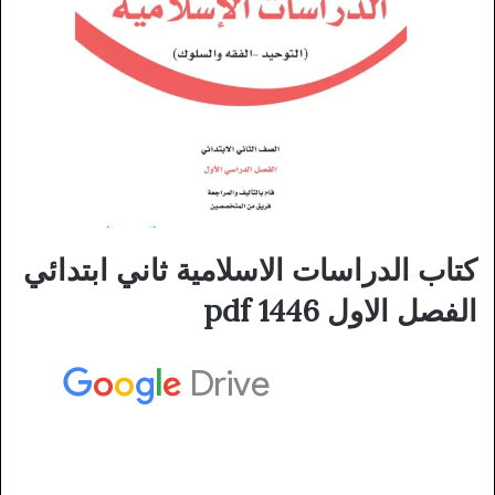
كتاب الدراسات الاسلامية ثاني ابتدائي
الفصل الاول 1446 pdf