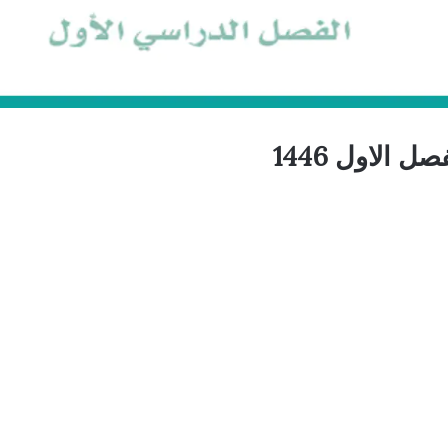
الاول 1446