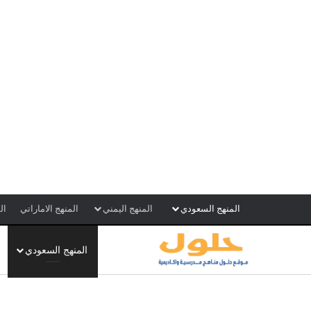
المنهج السعودي
المنهج اليمني
المنهج الاماراتي
ال
المنهج السعودي