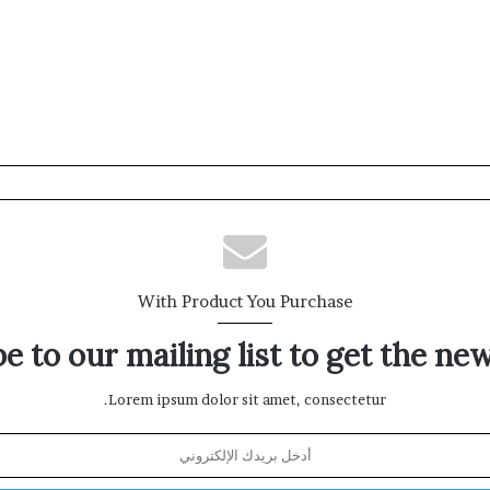
With Product You Purchase
e to our mailing list to get the ne
Lorem ipsum dolor sit amet, consectetur.