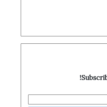
Subscrib