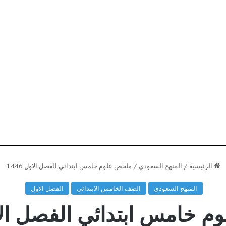
الرئيسية
/
المنهج السعودي
/
ملخص علوم خامس ابتدائي الفصل الاول 1446
المنهج السعودي
الصف الخامس الابتدائي
الفصل الاول
خامس ابتدائي الفصل الاول 