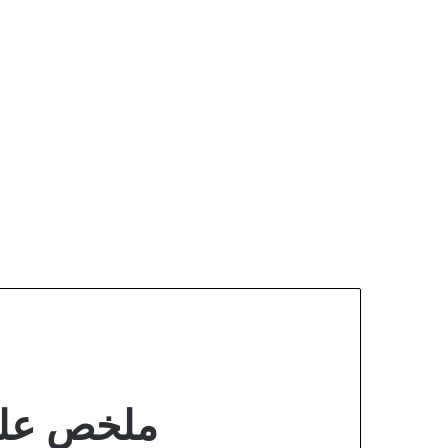
ملخص علوم 