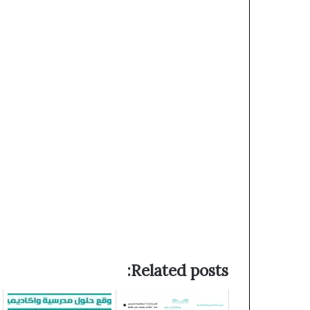
Related posts: