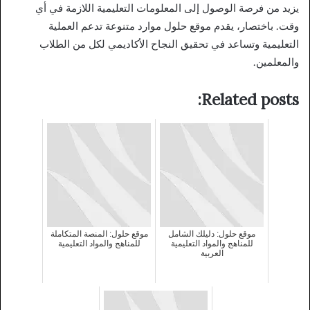
يزيد من فرصة الوصول إلى المعلومات التعليمية اللازمة في أي
وقت. باختصار، يقدم موقع حلول موارد متنوعة تدعم العملية
التعليمية وتساعد في تحقيق النجاح الأكاديمي لكل من الطلاب
والمعلمين.
Related posts:
موقع حلول: دليلك الشامل
موقع حلول: المنصة المتكاملة
للمناهج والمواد التعليمية
للمناهج والمواد التعليمية
العربية