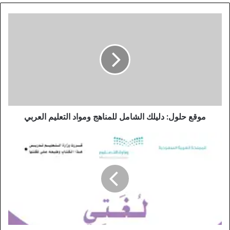
موقع حلول: دليلك الشامل للمناهج ومواد التعليم العربي