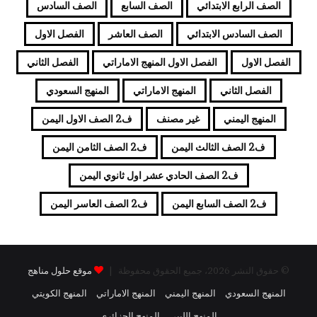
الصف الرابع الابتدائي
الصف السابع
الصف السادس
الصف السادس الابتدائي
الصف العاشر
الفصل الاول
الفصل الاول
الفصل الاول المنهج الاماراتي
الفصل الثاني
الفصل الثاني
المنهج الاماراتي
المنهج السعودي
المنهج اليمني
غير مصنف
ف2 الصف الاول اليمن
ف2 الصف الثالث اليمن
ف2 الصف الثامن اليمن
ف2 الصف الحادي عشر اول ثانوي اليمن
ف2 الصف السابع اليمن
ف2 الصف العاسر اليمن
© حقوق النشر 2026، جميع الحقوق محفوظة |
موقع حلول مناهج
المنهج السعودي
المنهج اليمني
المنهج الاماراتي
المنهج الكويتي
المنهج الليبي
المنهج الجزائري