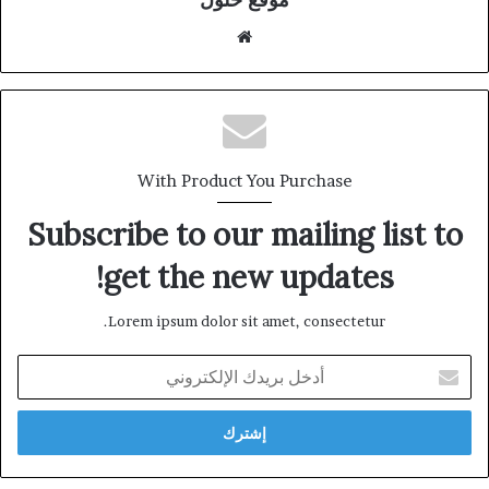
موقع
الويب
With Product You Purchase
Subscribe to our mailing list to
get the new updates!
Lorem ipsum dolor sit amet, consectetur.
أدخل
بريدك
الإلكتروني