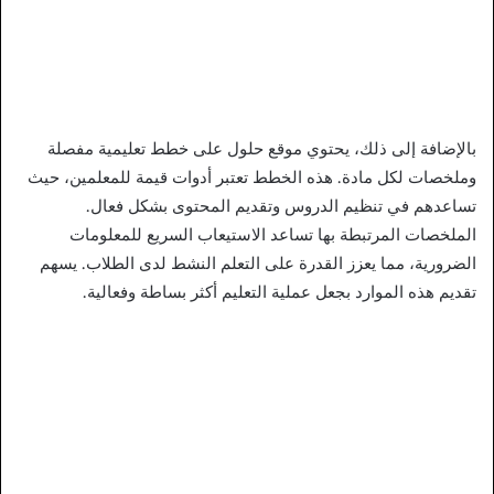
بالإضافة إلى ذلك، يحتوي موقع حلول على خطط تعليمية مفصلة
وملخصات لكل مادة. هذه الخطط تعتبر أدوات قيمة للمعلمين، حيث
تساعدهم في تنظيم الدروس وتقديم المحتوى بشكل فعال.
الملخصات المرتبطة بها تساعد الاستيعاب السريع للمعلومات
الضرورية، مما يعزز القدرة على التعلم النشط لدى الطلاب. يسهم
تقديم هذه الموارد بجعل عملية التعليم أكثر بساطة وفعالية.