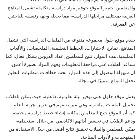
والمعلمين. يتميز الموقع بتوفير مواد دراسية متكاملة تشمل المناهج
العربية بمختلف مراحلها الدراسية، مما يجعله وجهة رئيسية للباحثين
عن المعرفة.
يقدم موقع حلول مجموعة متنوعة من الملفات الدراسية التي تشمل
المناهج، نماذج الاختبارات، الخطط التعليمية، الملخصات، والألعاب
التعليمية. هذه الموارد تتيح للمعلمين إعداد الدروس بشكل فعال، كما
تساعد الطلاب على مراجعة المعلومات وفهم المواد بصورة أعمق.
إن سهولة الوصول إلى هذه الموارد تحت خطافات متطلبات التعليم
تجعل الموقع متميزًا في مجاله.
يعمل موقع حلول على توفير بيئة تعليمية تفاعلية، حيث يمكن للطلاب
تحميل الملفات مباشرة، وهي ميزة تسهم في تعزيز تجربة التعلم.
كما أن الموقع يتيح للمعلمين إمكانية إنشاء خطط دراسية مخصصة
ودعم الطلاب في تحسين أدائهم الأكاديمي. من خلال استخدامه،
يمكن للمعلمين والطلاب تحقيق نتائج أفضل من خلال الاستفادة من
المنهجيات والأدوات المتاحة.