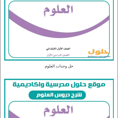
حل وحدات العلوم