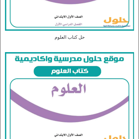
حل كتاب العلوم