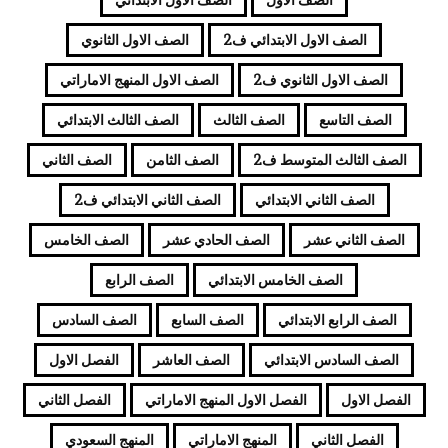
الصف الاول الابتدائي ف2
الصف الاول الثانوي
الصف الاول الثانوي ف2
الصف الاول المنهج الاماراتي
الصف التاسع
الصف الثالث
الصف الثالث الابتدائي
الصف الثالث المتوسط ف2
الصف الثامن
الصف الثاني
الصف الثاني الابتدائي
الصف الثاني الابتدائي ف2
الصف الثاني عشر
الصف الحادي عشر
الصف الخامس
الصف الخامس الابتدائي
الصف الرابع
الصف الرابع الابتدائي
الصف السابع
الصف السادس
الصف السادس الابتدائي
الصف العاشر
الفصل الاول
الفصل الاول
الفصل الاول المنهج الاماراتي
الفصل الثاني
الفصل الثاني
المنهج الاماراتي
المنهج السعودي