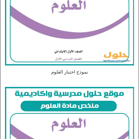
نموذج اختبار العلوم