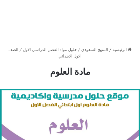
الرئيسية
/
المنهج السعودي
/
حلول مواد الفصل الدراسي الاول
/
الصف
الاول الابتدائي
مادة العلوم