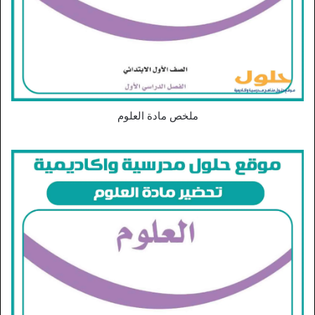
ملخص مادة العلوم