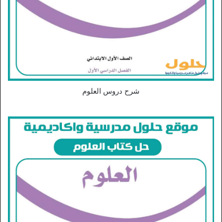
شرح دروس العلوم