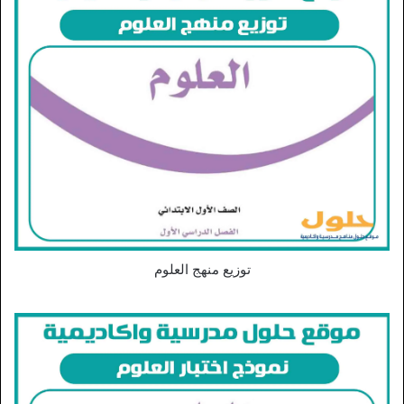
توزيع منهج العلوم