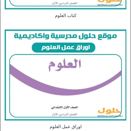
كتاب العلوم
اوراق عمل العلوم