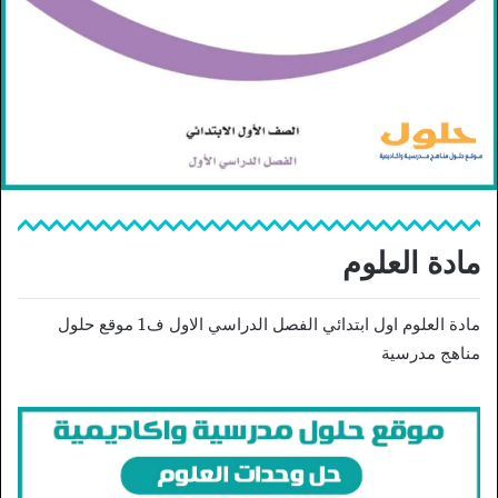
مادة العلوم
مادة العلوم اول ابتدائي الفصل الدراسي الاول ف1 موقع حلول
مناهج مدرسية