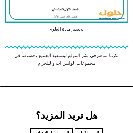
تحضير مادة العلوم
تكرماً ساهم في نشر الموقع ليستفيد الجميع وخصوصاً في
مجموعات الواتس اب والتلجرام
هل تريد المزيد؟
الصف الاول
الصف الاول الابتدائي