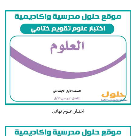
اختبار علوم نهائي