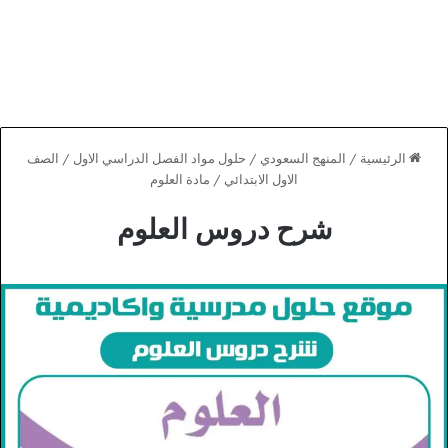
الرئيسية
/
المنهج السعودي
/
حلول مواد الفصل الدراسي الاول
/
الصف
الاول الابتدائي
/
مادة العلوم
شرح دروس العلوم