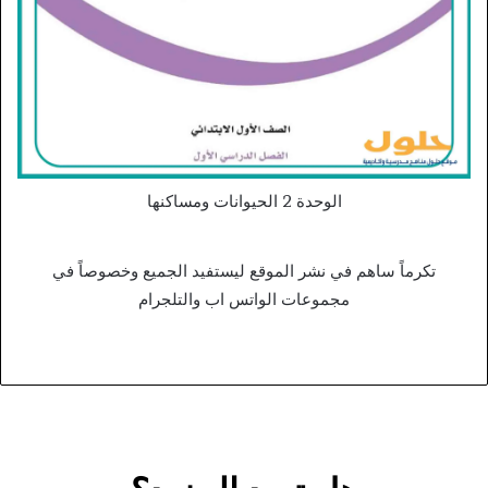
الوحدة 2 الحيوانات ومساكنها
تكرماً ساهم في نشر الموقع ليستفيد الجميع وخصوصاً في
مجموعات الواتس اب والتلجرام