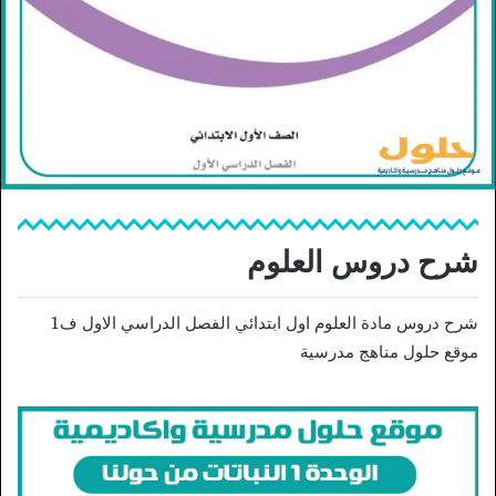
شرح دروس العلوم
شرح دروس مادة العلوم اول ابتدائي الفصل الدراسي الاول ف1
موقع حلول مناهج مدرسية