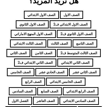
هل تريد المزيد؟
الصف الاول
الصف الاول الابتدائي
الصف الاول الابتدائي ف2
الصف الاول الثانوي
الصف الاول الثانوي ف2
الصف الاول المنهج الاماراتي
الصف التاسع
الصف الثالث
الصف الثالث الابتدائي
الصف الثالث المتوسط ف2
الصف الثامن
الصف الثاني
الصف الثاني الابتدائي
الصف الثاني الابتدائي ف2
الصف الثاني عشر
الصف الحادي عشر
الصف الخامس
الصف الخامس الابتدائي
الصف الرابع
الصف الرابع الابتدائي
الصف السابع
الصف السادس
الصف السادس الابتدائي
الصف العاشر
الفصل الاول