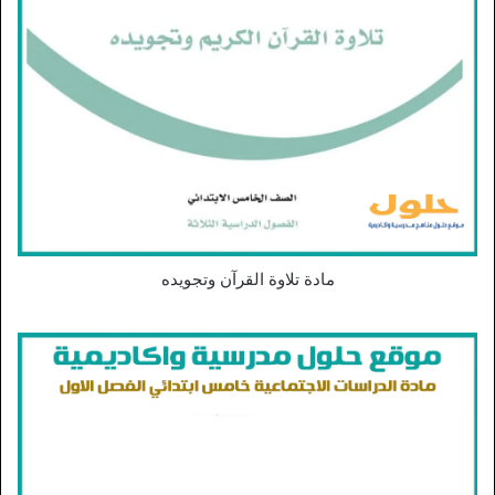
مادة تلاوة القرآن وتجويده