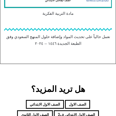
مادة التربية الفكرية
نعمل حالياً على تحديث المواد وإضافة حلول المنهج السعودي وفق
الطبعة الجديدة ١٤٤٦ – ٢٠٢٤
هل تريد المزيد؟
الصف الاول
الصف الاول الابتدائي
الصف الاول الابتدائي ف2
الصف الاول الثانوي