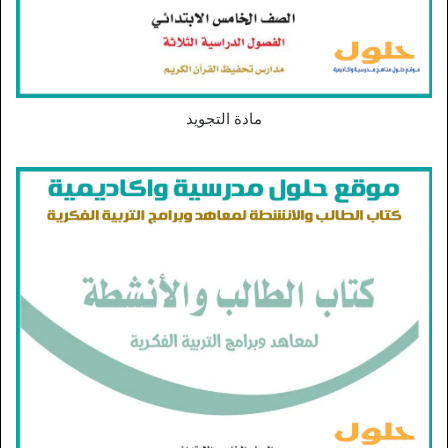
مادة التجويد