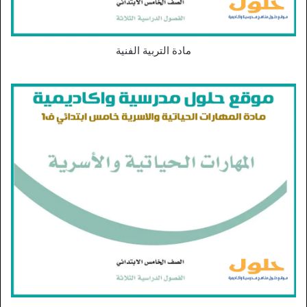
مادة التربية الفنية