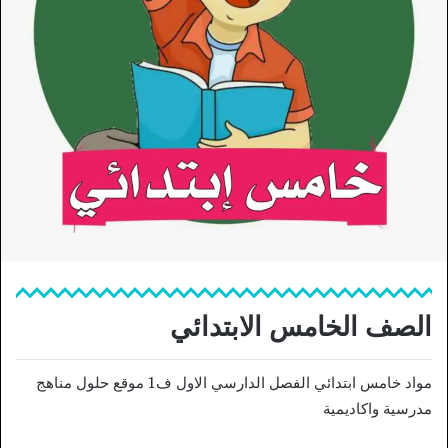
الصف الخامس الابتدائي
مواد خامس ابتدائي الفصل الدارسي الاول ف1 موقع حلول مناهج
مدرسية واكاديمية