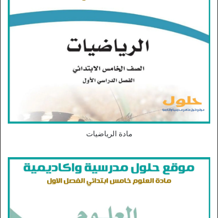
مادة الرياضيات