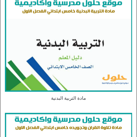
مادة التربية البدنية