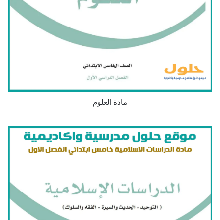
مادة العلوم