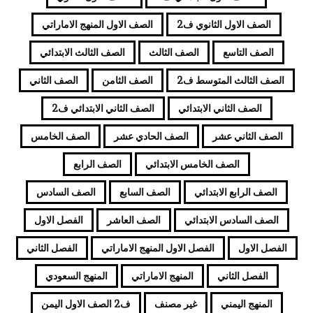
الصف الاول الثانوي ف2
الصف الاول المنهج الاماراتي
الصف التاسع
الصف الثالث
الصف الثالث الابتدائي
الصف الثالث المتوسط ف2
الصف الثامن
الصف الثاني
الصف الثاني الابتدائي
الصف الثاني الابتدائي ف2
الصف الثاني عشر
الصف الحادي عشر
الصف الخامس
الصف الخامس الابتدائي
الصف الرابع
الصف الرابع الابتدائي
الصف السابع
الصف السادس
الصف السادس الابتدائي
الصف العاشر
الفصل الاول
الفصل الاول
الفصل الاول المنهج الاماراتي
الفصل الثاني
الفصل الثاني
المنهج الاماراتي
المنهج السعودي
المنهج اليمني
غير مصنف
ف2 الصف الاول اليمن