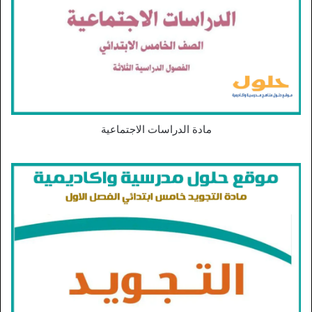
مادة الدراسات الاجتماعية