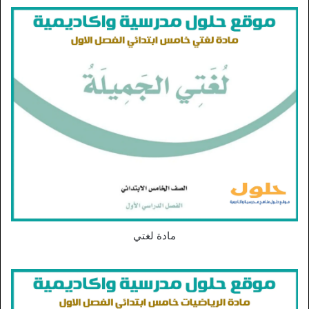
مادة لغتي