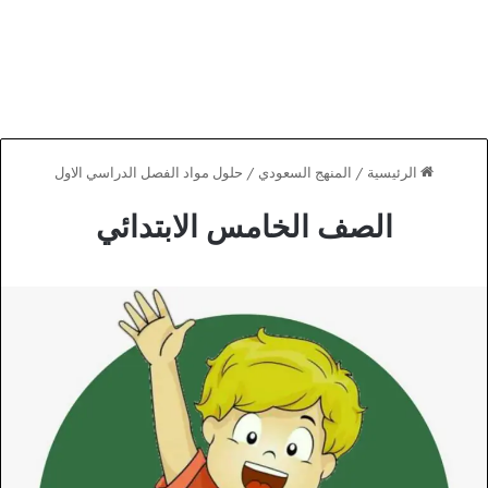
الرئيسية
/
المنهج السعودي
/
حلول مواد الفصل الدراسي الاول
الصف الخامس الابتدائي