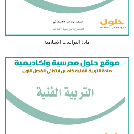
مادة الدراسات الاسلامية