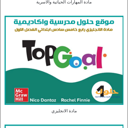
مادة المهارات الحياتية والاسرية
مادة الانجليزي