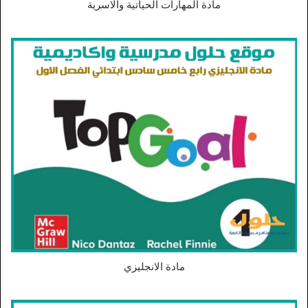
مادة المهارات الحياتية والاسرية
مادة الانجليزي