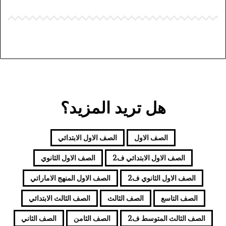
هل تريد المزيد؟
الصف الاول
الصف الاول الابتدائي
الصف الاول الابتدائي ف2
الصف الاول الثانوي
الصف الاول الثانوي ف2
الصف الاول المنهج الاماراتي
الصف التاسع
الصف الثالث
الصف الثالث الابتدائي
الصف الثالث المتوسط ف2
الصف الثامن
الصف الثاني