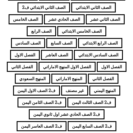
الصف الثاني الابتدائي
الصف الثاني الابتدائي ف2
الصف الثاني عشر
الصف الحادي عشر
الصف الخامس
الصف الخامس الابتدائي
الصف الرابع
الصف الرابع الابتدائي
الصف السابع
الصف السادس
الصف السادس الابتدائي
الصف العاشر
الفصل الاول
الفصل الاول
الفصل الاول المنهج الاماراتي
الفصل الثاني
الفصل الثاني
المنهج الاماراتي
المنهج السعودي
المنهج اليمني
غير مصنف
ف2 الصف الاول اليمن
ف2 الصف الثالث اليمن
ف2 الصف الثامن اليمن
ف2 الصف الحادي عشر اول ثانوي اليمن
ف2 الصف السابع اليمن
ف2 الصف العاسر اليمن