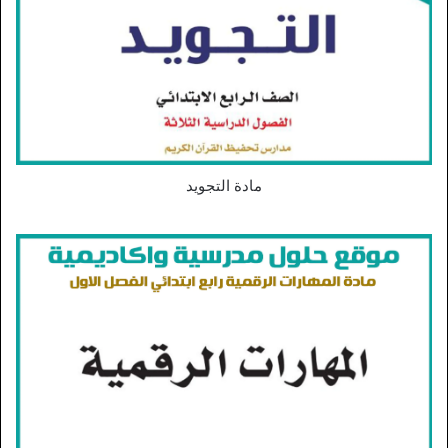
مادة التجويد