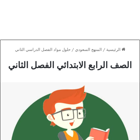
الرئيسية
/
المنهج السعودي
/
حلول مواد الفصل الدراسي الثاني
الصف الرابع الابتدائي الفصل الثاني