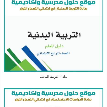
مادة التربية البدنية