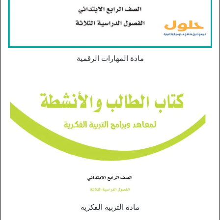
مادة المهارات الرقمية
مادة التربية الفكرية