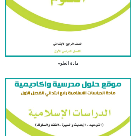
مادة العلوم