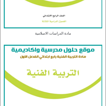
مادة الدراسات الاسلامية