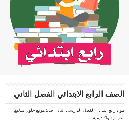
الصف الرابع الابتدائي الفصل الثاني
مواد رابع ابتدائي الفصل الدارسي الثاني ف2 موقع حلول مناهج
مدرسية واكاديمية