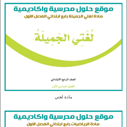
مادة لغتي