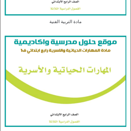
مادة التربية الفنية