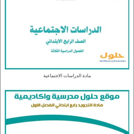
مادة الدراسات الاجتماعية