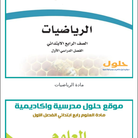
مادة الرياضيات