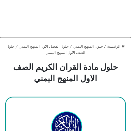
الرئيسية
/
حلول المنهج اليمني
/
حلول الفصل الاول المنهج اليمني
/
حلول
الصف الاول المنهج اليمني
حلول مادة القران الكريم الصف
الاول المنهج اليمني