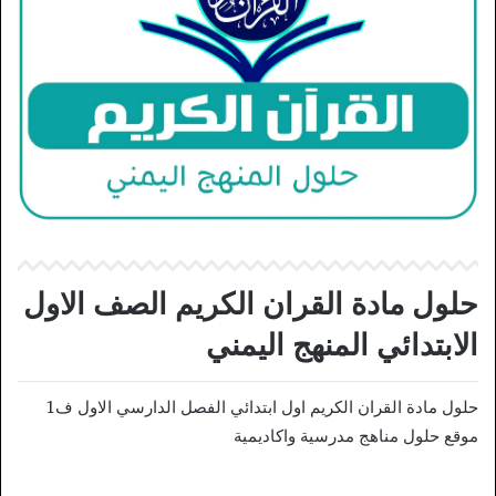
حلول مادة القران الكريم الصف الاول
الابتدائي المنهج اليمني
حلول مادة القران الكريم اول ابتدائي الفصل الدارسي الاول ف1
موقع حلول مناهج مدرسية واكاديمية