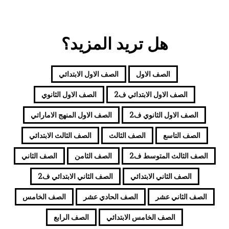
هل تريد المزيد؟
الصف الاول
الصف الاول الابتدائي
الصف الاول الابتدائي ف2
الصف الاول الثانوي
الصف الاول الثانوي ف2
الصف الاول المنهج الاماراتي
الصف التاسع
الصف الثالث
الصف الثالث الابتدائي
الصف الثالث المتوسط ف2
الصف الثامن
الصف الثاني
الصف الثاني الابتدائي
الصف الثاني الابتدائي ف2
الصف الثاني عشر
الصف الحادي عشر
الصف الخامس
الصف الخامس الابتدائي
الصف الرابع