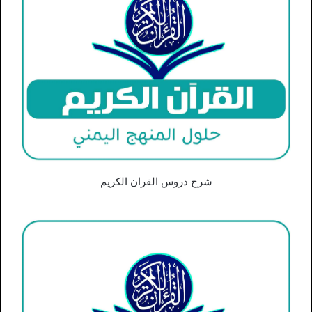
شرح دروس القران الكريم