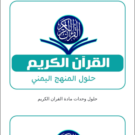
حلول وحدات مادة القران الكريم