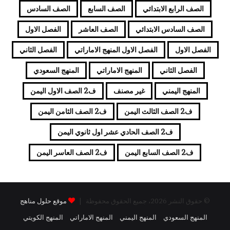
الصف الرابع الابتدائي
الصف السابع
الصف السادس
الصف السادس الابتدائي
الصف العاشر
الفصل الاول
الفصل الاول
الفصل الاول المنهج الاماراتي
الفصل الثاني
الفصل الثاني
المنهج الاماراتي
المنهج السعودي
المنهج اليمني
غير مصنف
ف2 الصف الاول اليمن
ف2 الصف الثالث اليمن
ف2 الصف الثامن اليمن
ف2 الصف الحادي عشر اول ثانوي اليمن
ف2 الصف السابع اليمن
ف2 الصف العاسر اليمن
© حقوق النشر 2026، جميع الحقوق محفوظة |
موقع حلول مناهج
المنهج السعودي
المنهج اليمني
المنهج الاماراتي
المنهج الكويتي