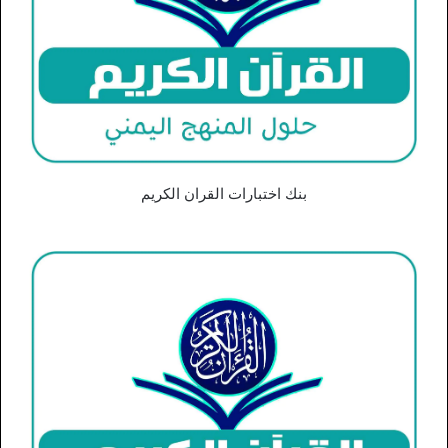
بنك اختبارات القران الكريم