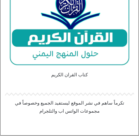
كتاب القران الكريم
تكرماً ساهم في نشر الموقع ليستفيد الجميع وخصوصاً في
مجموعات الواتس اب والتلجرام