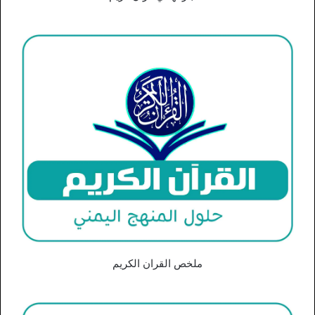
ملخص القران الكريم