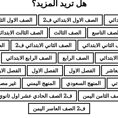
هل تريد المزيد؟
دائي
الصف الاول الابتدائي ف2
الصف الاول الث
لصف التاسع
الصف الثالث
الصف الثالث الابتدائ
الثاني الابتدائي
الصف الثاني الابتدائي ف2
ال
ابتدائي
الصف الرابع
الصف الرابع الابتدائي
عاشر
الفصل الاول
الفصل الاول
الفصل الاو
اتي
المنهج السعودي
المنهج اليمني
غير مص
ف2 الصف الحادي عشر اول ثانوي اليمن
ف2 الصف العاسر اليمن