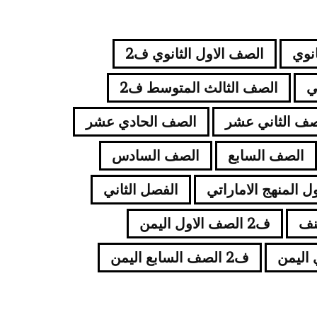
انوي
الصف الاول الثانوي ف2
ي
الصف الثالث المتوسط ف2
صف الثاني عشر
الصف الحادي عشر
الصف السابع
الصف السادس
ل المنهج الاماراتي
الفصل الثاني
نف
ف2 الصف الاول اليمن
ف2 الصف السابع اليمن