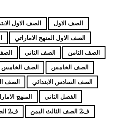
الصف الاول
الصف الاول الابت
الصف الاول المنهج الاماراتي
ا
الصف الثامن
الصف الثاني
الصف 
الصف الخامس
الصف الخامس ال
الصف السادس الابتدائي
الصف ال
الفصل الثاني
المنهج الامار
ف2 الصف الثالث اليمن
ف2 الصف الثامن اليمن