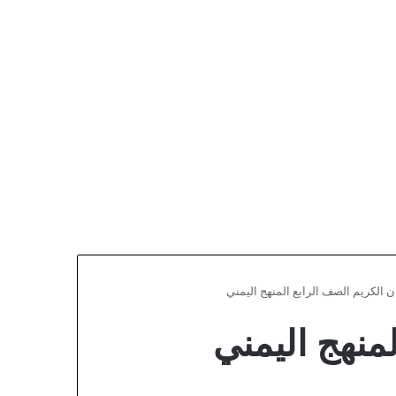
ن الكريم الصف الرابع المنهج اليمني
منهج اليمني