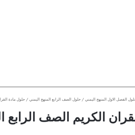
لول الفصل الاول المنهج اليمني
/
حلول الصف الرابع المنهج اليمني
/
حلول مادة القرا
قران الكريم الصف الرابع ال