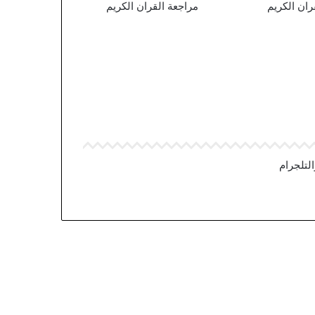
ان الكريم
مراجعة القران الكريم
لتلجرام