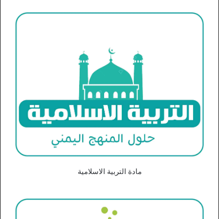
مادة التربية الاسلامية