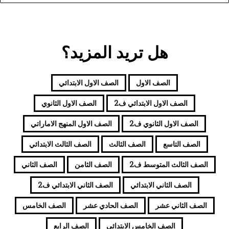
هل تريد المزيد؟
الصف الاول
الصف الاول الابتدائي
الصف الاول الابتدائي ف2
الصف الاول الثانوي
الصف الاول الثانوي ف2
الصف الاول المنهج الاماراتي
الصف التاسع
الصف الثالث
الصف الثالث الابتدائي
الصف الثالث المتوسط ف2
الصف الثامن
الصف الثاني
الصف الثاني الابتدائي
الصف الثاني الابتدائي ف2
الصف الثاني عشر
الصف الحادي عشر
الصف الخامس
الصف الخامس الابتدائي
الصف الرابع