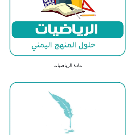
مادة الرياضيات