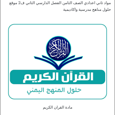
مواد ثاني اعدادي الصف الثامن الفصل الدارسي الثاني ف2 موقع
حلول مناهج مدرسية واكاديمية
مادة القران الكريم