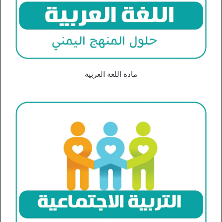
مادة اللغة العربية