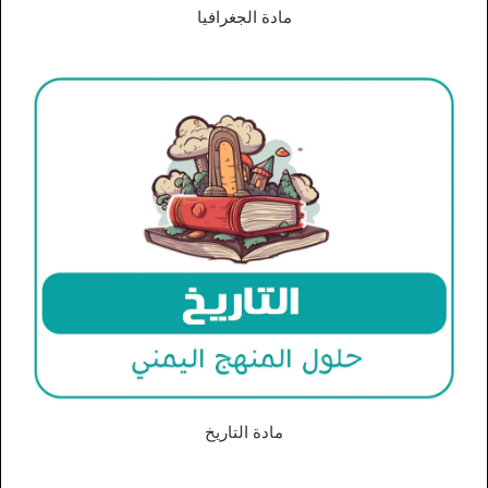
مادة الجغرافيا
مادة التاريخ