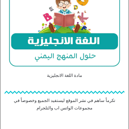
مادة اللغة الانجليزية
تكرماً ساهم في نشر الموقع ليستفيد الجميع وخصوصاً في
مجموعات الواتس اب والتلجرام