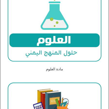
مادة العلوم