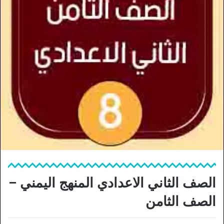
الصف الثاني الاعدادي المنهج اليمني –
الصف الثامن