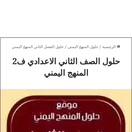
الرئيسية
/
حلول المنهج اليمني
/
حلول الفصل الثاني المنهج اليمني
حلول الصف الثاني الاعدادي ف2
المنهج اليمني