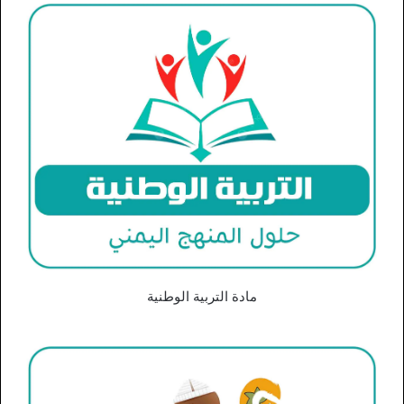
مادة التربية الوطنية