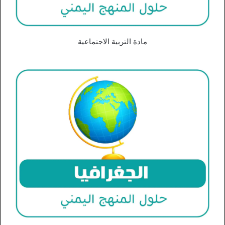
مادة التربية الاجتماعية