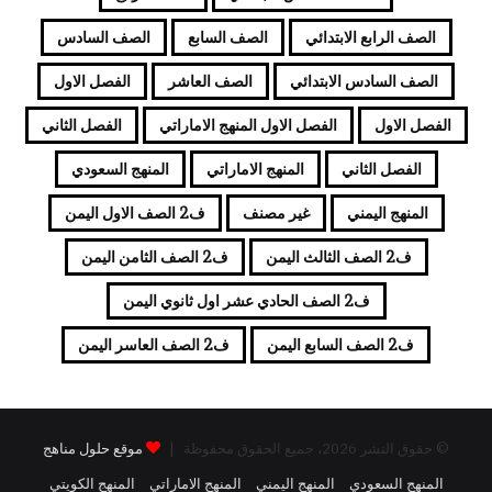
الصف الرابع الابتدائي
الصف السابع
الصف السادس
الصف السادس الابتدائي
الصف العاشر
الفصل الاول
الفصل الاول
الفصل الاول المنهج الاماراتي
الفصل الثاني
الفصل الثاني
المنهج الاماراتي
المنهج السعودي
المنهج اليمني
غير مصنف
ف2 الصف الاول اليمن
ف2 الصف الثالث اليمن
ف2 الصف الثامن اليمن
ف2 الصف الحادي عشر اول ثانوي اليمن
ف2 الصف السابع اليمن
ف2 الصف العاسر اليمن
© حقوق النشر 2026، جميع الحقوق محفوظة |
موقع حلول مناهج
المنهج السعودي
المنهج اليمني
المنهج الاماراتي
المنهج الكويتي