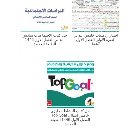
اختبار رياضيات خامس ابتدائي
حل كتاب الاجتماعيات سادس
الفترة الاولى الفصل الاول
ابتدائي الفصل الاول 1446
1447
الطبعة الجديدة
حل كتاب النشاط انجليزي
خامس ابتدائي Top Goal
الفصل الاول 1446 الطبعة
الجديدة