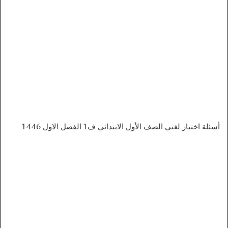
أسئلة اختبار لغتي الصف الأول الابتدائي ف1 الفصل الاول 1446