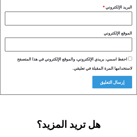
البريد الإلكتروني
*
الموقع الإلكتروني
احفظ اسمي، بريدي الإلكتروني، والموقع الإلكتروني في هذا المتصفح
لاستخدامها المرة المقبلة في تعليقي.
هل تريد المزيد؟