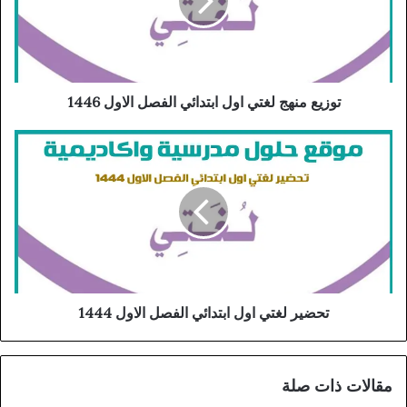
توزيع منهج لغتي اول ابتدائي الفصل الاول 1446
تحضير لغتي اول ابتدائي الفصل الاول 1444
مقالات ذات صلة