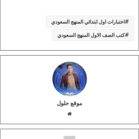
اختبارات اول ابتدائي المنهج السعودي
كتب الصف الاول المنهج السعودي
موقع حلول
موقع
الويب