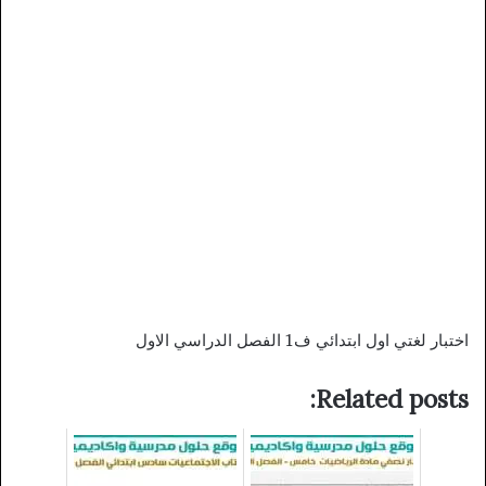
اختبار لغتي اول ابتدائي ف1 الفصل الدراسي الاول
Related posts: