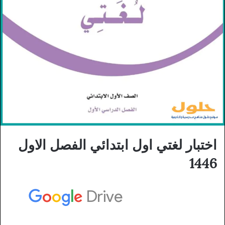
اختبار لغتي اول ابتدائي الفصل الاول
1446