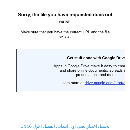
تحميل اختبار لغتي اول ابتدائي الفصل الاول 1446