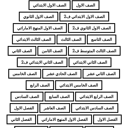
الصف الاول
الصف الاول الابتدائي
الصف الاول الابتدائي ف2
الصف الاول الثانوي
الصف الاول الثانوي ف2
الصف الاول المنهج الاماراتي
الصف التاسع
الصف الثالث
الصف الثالث الابتدائي
الصف الثالث المتوسط ف2
الصف الثامن
الصف الثاني
الصف الثاني الابتدائي
الصف الثاني الابتدائي ف2
الصف الثاني عشر
الصف الحادي عشر
الصف الخامس
الصف الخامس الابتدائي
الصف الرابع
الصف الرابع الابتدائي
الصف السابع
الصف السادس
الصف السادس الابتدائي
الصف العاشر
الفصل الاول
الفصل الاول
الفصل الاول المنهج الاماراتي
الفصل الثاني