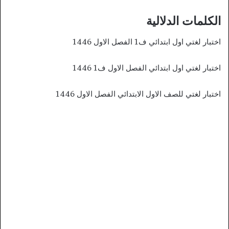
الكلمات الدلالية
اختبار لغتي اول ابتدائي ف1 الفصل الاول 1446
اختبار لغتي اول ابتدائي الفصل الاول ف1 1446
اختبار لغتي للصف الاول الابتدائي الفصل الاول 1446