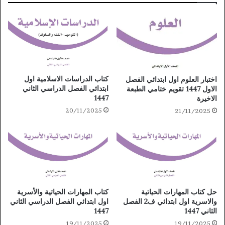
كتاب الدراسات الاسلامية اول
اختبار العلوم اول ابتدائي الفصل
ابتدائي الفصل الدراسي الثاني
الاول 1447 تقويم ختامي الطبعة
1447
الاخيرة
20/11/2025
21/11/2025
حل كتاب المهارات الحياتية
كتاب المهارات الحياتية والأسرية
والاسرية اول ابتدائي ف2 الفصل
اول ابتدائي الفصل الدراسي الثاني
الثاني 1447
1447
19/11/2025
19/11/2025