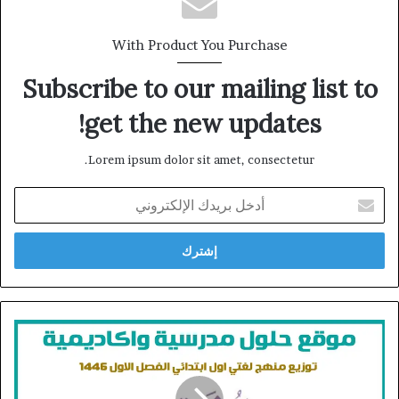
With Product You Purchase
Subscribe to our mailing list to
get the new updates!
Lorem ipsum dolor sit amet, consectetur.
أدخل
بريدك
الإلكتروني