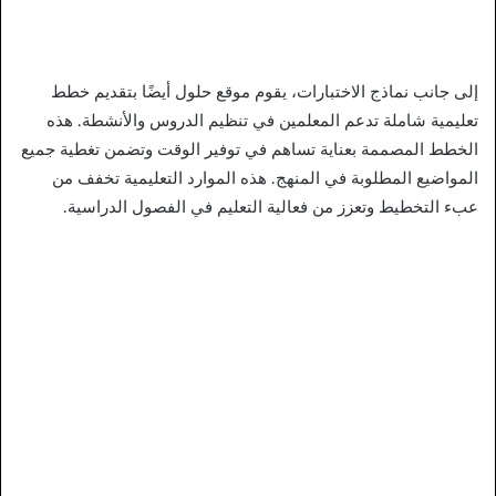
إلى جانب نماذج الاختبارات، يقوم موقع حلول أيضًا بتقديم خطط
تعليمية شاملة تدعم المعلمين في تنظيم الدروس والأنشطة. هذه
الخطط المصممة بعناية تساهم في توفير الوقت وتضمن تغطية جميع
المواضيع المطلوبة في المنهج. هذه الموارد التعليمية تخفف من
عبء التخطيط وتعزز من فعالية التعليم في الفصول الدراسية.