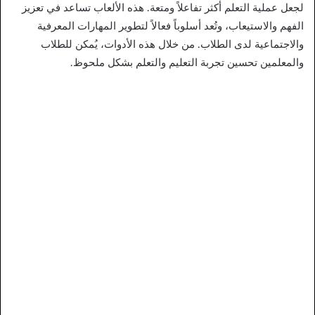
لجعل عملية التعلم أكثر تفاعلاً ومتعة. هذه الألعاب تساعد في تعزيز
الفهم والاستيعاب، وتُعد أسلوباً فعالاً لتطوير المهارات المعرفية
والاجتماعية لدى الطلاب. من خلال هذه الأدوات، يُمكن للطلاب
والمعلمين تحسين تجربة التعليم والتعلم بشكل ملحوظ.