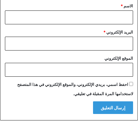
*
الاسم
*
البريد الإلكتروني
*
الموقع الإلكتروني
احفظ اسمي، بريدي الإلكتروني، والموقع الإلكتروني في هذا المتصفح
لاستخدامها المرة المقبلة في تعليقي.