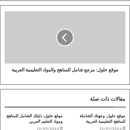
موقع حلول: مرجع شامل للمناهج والمواد التعليمية العربية
مقالات ذات صلة
موقع حلول: وجهتك الشاملة
موقع حلول: دليلك الشامل للمناهج
للمناهج التعليمية العربية
ومواد التعليم العربي
10/09/2024
10/09/2024