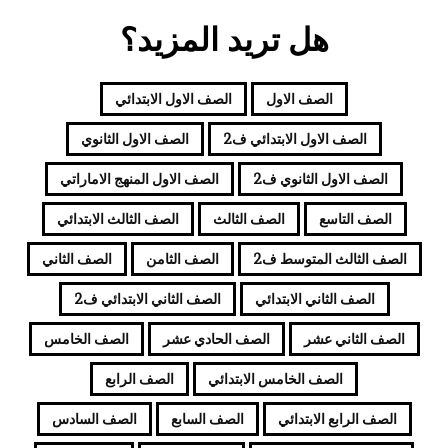
هل تريد المزيد؟
الصف الاول
الصف الاول الابتدائي
الصف الاول الابتدائي ف2
الصف الاول الثانوي
الصف الاول الثانوي ف2
الصف الاول المنهج الاماراتي
الصف التاسع
الصف الثالث
الصف الثالث الابتدائي
الصف الثالث المتوسط ف2
الصف الثامن
الصف الثاني
الصف الثاني الابتدائي
الصف الثاني الابتدائي ف2
الصف الثاني عشر
الصف الحادي عشر
الصف الخامس
الصف الخامس الابتدائي
الصف الرابع
الصف الرابع الابتدائي
الصف السابع
الصف السادس