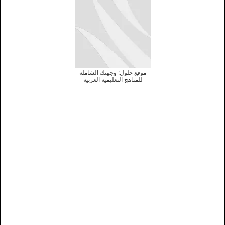
موقع حلول: وجهتك الشاملة
للمناهج التعليمية العربية