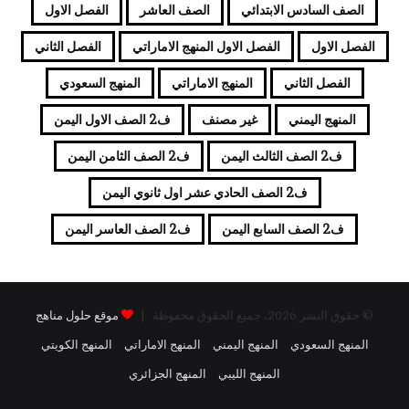
الصف السادس الابتدائي
الصف العاشر
الفصل الاول
الفصل الاول
الفصل الاول المنهج الاماراتي
الفصل الثاني
الفصل الثاني
المنهج الاماراتي
المنهج السعودي
المنهج اليمني
غير مصنف
ف2 الصف الاول اليمن
ف2 الصف الثالث اليمن
ف2 الصف الثامن اليمن
ف2 الصف الحادي عشر اول ثانوي اليمن
ف2 الصف السابع اليمن
ف2 الصف العاسر اليمن
© حقوق النشر 2026، جميع الحقوق محفوظة |
موقع حلول مناهج
المنهج السعودي
المنهج اليمني
المنهج الاماراتي
المنهج الكويتي
المنهج الليبي
المنهج الجزائري