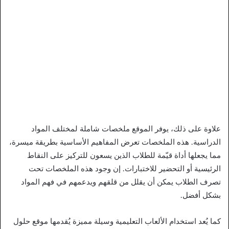
علاوة على ذلك، يوفر الموقع ملخصات شاملة لمختلف المواد
الدراسية. هذه الملخصات تعرض المفاهيم الأساسية بطريقة ميسرة،
مما يجعلها أداة قيّمة للطلاب الذين يسعون للتركيز على النقاط
الرئيسية أو التحضير للاختبارات. إن وجود هذه الملخصات تحت
تصرف الطلاب يمكن أن يقلل من قلقهم ويدعمهم في فهم المواد
بشكل أفضل.
كما يُعد استخدام الألعاب التعليمية وسيلة مميزة يُقدمها موقع حلول