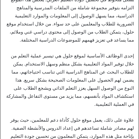
التزامه بتوفير مجموعة شاملة من الملفات المدرسية والمناهج
الدراسية، مما يسهل الوصول إلى المعلومات والموارد التعليمية
الضرورية للطلاب والمعلمين على حد سواء. من خلال استخدام موقع
حلول، يتمكن الطلاب من الوصول إلى محتوى دراسي غني وملائم،
مما يساعد في تعزيز فهمهم للموضوعات الدراسية المختلفة.
إحدى الوظائف الأساسية لموقع حلول هي تيسير عملية التعلم من
خلال توفير المواد التعليمية بشكل منظم وسهل الاستخدام. يمكن
للطلاب البحث عن المناهج الدراسية التي تناسب احتياجاتهم، مما
يضمن لهم الحصول على المعلومات الصحيحة بشكل سريع. هذا
النوع من الوصول السهل يعزز التعلم الذاتي ويشجع الطلاب على
استكشاف المواد بأنفسهم، مما يزيد من مستوى التفاعل والمشاركة
في العملية التعليمية.
علاوة على ذلك، يعمل موقع حلول كأداة دعم للمعلمين، حيث يوفر
لهم مصادر شاملة تساعدهم في إعداد الدروس والأنشطة الصفية.
بإتاحة مثل هذه الموارد، يتمكن المعلمون من تحسين جودة التعليم