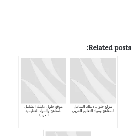
Related posts:
موقع حلول: دليلك الشامل
موقع حلول: دليلك الشامل
للمناهج ومواد التعليم العربي
للمناهج والمواد التعليمية
العربية