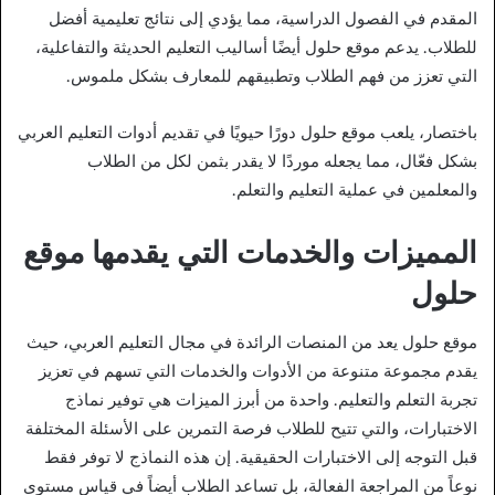
المقدم في الفصول الدراسية، مما يؤدي إلى نتائج تعليمية أفضل
للطلاب. يدعم موقع حلول أيضًا أساليب التعليم الحديثة والتفاعلية،
التي تعزز من فهم الطلاب وتطبيقهم للمعارف بشكل ملموس.
باختصار، يلعب موقع حلول دورًا حيويًا في تقديم أدوات التعليم العربي
بشكل فعّال، مما يجعله موردًا لا يقدر بثمن لكل من الطلاب
والمعلمين في عملية التعليم والتعلم.
المميزات والخدمات التي يقدمها موقع
حلول
موقع حلول يعد من المنصات الرائدة في مجال التعليم العربي، حيث
يقدم مجموعة متنوعة من الأدوات والخدمات التي تسهم في تعزيز
تجربة التعلم والتعليم. واحدة من أبرز الميزات هي توفير نماذج
الاختبارات، والتي تتيح للطلاب فرصة التمرين على الأسئلة المختلفة
قبل التوجه إلى الاختبارات الحقيقية. إن هذه النماذج لا توفر فقط
نوعاً من المراجعة الفعالة، بل تساعد الطلاب أيضاً في قياس مستوى