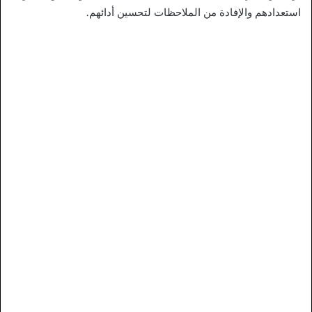
استعدادهم والإفادة من الملاحظات لتحسين أدائهم.