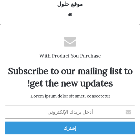
موقع حلول
موقع
الويب
With Product You Purchase
Subscribe to our mailing list to
get the new updates!
Lorem ipsum dolor sit amet, consectetur.
أدخل
بريدك
الإلكتروني