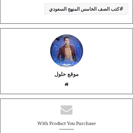
كتب الصف الخامس المنهج السعودي
موقع حلول
موقع
الويب
With Product You Purchase