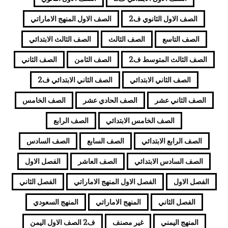
الصف الاول الثانوي ف2
الصف الاول المنهج الاماراتي
الصف التاسع
الصف الثالث
الصف الثالث الابتدائي
الصف الثالث المتوسط ف2
الصف الثامن
الصف الثاني
الصف الثاني الابتدائي
الصف الثاني الابتدائي ف2
الصف الثاني عشر
الصف الحادي عشر
الصف الخامس
الصف الخامس الابتدائي
الصف الرابع
الصف الرابع الابتدائي
الصف السابع
الصف السادس
الصف السادس الابتدائي
الصف العاشر
الفصل الاول
الفصل الاول
الفصل الاول المنهج الاماراتي
الفصل الثاني
الفصل الثاني
المنهج الاماراتي
المنهج السعودي
المنهج اليمني
غير مصنف
ف2 الصف الاول اليمن