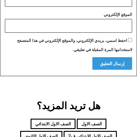
الموقع الإلكتروني
احفظ اسمي، بريدي الإلكتروني، والموقع الإلكتروني في هذا المتصفح
لاستخدامها المرة المقبلة في تعليقي.
هل تريد المزيد؟
الصف الاول
الصف الاول الابتدائي
الصف الاول الابتدائي ف2
الصف الاول الثانوي