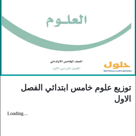
توزيع علوم خامس ابتدائي الفصل
الاول