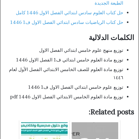
الطبعة الجديدة
حل كتاب العلوم سادس ابتدائي الفصل الاول 1446 كامل
حل كتاب الرياضيات سادس ابتدائي الفصل الاول ف1 1446
الكلمات الدلالية
توزيع منهج علوم خامس ابتدائي الفصل الاول
توزيع مادة العلوم خامس ابتدائي ف1 الفصل الاول 1446
توزيع مادة العلوم للصف الخامس الابتدائي الفصل الأول لعام
١٤٤٦
توزيع علوم خامس ابتدائي الفصل الاول ف1 1446
توزيع مادة العلوم الخامس الابتدائي الفصل الاول 1446 pdf
Related posts: