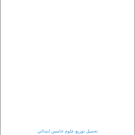
تحميل توزيع علوم خامس ابتدائي