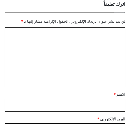
اترك تعليقاً
لن يتم نشر عنوان بريدك الإلكتروني.
الحقول الإلزامية مشار إليها بـ
*
ا
ل
ت
ع
ل
ي
ق
*
الاسم
*
البريد الإلكتروني
*