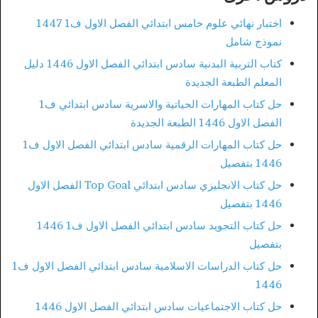
اختبار نهائي علوم خامس ابتدائي الفصل الاول ف1 1447
نموذج شامل
كتاب التربية البدنية سادس ابتدائي الفصل الاول 1446 دليل
المعلم الطبعة الجديدة
حل كتاب المهارات الحياتية والاسرية سادس ابتدائي ف1
الفصل الاول 1446 الطبعة الجديدة
حل كتاب المهارات الرقمية سادس ابتدائي الفصل الاول ف1
1446 بتفصيل
حل كتاب الانجليزي سادس ابتدائي Top Goal الفصل الاول
1446 بتفصيل
حل كتاب التجويد سادس ابتدائي الفصل الاول ف1 1446
بتفصيل
حل كتاب الدراسات الاسلامية سادس ابتدائي الفصل الاول ف1
1446
حل كتاب الاجتماعيات سادس ابتدائي الفصل الاول 1446