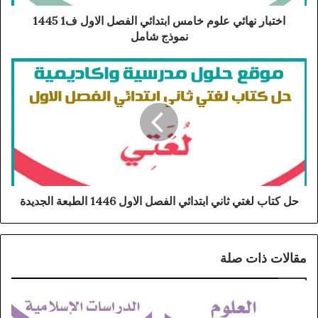
اختبار نهائي علوم خامس ابتدائي الفصل الاول ف1 1445
نموذج شامل
حل كتاب لغتي ثاني ابتدائي الفصل الاول 1446 الطبعة الجديدة
مقالات ذات صلة