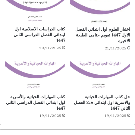
كتاب الدراسات الاسلامية اول
اختبار العلوم اول ابتدائي الفصل
ابتدائي الفصل الدراسي الثاني
الاول 1447 تقويم ختامي الطبعة
1447
الاخيرة
20/11/2025
21/11/2025
حل كتاب المهارات الحياتية
كتاب المهارات الحياتية والأسرية
والاسرية اول ابتدائي ف2 الفصل
اول ابتدائي الفصل الدراسي الثاني
الثاني 1447
1447
19/11/2025
19/11/2025