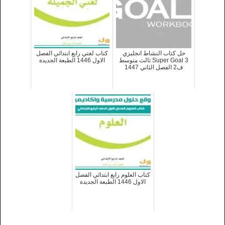
حل كتاب النشاط انجليزي
كتاب لغتي رابع ابتدائي الفصل
Super Goal 3 ثالث متوسط
الاول 1446 الطبعة الجديدة
ف2 الفصل الثاني 1447
كتاب العلوم رابع ابتدائي الفصل
الاول 1446 الطبعة الجديدة