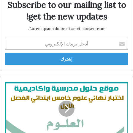
Subscribe to our mailing list to
get the new updates!
Lorem ipsum dolor sit amet, consectetur.
أدخل
بريدك
الإلكتروني