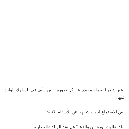
اعبر شفهيا بجملة مفيدة عن كل صورة وابين رأيي في السلوك الوارد
فيها.
نص الاستماع اجيب شفهيا عن الأسئلة الآتية:
ماذا طلبت نورة من والدها؟ هل نفذ الوالد طلب ابنته