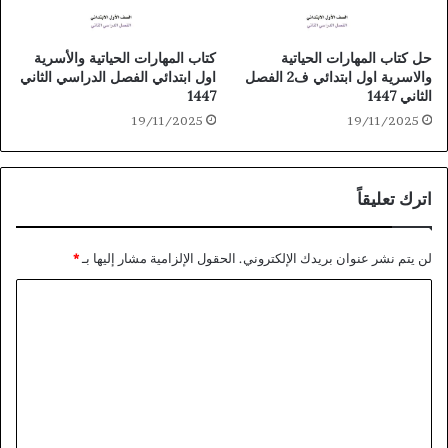
حل كتاب المهارات الحياتية
كتاب المهارات الحياتية والأسرية
والاسرية اول ابتدائي ف2 الفصل
اول ابتدائي الفصل الدراسي الثاني
الثاني 1447
1447
19/11/2025
19/11/2025
اترك تعليقاً
لن يتم نشر عنوان بريدك الإلكتروني.
الحقول الإلزامية مشار إليها بـ
*
ا
ل
ت
ع
ل
ي