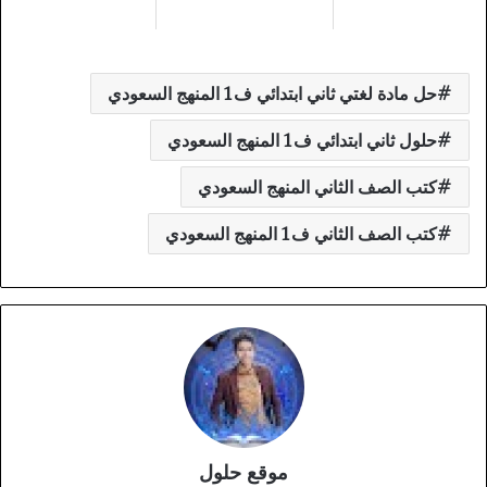
حل مادة لغتي ثاني ابتدائي ف1 المنهج السعودي
حلول ثاني ابتدائي ف1 المنهج السعودي
كتب الصف الثاني المنهج السعودي
كتب الصف الثاني ف1 المنهج السعودي
موقع حلول