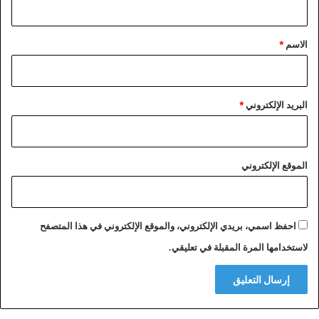
ق
*
الاسم
*
البريد الإلكتروني
*
الموقع الإلكتروني
احفظ اسمي، بريدي الإلكتروني، والموقع الإلكتروني في هذا المتصفح
لاستخدامها المرة المقبلة في تعليقي.