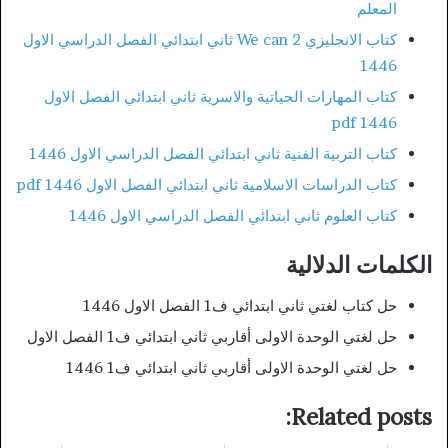
المعلم
كتاب الانجليزي We can 2 ثاني ابتدائي الفصل الدراسي الاول
1446
كتاب المهارات الحياتية والاسرية ثاني ابتدائي الفصل الاول
1446 pdf
كتاب التربية الفنية ثاني ابتدائي الفصل الدراسي الاول 1446
كتاب الدراسات الاسلامية ثاني ابتدائي الفصل الاول 1446 pdf
كتاب العلوم ثاني ابتدائي الفصل الدراسي الاول 1446
الكلمات الدلالية
حل كتاب لغتي ثاني ابتدائي ف1 الفصل الاول 1446
حل لغتي الوحدة الاولى أقاربي ثاني ابتدائي ف1 الفصل الاول
حل لغتي الوحدة الاولى أقاربي ثاني ابتدائي ف1 1446
Related posts: