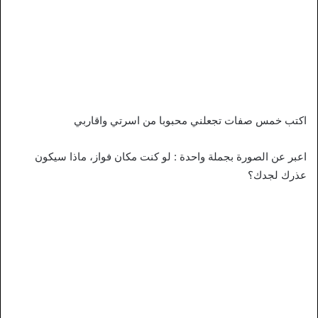
اكتب خمس صفات تجعلني محبوبا من اسرتي واقاربي
اعبر عن الصورة بجملة واحدة : لو كنت مكان فواز، ماذا سيكون
عذرك لجدك؟