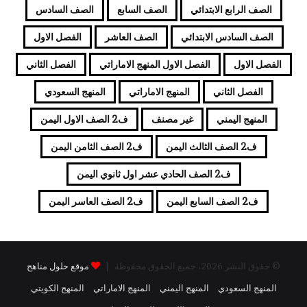
الصف الرابع الابتدائي
الصف السابع
الصف السادس
الصف السادس الابتدائي
الصف العاشر
الفصل الاول
الفصل الاول
الفصل الاول المنهج الاماراتي
الفصل الثاني
الفصل الثاني
المنهج الاماراتي
المنهج السعودي
المنهج اليمني
غير مصنف
ف2 الصف الاول اليمن
ف2 الصف الثالث اليمن
ف2 الصف الثامن اليمن
ف2 الصف الحادي عشر اول ثانوي اليمن
ف2 الصف السابع اليمن
ف2 الصف العاسر اليمن
© حقوق النشر 2026، جميع الحقوق محفوظة |
موقع حلول مناهج
المنهج السعودي
المنهج اليمني
المنهج الاماراتي
المنهج الكويتي