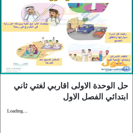
حل الوحدة الاولى اقاربي لغتي ثاني
ابتدائي الفصل الاول