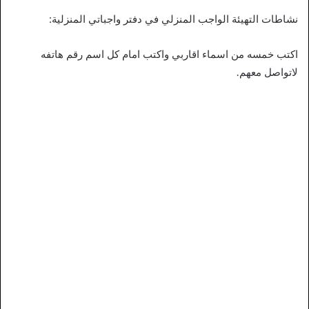
نشاطات التهيئة الواجب المنزلي في دفتر واجباتي المنزلية:
اكتب خمسه من اسماء اقاربي واكتب امام كل اسم رقم هاتفه
لاتواصل معهم.