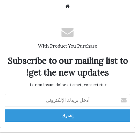
موقع
الويب
With Product You Purchase
Subscribe to our mailing list to
get the new updates!
Lorem ipsum dolor sit amet, consectetur.
أدخل
بريدك
الإلكتروني