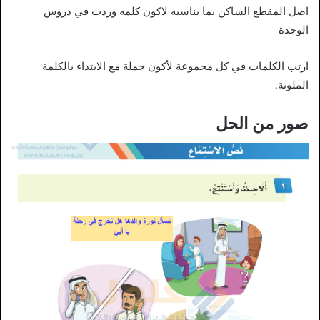
اصل المقطع الساكن بما يناسبه لاكون كلمه وردت في دروس
الوحدة
ارتب الكلمات في كل مجموعة لأكون جملة مع الابتداء بالكلمة
الملونة.
صور من الحل