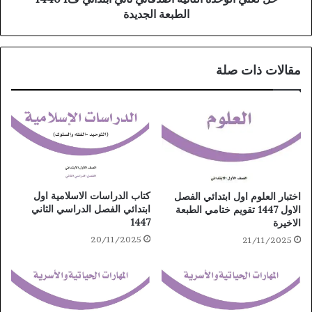
الطبعة الجديدة
مقالات ذات صلة
كتاب الدراسات الاسلامية اول
اختبار العلوم اول ابتدائي الفصل
ابتدائي الفصل الدراسي الثاني
الاول 1447 تقويم ختامي الطبعة
1447
الاخيرة
20/11/2025
21/11/2025