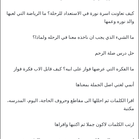
كيف تعاونت اسرة نورة في الاستعداد للرحلة؟ ما الرياضة التي لعبها
والد نوره وعمها
ما الشيء الذي يجب ان ناخذه معنا في الرحله ولماذا؟
حل درس صلة الرحم
ما الفكره التي عرضها فواز على ابيه؟ كيف قابل الاب فكرة فواز
أنمي لغتي اصل الجملة بمعناها
اقرا الكلمات ثم احللها الى مقاطع وحروف الحاجة، اليوم، المدرسه،
مكتبة
ارتب الكلمات لاكون جملا ثم اكتبها واقراها