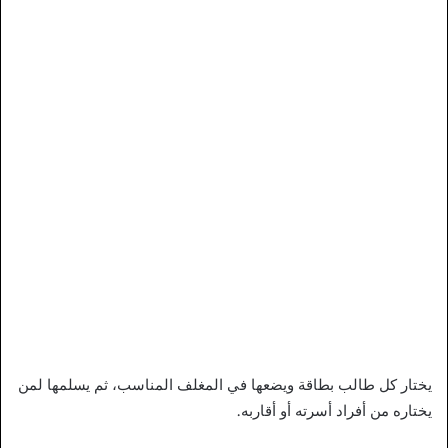
يختار كل طالب بطاقة ويضعها في المغلف المناسب، ثم يسلمها لمن
يختاره من أفراد أسرته أو أقاربه.