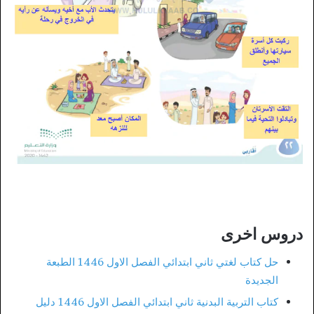
دروس اخرى
حل كتاب لغتي ثاني ابتدائي الفصل الاول 1446 الطبعة
الجديدة
كتاب التربية البدنية ثاني ابتدائي الفصل الاول 1446 دليل