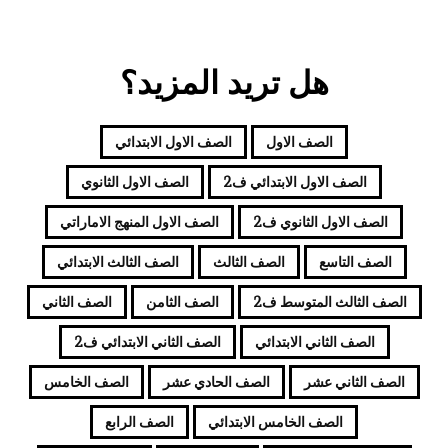
هل تريد المزيد؟
الصف الاول
الصف الاول الابتدائي
الصف الاول الابتدائي ف2
الصف الاول الثانوي
الصف الاول الثانوي ف2
الصف الاول المنهج الاماراتي
الصف التاسع
الصف الثالث
الصف الثالث الابتدائي
الصف الثالث المتوسط ف2
الصف الثامن
الصف الثاني
الصف الثاني الابتدائي
الصف الثاني الابتدائي ف2
الصف الثاني عشر
الصف الحادي عشر
الصف الخامس
الصف الخامس الابتدائي
الصف الرابع