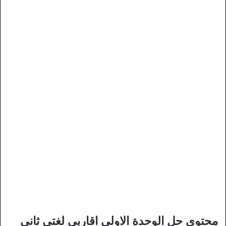
محتوى حل الوحدة الاولى اقاربي لغتي ثاني