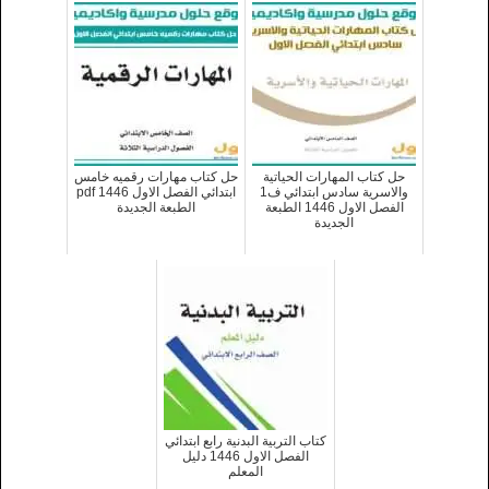
حل كتاب المهارات الحياتية
حل كتاب مهارات رقميه خامس
والاسرية سادس ابتدائي ف1
ابتدائي الفصل الاول 1446 pdf
الفصل الاول 1446 الطبعة
الطبعة الجديدة
الجديدة
كتاب التربية البدنية رابع ابتدائي
الفصل الاول 1446 دليل
المعلم