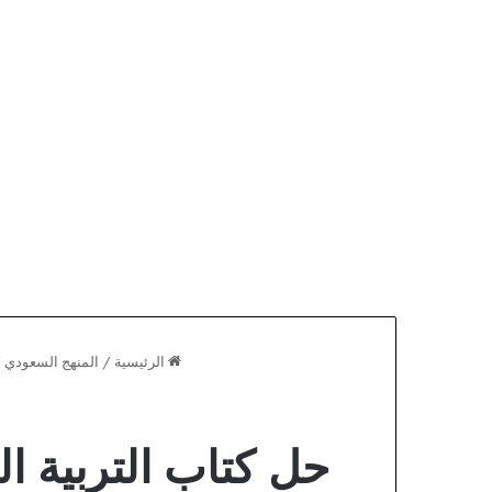
الرئيسية
/
المنهج السعودي
/