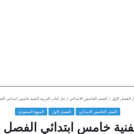
الفصل الاول
/
الصف الخامس الابتدائي
/
حل كتاب التربية الفنية خامس ابتدائي الفصل الاول 1446 ال
الصف الخامس الابتدائي
الفصل الاول
المنهج السعودي