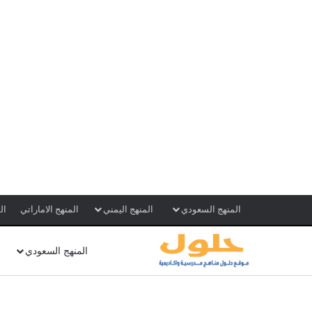
المنهج السعودي
المنهج اليمني
المنهج الاماراتي
ال
المنهج السعودي