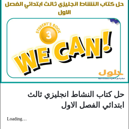
حل كتاب النشاط انجليزي ثالث
ابتدائي الفصل الاول