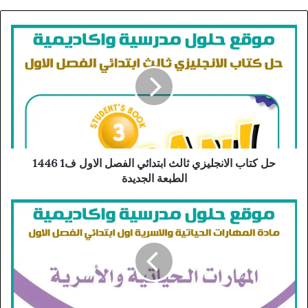
حل كتاب الانجليزي ثالث ابتدائي الفصل الاول ف1 1446
الطبعة الجديدة