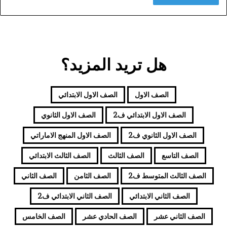
هل تريد المزيد؟
الصف الاول
الصف الاول الابتدائي
الصف الاول الابتدائي ف2
الصف الاول الثانوي
الصف الاول الثانوي ف2
الصف الاول المنهج الاماراتي
الصف التاسع
الصف الثالث
الصف الثالث الابتدائي
الصف الثالث المتوسط ف2
الصف الثامن
الصف الثاني
الصف الثاني الابتدائي
الصف الثاني الابتدائي ف2
الصف الثاني عشر
الصف الحادي عشر
الصف الخامس