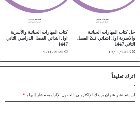
حل كتاب المهارات الحياتية
كتاب المهارات الحياتية والأسرية
والاسرية اول ابتدائي ف2 الفصل
اول ابتدائي الفصل الدراسي الثاني
الثاني 1447
1447
19/11/2025
19/11/2025
اترك تعليقاً
لن يتم نشر عنوان بريدك الإلكتروني.
الحقول الإلزامية مشار إليها بـ
*
ا
ل
ت
ع