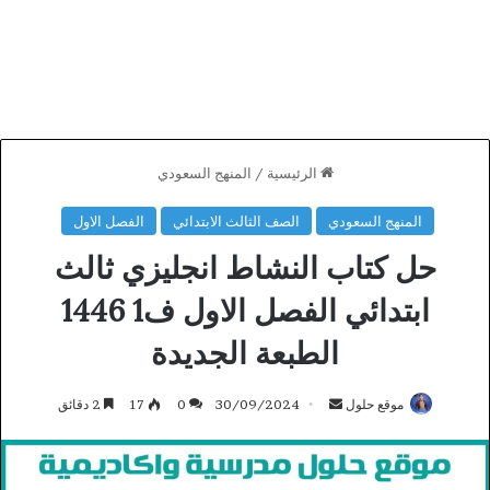
الرئيسية
/
المنهج السعودي
المنهج السعودي
الصف الثالث الابتدائي
الفصل الاول
حل كتاب النشاط انجليزي ثالث
ابتدائي الفصل الاول ف1 1446
الطبعة الجديدة
أرسل
موقع حلول
30/09/2024
0
17
2 دقائق
بريدا
إلكترونيا