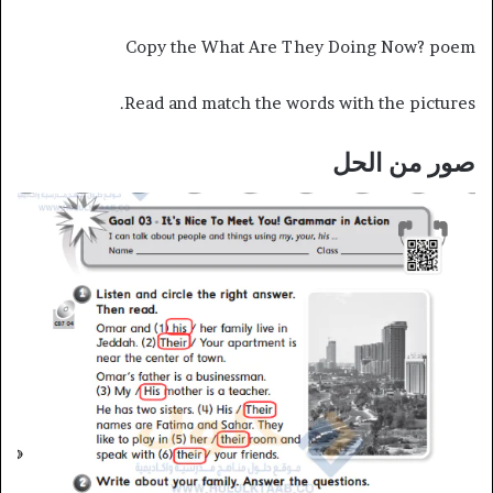
Copy the What Are They Doing Now? poem
Read and match the words with the pictures.
صور من الحل