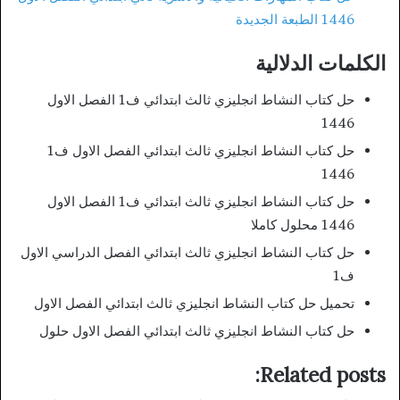
1446 الطبعة الجديدة
الكلمات الدلالية
حل كتاب النشاط انجليزي ثالث ابتدائي ف1 الفصل الاول
1446
حل كتاب النشاط انجليزي ثالث ابتدائي الفصل الاول ف1
1446
حل كتاب النشاط انجليزي ثالث ابتدائي ف1 الفصل الاول
1446 محلول كاملا
حل كتاب النشاط انجليزي ثالث ابتدائي الفصل الدراسي الاول
ف1
تحميل حل كتاب النشاط انجليزي ثالث ابتدائي الفصل الاول
حل كتاب النشاط انجليزي ثالث ابتدائي الفصل الاول حلول
Related posts: