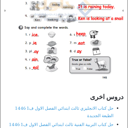
دروس اخرى
حل كتاب الانجليزي ثالث ابتدائي الفصل الاول ف1 1446
الطبعة الجديدة
حل كتاب التربية الفنية ثالث ابتدائي الفصل الاول ف1 1446