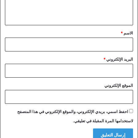
ل
ي
ق
*
الاسم
*
البريد الإلكتروني
*
الموقع الإلكتروني
احفظ اسمي، بريدي الإلكتروني، والموقع الإلكتروني في هذا المتصفح
لاستخدامها المرة المقبلة في تعليقي.