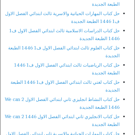
الطبعة الجديدة
حل كتاب المهارات الحياتية والاسرية ثالث ابتدائي الفصل الاول
ف1 1446 الطبعة الجديدة
حل كتاب الدراسات الاسلامية ثالث ابتدائي الفصل الاول ف1
1446 الطبعة الجديدة
حل كتاب العلوم ثالث ابتدائي الفصل الاول ف1 1446 الطبعة
الجديدة
حل كتاب الرياضيات ثالث ابتدائي الفصل الاول ف1 1446
الطبعة الجديدة
حل كتاب لغتي ثالث ابتدائي الفصل الاول ف1 1446 الطبعة
الجديدة
حل كتاب النشاط انجليزي ثاني ابتدائي الفصل الاول We can 2
1446 الطبعة الجديدة
حل كتاب الانجليزي ثاني ابتدائي الفصل الاول We can 2 1446
الطبعة الجديدة
حل كتاب المهارات الحياتية والاسرية ثاني ابتدائي الفصل الاول