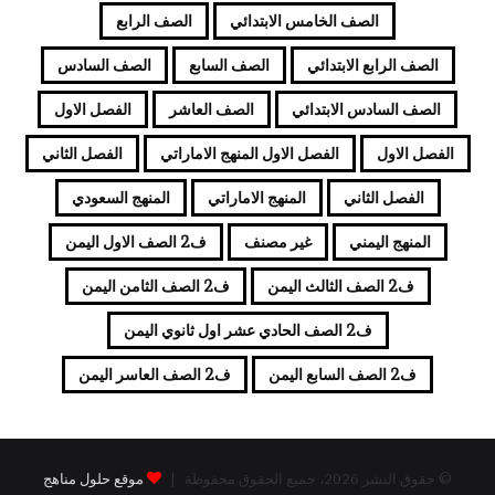
الصف الخامس الابتدائي
الصف الرابع
الصف الرابع الابتدائي
الصف السابع
الصف السادس
الصف السادس الابتدائي
الصف العاشر
الفصل الاول
الفصل الاول
الفصل الاول المنهج الاماراتي
الفصل الثاني
الفصل الثاني
المنهج الاماراتي
المنهج السعودي
المنهج اليمني
غير مصنف
ف2 الصف الاول اليمن
ف2 الصف الثالث اليمن
ف2 الصف الثامن اليمن
ف2 الصف الحادي عشر اول ثانوي اليمن
ف2 الصف السابع اليمن
ف2 الصف العاسر اليمن
© حقوق النشر 2026، جميع الحقوق محفوظة |
موقع حلول مناهج