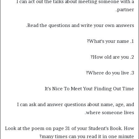
I can act out the talks about meeting someone with a
partner.
Read the questions and write your own answers.
1. What‘s your name?
2. How old are you?
3. Where do you live?
It’s Nice To Meet You! Finding Out Time
I can ask and answer questions about name, age, and
where someone lives.
Look at the poem on page 31 of your Student’s Book. How
many times can you read it in one minute?