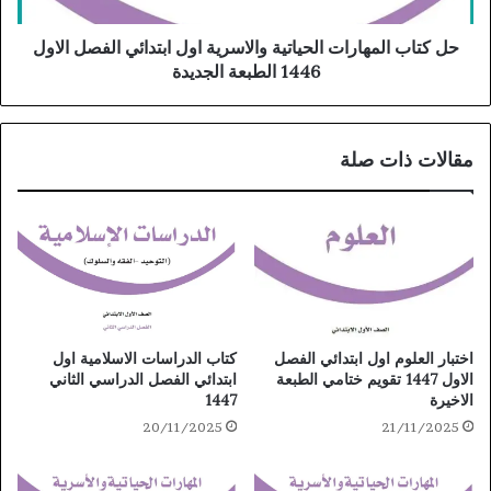
حل كتاب المهارات الحياتية والاسرية اول ابتدائي الفصل الاول
1446 الطبعة الجديدة
مقالات ذات صلة
كتاب الدراسات الاسلامية اول
اختبار العلوم اول ابتدائي الفصل
ابتدائي الفصل الدراسي الثاني
الاول 1447 تقويم ختامي الطبعة
1447
الاخيرة
20/11/2025
21/11/2025