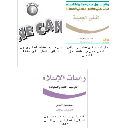
حل كتاب لغتي سادس ابتدائي
حل كتاب النشاط انجليزي اول
الفصل الاول ف1 1446 حل
ابتدائي الفصل الثاني 1447
باتفصيل
كتاب الدراسات الاسلامية اول
ابتدائي الفصل الدراسي الثاني
1447