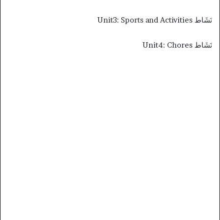
نَشَاط Unit3: Sports and Activities
نَشَاط Unit4: Chores