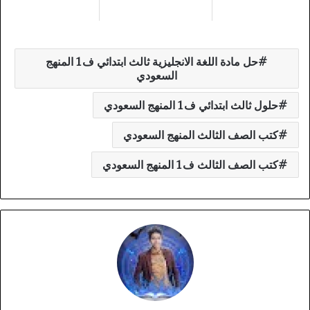
حل مادة اللغة الانجليزية ثالث ابتدائي ف1 المنهج
السعودي
حلول ثالث ابتدائي ف1 المنهج السعودي
كتب الصف الثالث المنهج السعودي
كتب الصف الثالث ف1 المنهج السعودي