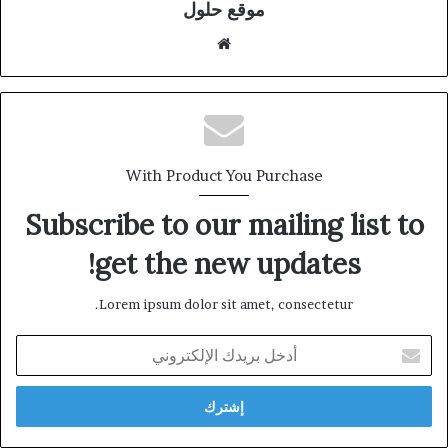
موقع حلول
موقع
الويب
With Product You Purchase
Subscribe to our mailing list to
get the new updates!
Lorem ipsum dolor sit amet, consectetur.
أدخل
بريدك
الإلكتروني