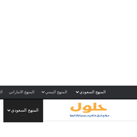
المنهج السعودي
المنهج اليمني
المنهج الاماراتي
ال
المنهج السعودي