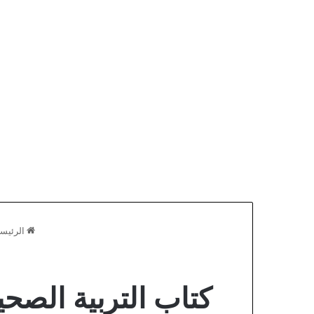
الرئيسي