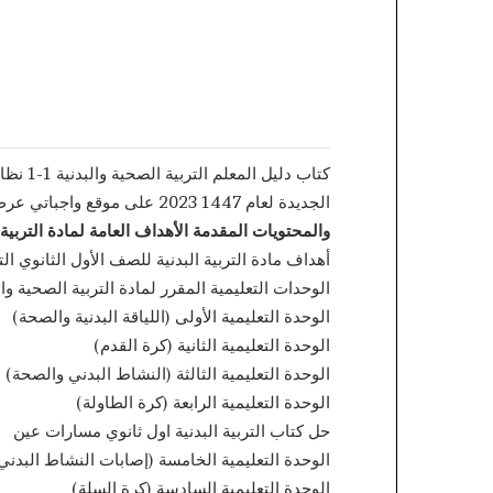
الجديدة لعام 1447 2023 على موقع واجباتي عرض مباشر وتنزيل بصيغة pdf
والمحتويات المقدمة الأهداف العامة لمادة التربية ا
أهداف مادة التربية البدنية للصف الأول الثانوي ال
الوحدات التعليمية المقرر لمادة التربية الصحية و
الوحدة التعليمية الأولى (اللياقة البدنية والصحة)
الوحدة التعليمية الثانية (كرة القدم)
الوحدة التعليمية الثالثة (النشاط البدني والصحة)
الوحدة التعليمية الرابعة (كرة الطاولة)
حل كتاب التربية البدنية اول ثانوي مسارات عين
الوحدة التعليمية الخامسة (إصابات النشاط البدني
الوحدة التعليمية السادسة (كرة السلة)