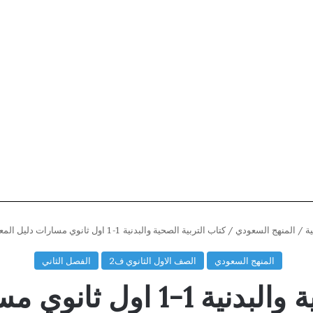
ة
/
المنهج السعودي
/
كتاب التربية الصحية والبدنية 1-1 اول ثانوي مسارات دليل المعلم 1447
المنهج السعودي
الصف الاول الثانوي ف2
الفصل الثاني
كتاب التربية الصحية والبدني