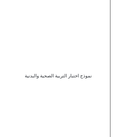
نموذج اختبار التربية الصحية والبدنية