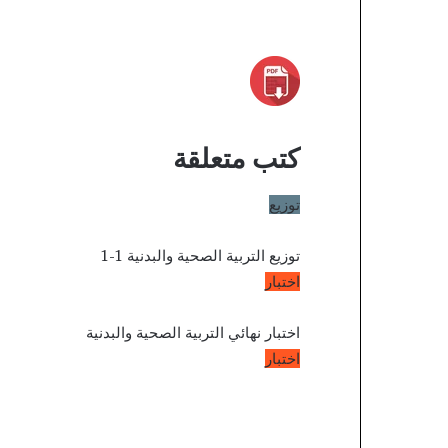
كتب متعلقة
توزيع
توزيع التربية الصحية والبدنية 1-1
اختبار
اختبار نهائي التربية الصحية والبدنية
اختبار