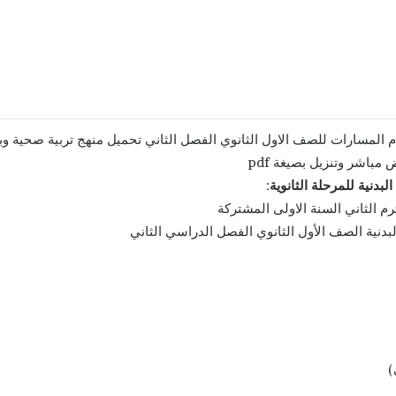
لبدنية للمرحلة الثانوية
:
ترم الثاني السنة الاولى المشتركة
البدنية الصف الأول الثانوي الفصل الدراسي الثاني
)