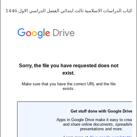
كتاب الدراسات الاسلامية ثالث ابتدائي الفصل الدراسي الاول 1446