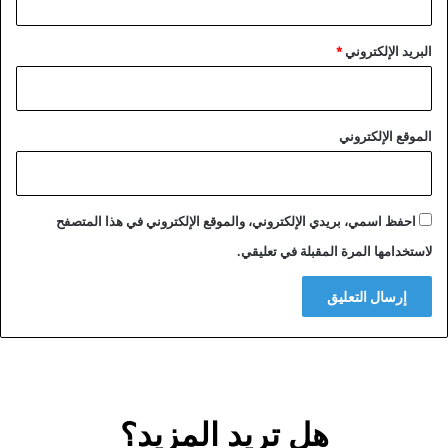
البريد الإلكتروني
*
الموقع الإلكتروني
احفظ اسمي، بريدي الإلكتروني، والموقع الإلكتروني في هذا المتصفح
لاستخدامها المرة المقبلة في تعليقي.
هل تريد المزيد؟