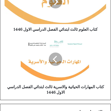
كتاب العلوم ثالث ابتدائي الفصل الدراسي الاول 1446
كتاب المهارات الحياتية والاسرية ثالث ابتدائي الفصل الدراسي
الاول 1446