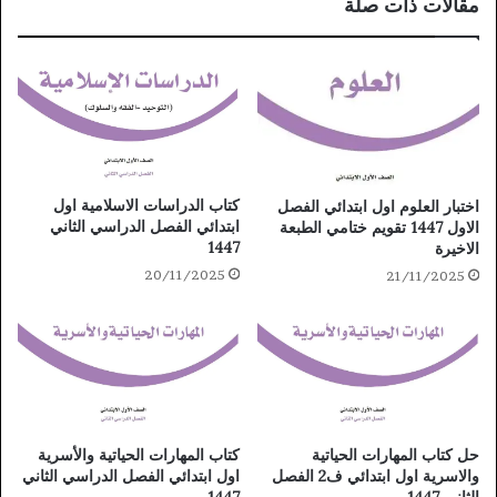
مقالات ذات صلة
كتاب الدراسات الاسلامية اول
اختبار العلوم اول ابتدائي الفصل
ابتدائي الفصل الدراسي الثاني
الاول 1447 تقويم ختامي الطبعة
1447
الاخيرة
20/11/2025
21/11/2025
حل كتاب المهارات الحياتية
كتاب المهارات الحياتية والأسرية
والاسرية اول ابتدائي ف2 الفصل
اول ابتدائي الفصل الدراسي الثاني