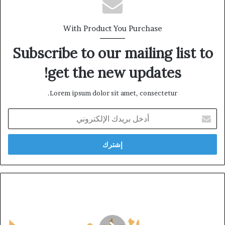
With Product You Purchase
Subscribe to our mailing list to
get the new updates!
Lorem ipsum dolor sit amet, consectetur.
أدخل
بريدك
الإلكتروني