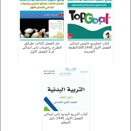
كتاب انجليزي خامس ابتدائي
حل الفصل الثالث طرائق
الفصل الاول 1446 pdf الطبعة
الطرح رياضيات ثاني ابتدائي
الجديدة
ف1 الفصل الاول
كتاب التربية البدنية ثاني ابتدائي
الفصل الاول 1446 دليل
المعلم