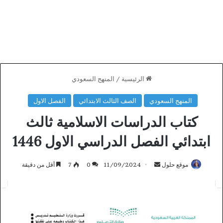
الرئيسية
/
المنهج السعودي
المنهج السعودي
الصف الثالث الابتدائي
الفصل الاول
كتاب الدراسات الاسلامية ثالث
ابتدائي الفصل الدراسي الاول 1446
أرسل
موقع حلول
11/09/2024
0
7
أقل من دقيقة
بريدا
إلكترونيا