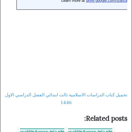
تحميل كتاب الدراسات الاسلامية ثالث ابتدائي الفصل الدراسي الاول
1446
Related posts: