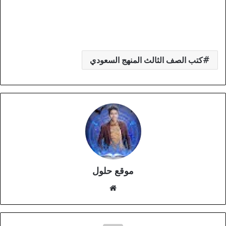
كتب الصف الثالث المنهج السعودي
موقع حلول
موقع
الويب