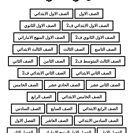
الصف الاول
الصف الاول الابتدائي
الصف الاول الابتدائي ف2
الصف الاول الثانوي
الصف الاول الثانوي ف2
الصف الاول المنهج الاماراتي
الصف التاسع
الصف الثالث
الصف الثالث الابتدائي
الصف الثالث المتوسط ف2
الصف الثامن
الصف الثاني
الصف الثاني الابتدائي
الصف الثاني الابتدائي ف2
الصف الثاني عشر
الصف الحادي عشر
الصف الخامس
الصف الخامس الابتدائي
الصف الرابع
الصف الرابع الابتدائي
الصف السابع
الصف السادس
الصف السادس الابتدائي
الصف العاشر
الفصل الاول
الفصل الاول
الفصل الاول المنهج الاماراتي
الفصل الثاني