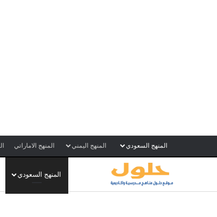
المنهج السعودي
المنهج اليمني
المنهج الاماراتي
ال
المنهج السعودي