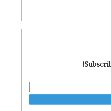
Subscrib