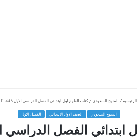
لرئيسية
/
المنهج السعودي
/
كتاب العلوم اول ابتدائي الفصل الدراسي الاول 1446 pdf
المنهج السعودي
الصف الاول الابتدائي
الفصل الاول
بتدائي الفصل الدراسي الاول 446