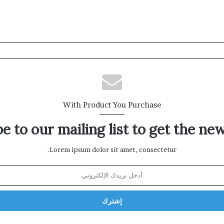
With Product You Purchase
e to our mailing list to get the ne
Lorem ipsum dolor sit amet, consectetur.