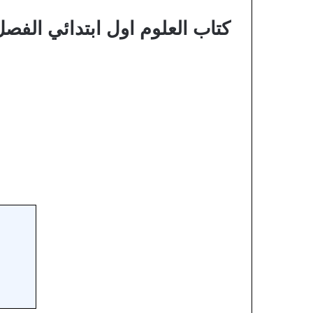
كتاب العلوم اول ابتدائي الفصل الدر