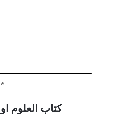
ا
كتاب العلوم اول ا