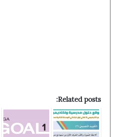
Related posts: