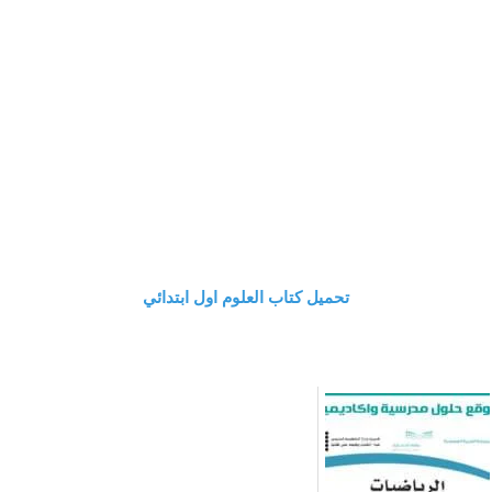
تحميل كتاب العلوم اول ابتدائي