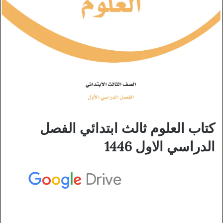
كتاب العلوم ثالث ابتدائي الفصل
الدراسي الاول 1446