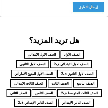
هل تريد المزيد؟
الصف الاول
الصف الاول الابتدائي
الصف الاول الابتدائي ف2
الصف الاول الثانوي
الصف الاول الثانوي ف2
الصف الاول المنهج الاماراتي
الصف التاسع
الصف الثالث
الصف الثالث الابتدائي
الصف الثالث المتوسط ف2
الصف الثامن
الصف الثاني
الصف الثاني الابتدائي
الصف الثاني الابتدائي ف2