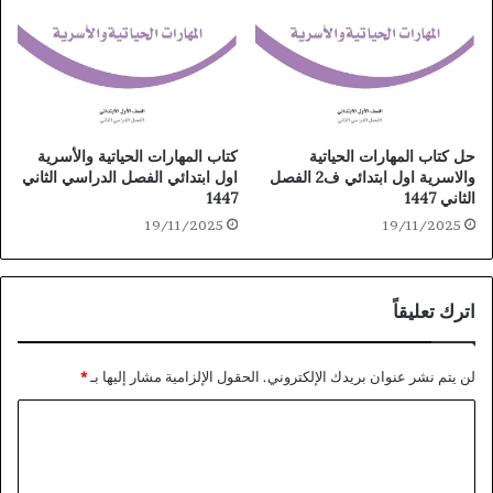
حل كتاب المهارات الحياتية
كتاب المهارات الحياتية والأسرية
والاسرية اول ابتدائي ف2 الفصل
اول ابتدائي الفصل الدراسي الثاني
الثاني 1447
1447
19/11/2025
19/11/2025
اترك تعليقاً
لن يتم نشر عنوان بريدك الإلكتروني.
الحقول الإلزامية مشار إليها بـ
*
ا
ل
ت