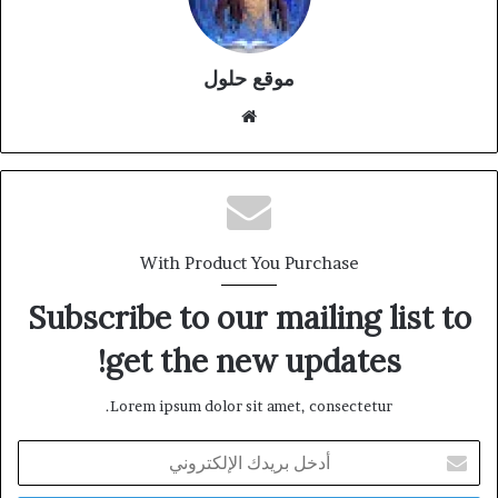
موقع حلول
موقع
الويب
With Product You Purchase
Subscribe to our mailing list to
get the new updates!
Lorem ipsum dolor sit amet, consectetur.
أدخل
بريدك
الإلكتروني