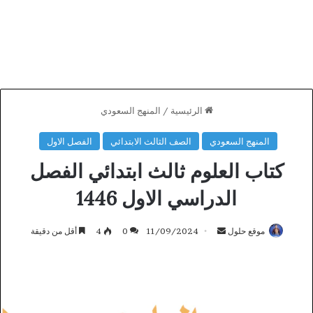
الرئيسية
/
المنهج السعودي
المنهج السعودي
الصف الثالث الابتدائي
الفصل الاول
كتاب العلوم ثالث ابتدائي الفصل
الدراسي الاول 1446
أرسل
موقع حلول
11/09/2024
0
4
أقل من دقيقة
بريدا
إلكترونيا