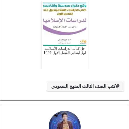
حل كتاب الدراسات الاسلامية
اول ابتدائي الفصل الاول 1446
كتب الصف الثالث المنهج السعودي