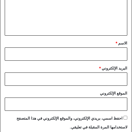
ع
ل
ي
ق
*
الاسم
*
البريد الإلكتروني
*
الموقع الإلكتروني
احفظ اسمي، بريدي الإلكتروني، والموقع الإلكتروني في هذا المتصفح
لاستخدامها المرة المقبلة في تعليقي.