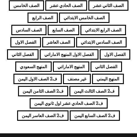
الصف الثاني عشر
الصف الحادي عشر
الصف الخامس
الصف الخامس الابتدائي
الصف الرابع
الصف الرابع الابتدائي
الصف السابع
الصف السادس
الصف السادس الابتدائي
الصف العاشر
الفصل الاول
الفصل الاول
الفصل الاول المنهج الاماراتي
الفصل الثاني
الفصل الثاني
المنهج الاماراتي
المنهج السعودي
المنهج اليمني
غير مصنف
ف2 الصف الاول اليمن
ف2 الصف الثالث اليمن
ف2 الصف الثامن اليمن
ف2 الصف الحادي عشر اول ثانوي اليمن
ف2 الصف السابع اليمن
ف2 الصف العاسر اليمن