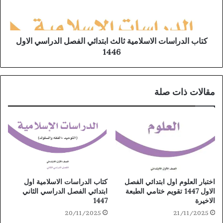
كتاب الدراسات الاسلامية ثالث ابتدائي الفصل الدراسي الاول
1446
مقالات ذات صلة
كتاب الدراسات الاسلامية اول
اختبار العلوم اول ابتدائي الفصل
ابتدائي الفصل الدراسي الثاني
الاول 1447 تقويم ختامي الطبعة
1447
الاخيرة
20/11/2025
21/11/2025