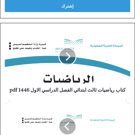
كتاب رياضيات ثالث ابتدائي الفصل الدراسي الاول 1446 pdf