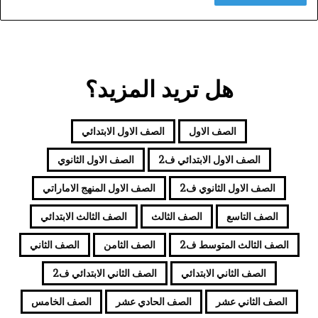
هل تريد المزيد؟
الصف الاول
الصف الاول الابتدائي
الصف الاول الابتدائي ف2
الصف الاول الثانوي
الصف الاول الثانوي ف2
الصف الاول المنهج الاماراتي
الصف التاسع
الصف الثالث
الصف الثالث الابتدائي
الصف الثالث المتوسط ف2
الصف الثامن
الصف الثاني
الصف الثاني الابتدائي
الصف الثاني الابتدائي ف2
الصف الثاني عشر
الصف الحادي عشر
الصف الخامس