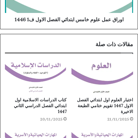
اوراق عمل علوم خامس ابتدائي الفصل الاول ف1 1446
مقالات ذات صلة
كتاب الدراسات الاسلامية اول
اختبار العلوم اول ابتدائي الفصل
ابتدائي الفصل الدراسي الثاني
الاول 1447 تقويم ختامي الطبعة
1447
الاخيرة
20/11/2025
21/11/2025