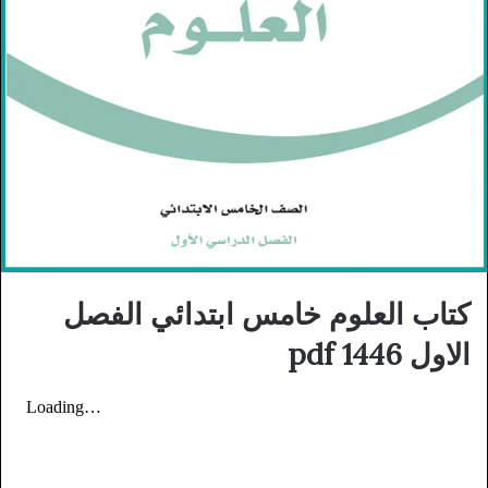
كتاب العلوم خامس ابتدائي الفصل
الاول 1446 pdf