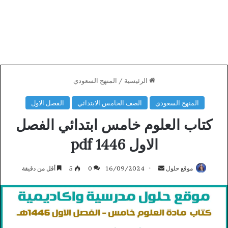
الرئيسية
/
المنهج السعودي
المنهج السعودي
الصف الخامس الابتدائي
الفصل الاول
كتاب العلوم خامس ابتدائي الفصل
الاول 1446 pdf
أرسل
موقع حلول
16/09/2024
0
5
أقل من دقيقة
بريدا
إلكترونيا