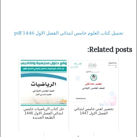
تحميل كتاب العلوم خامس ابتدائي الفصل الاول 1446 pdf
Related posts:
تحضير لغتي خامس ابتدائي
حل كتاب الرياضيات خامس
الفصل الاول 1447
ابتدائي الفصل الاول 1446
الطبعة الجديدة