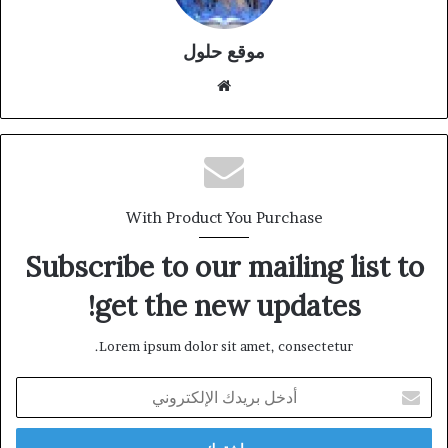
موقع حلول
موقع
الويب
With Product You Purchase
Subscribe to our mailing list to
get the new updates!
Lorem ipsum dolor sit amet, consectetur.
أدخل
بريدك
الإلكتروني