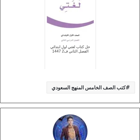
حل كتاب لغتي اول ابتدائي
الفصل الثاني ف2 1447
كتب الصف الخامس المنهج السعودي