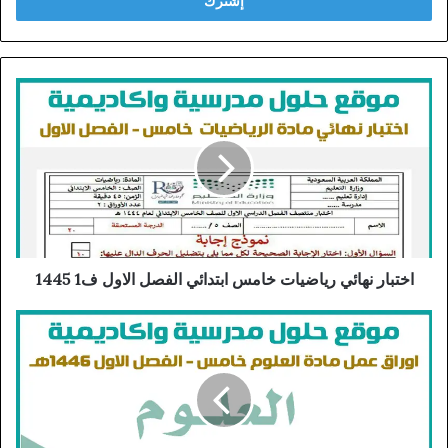
اختبار نهائي رياضيات خامس ابتدائي الفصل الاول ف1 1445