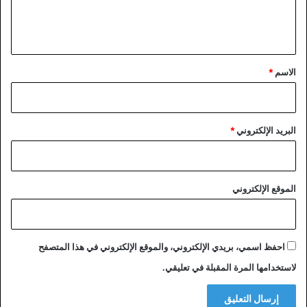
ل
ي
ق
*
الاسم
*
البريد الإلكتروني
*
الموقع الإلكتروني
احفظ اسمي، بريدي الإلكتروني، والموقع الإلكتروني في هذا المتصفح
لاستخدامها المرة المقبلة في تعليقي.