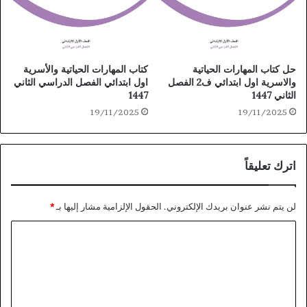
حل كتاب المهارات الحياتية
كتاب المهارات الحياتية والأسرية
والاسرية اول ابتدائي ف2 الفصل
اول ابتدائي الفصل الدراسي الثاني
الثاني 1447
1447
19/11/2025
19/11/2025
اترك تعليقاً
لن يتم نشر عنوان بريدك الإلكتروني.
الحقول الإلزامية مشار إليها بـ
*
ا
ل
ت
ع