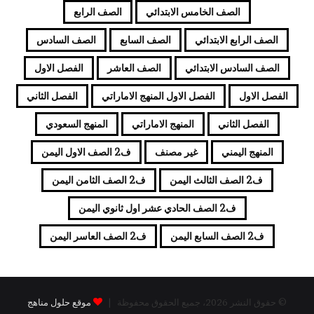
الصف الخامس الابتدائي
الصف الرابع
الصف الرابع الابتدائي
الصف السابع
الصف السادس
الصف السادس الابتدائي
الصف العاشر
الفصل الاول
الفصل الاول
الفصل الاول المنهج الاماراتي
الفصل الثاني
الفصل الثاني
المنهج الاماراتي
المنهج السعودي
المنهج اليمني
غير مصنف
ف2 الصف الاول اليمن
ف2 الصف الثالث اليمن
ف2 الصف الثامن اليمن
ف2 الصف الحادي عشر اول ثانوي اليمن
ف2 الصف السابع اليمن
ف2 الصف العاسر اليمن
© حقوق النشر 2026، جميع الحقوق محفوظة |
موقع حلول مناهج