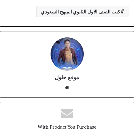
كتب الصف الاول الثانوي المنهج السعودي
موقع حلول
موقع
الويب
With Product You Purchase