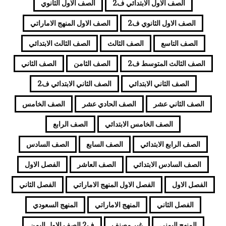
الصف الاول الابتدائي ف2
الصف الاول الثانوي
الصف الاول الثانوي ف2
الصف الاول المنهج الاماراتي
الصف التاسع
الصف الثالث
الصف الثالث الابتدائي
الصف الثالث المتوسط ف2
الصف الثامن
الصف الثاني
الصف الثاني الابتدائي
الصف الثاني الابتدائي ف2
الصف الثاني عشر
الصف الحادي عشر
الصف الخامس
الصف الخامس الابتدائي
الصف الرابع
الصف الرابع الابتدائي
الصف السابع
الصف السادس
الصف السادس الابتدائي
الصف العاشر
الفصل الاول
الفصل الاول
الفصل الاول المنهج الاماراتي
الفصل الثاني
الفصل الثاني
المنهج الاماراتي
المنهج السعودي
المنهج اليمني
غير مصنف
ف2 الصف الاول اليمن