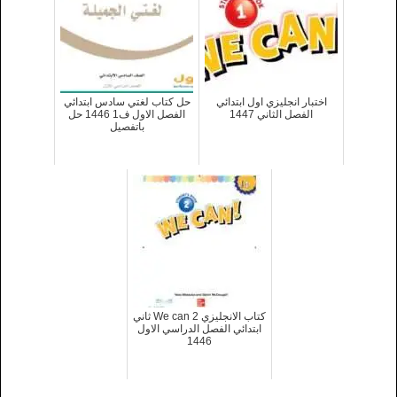
اختبار انجليزي اول ابتدائي
حل كتاب لغتي سادس ابتدائي
الفصل الثاني 1447
الفصل الاول ف1 1446 حل
باتفصيل
كتاب الانجليزي We can 2 ثاني
ابتدائي الفصل الدراسي الاول
1446