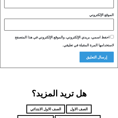
الموقع الإلكتروني
احفظ اسمي، بريدي الإلكتروني، والموقع الإلكتروني في هذا المتصفح
لاستخدامها المرة المقبلة في تعليقي.
هل تريد المزيد؟
الصف الاول
الصف الاول الابتدائي