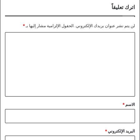
اترك تعليقاً
لن يتم نشر عنوان بريدك الإلكتروني.
الحقول الإلزامية مشار إليها بـ
*
ا
ل
ت
ع
ل
ي
ق
*
الاسم
*
البريد الإلكتروني
*