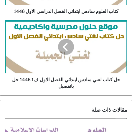
كتاب العلوم سادس ابتدائي الفصل الدراسي الاول 1446
حل كتاب لغتي سادس ابتدائي الفصل الاول ف1 1446 حل
باتفصيل
مقالات ذات صلة