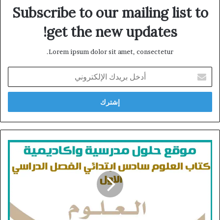
Subscribe to our mailing list to
get the new updates!
Lorem ipsum dolor sit amet, consectetur.
أدخل
بريدك
الإلكتروني