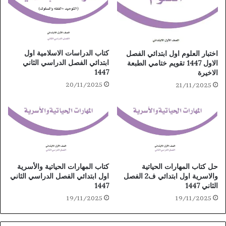
كتاب الدراسات الاسلامية اول
اختبار العلوم اول ابتدائي الفصل
ابتدائي الفصل الدراسي الثاني
الاول 1447 تقويم ختامي الطبعة
1447
الاخيرة
20/11/2025
21/11/2025
حل كتاب المهارات الحياتية
كتاب المهارات الحياتية والأسرية
والاسرية اول ابتدائي ف2 الفصل
اول ابتدائي الفصل الدراسي الثاني
الثاني 1447
1447
19/11/2025
19/11/2025