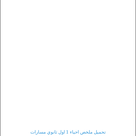
تحميل ملخص احياء 1 اول ثانوي مسارات