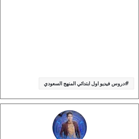
دروس فيديو اول ابتدائي المنهج السعودي