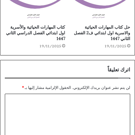
حل كتاب المهارات الحياتية
كتاب المهارات الحياتية والأسرية
والاسرية اول ابتدائي ف2 الفصل
اول ابتدائي الفصل الدراسي الثاني
الثاني 1447
1447
19/11/2025
19/11/2025
اترك تعليقاً
لن يتم نشر عنوان بريدك الإلكتروني.
الحقول الإلزامية مشار إليها بـ
*
ا
ل
ت
ع
ل