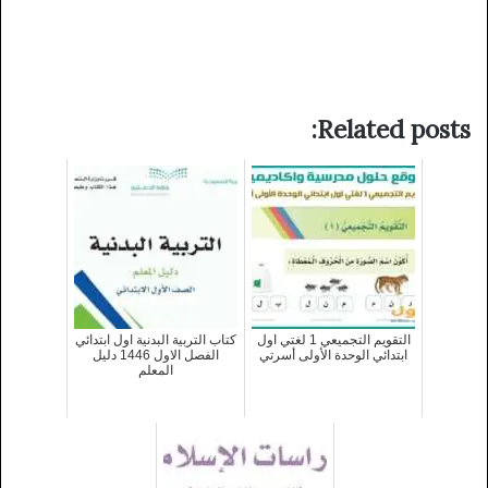
Related posts:
التقويم التجميعي 1 لغتي اول
كتاب التربية البدنية اول ابتدائي
ابتدائي الوحدة الأولى أسرتي
الفصل الاول 1446 دليل
المعلم