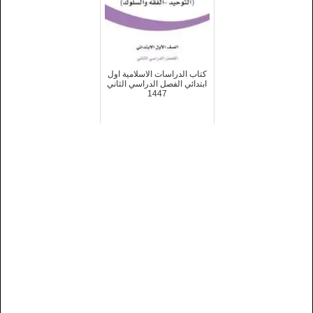
كتاب الدراسات الاسلامية اول
ابتدائي الفصل الدراسي الثاني
1447