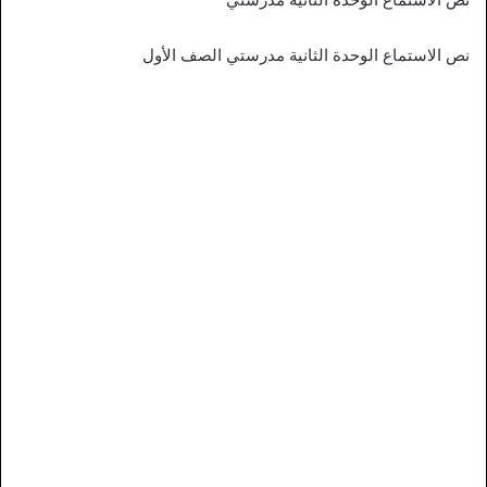
نص الاستماع الوحدة الثانية مدرستي الصف الأول