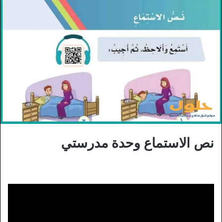
نص الاستماع وحدة مدرستي