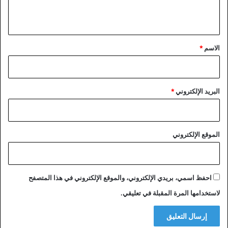
ي
ق
*
الاسم
*
البريد الإلكتروني
*
الموقع الإلكتروني
احفظ اسمي، بريدي الإلكتروني، والموقع الإلكتروني في هذا المتصفح
لاستخدامها المرة المقبلة في تعليقي.