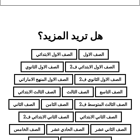
هل تريد المزيد؟
الصف الاول
الصف الاول الابتدائي
الصف الاول الابتدائي ف2
الصف الاول الثانوي
الصف الاول الثانوي ف2
الصف الاول المنهج الاماراتي
الصف التاسع
الصف الثالث
الصف الثالث الابتدائي
الصف الثالث المتوسط ف2
الصف الثامن
الصف الثاني
الصف الثاني الابتدائي
الصف الثاني الابتدائي ف2
الصف الثاني عشر
الصف الحادي عشر
الصف الخامس