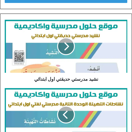
نشيد مدرستي حديقتي اول ابتدائي