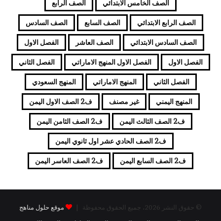
الصف الخامس الابتدائي
الصف الرابع
الصف الرابع الابتدائي
الصف السابع
الصف السادس
الصف السادس الابتدائي
الصف العاشر
الفصل الاول
الفصل الاول
الفصل الاول المنهج الاماراتي
الفصل الثاني
الفصل الثاني
المنهج الاماراتي
المنهج السعودي
المنهج اليمني
غير مصنف
ف2 الصف الاول اليمن
ف2 الصف الثالث اليمن
ف2 الصف الثامن اليمن
ف2 الصف الحادي عشر اول ثانوي اليمن
ف2 الصف السابع اليمن
ف2 الصف العاسر اليمن
© حقوق النشر 2026، جميع الحقوق محفوظة |
موقع حلول مناهج