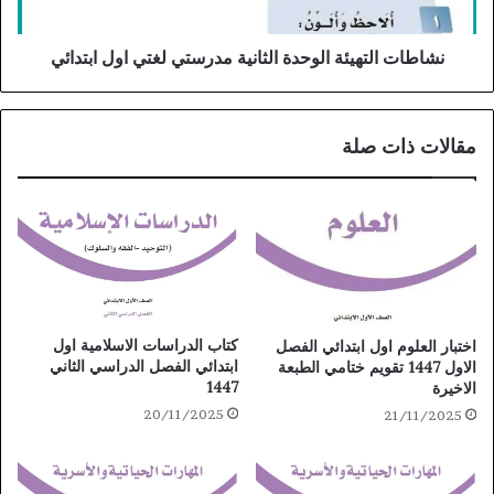
نشاطات التهيئة الوحدة الثانية مدرستي لغتي اول ابتدائي
مقالات ذات صلة
كتاب الدراسات الاسلامية اول
اختبار العلوم اول ابتدائي الفصل
ابتدائي الفصل الدراسي الثاني
الاول 1447 تقويم ختامي الطبعة
1447
الاخيرة
20/11/2025
21/11/2025