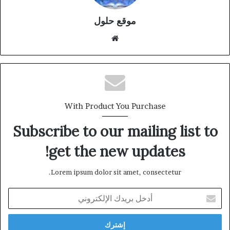
موقع حلول
موقع
الويب
With Product You Purchase
Subscribe to our mailing list to
get the new updates!
Lorem ipsum dolor sit amet, consectetur.
أدخل
بريدك
الإلكتروني