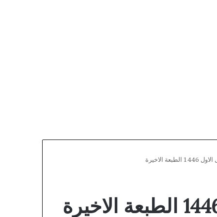
ة الاخيرة