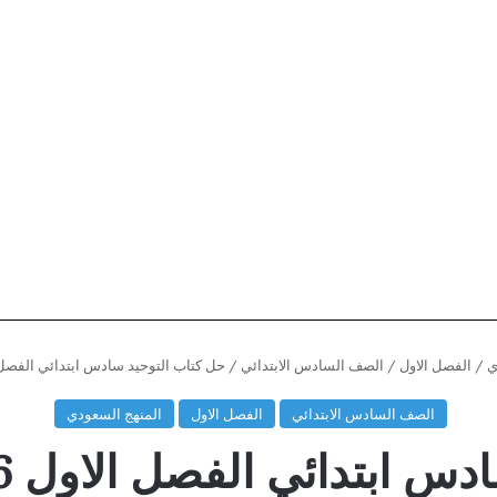
ي
/
الفصل الاول
/
الصف السادس الابتدائي
/
حل كتاب التوحيد سادس ابتدائي الفصل الاول 1446 الطبع
الصف السادس الابتدائي
الفصل الاول
المنهج السعودي
ئي الفصل الاول 1446 الطبعة الاخيرة