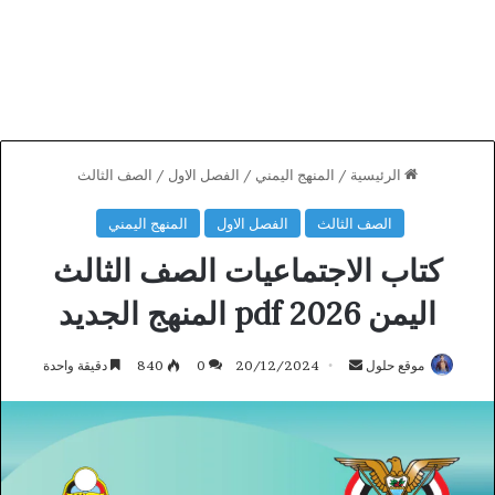
الرئيسية
/
المنهج اليمني
/
الفصل الاول
/
الصف الثالث
الصف الثالث
الفصل الاول
المنهج اليمني
كتاب الاجتماعيات الصف الثالث
اليمن 2026 pdf المنهج الجديد
أرسل
موقع حلول
20/12/2024
0
840
دقيقة واحدة
بريدا
إلكترونيا