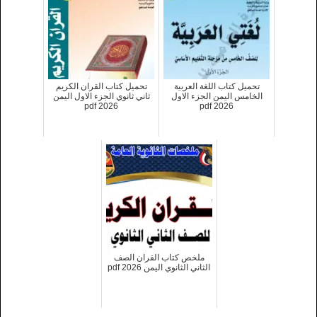
تحميل كتاب اللغة العربية
تحميل كتاب القران الكريم
الخامس اليمن الجزء الاول
ثاني ثانوي الجزء الاول اليمن
2026 pdf
2026 pdf
ملخص كتاب القران الصف
الثاني الثانوي اليمن 2026 pdf