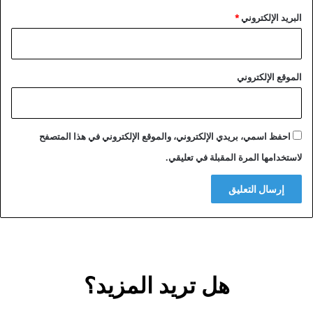
البريد الإلكتروني
*
الموقع الإلكتروني
احفظ اسمي، بريدي الإلكتروني، والموقع الإلكتروني في هذا المتصفح
لاستخدامها المرة المقبلة في تعليقي.
هل تريد المزيد؟