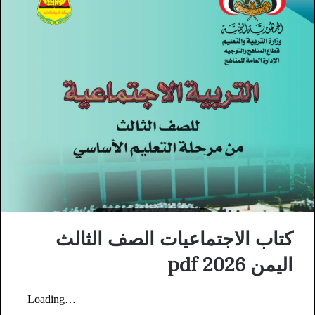
كتاب الاجتماعيات الصف الثالث
اليمن 2026 pdf