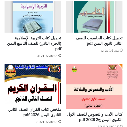
تحميل كتاب الحاسوب للصف
تحميل كتاب التربية الإسلامية
الثاني ثانوي اليمن pdf
(الجزء الثاني) للصف التاسع اليمن
pdf
منذ 14 ساعة
31/10/2025
ملخص كتاب القران الصف الثاني
كتاب الأدب والنصوص للصف الاول
الثانوي اليمن 2026 pdf
الثانوي اليمن ج2 2026 pdf
30/10/2025
30/10/2025