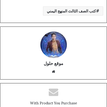
كتب الصف الثالث المنهج اليمني
موقع حلول
موقع
الويب
With Product You Purchase