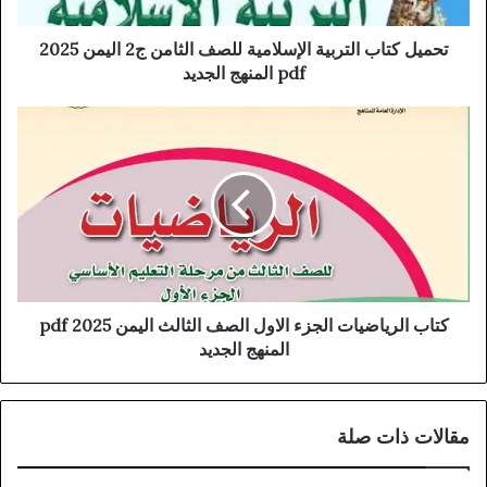
تحميل كتاب التربية الإسلامية للصف الثامن ج2 اليمن 2025
pdf المنهج الجديد
كتاب الرياضيات الجزء الاول الصف الثالث اليمن 2025 pdf
المنهج الجديد
مقالات ذات صلة