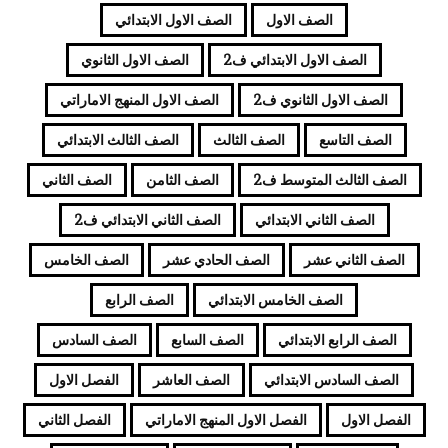
الصف الاول
الصف الاول الابتدائي
الصف الاول الابتدائي ف2
الصف الاول الثانوي
الصف الاول الثانوي ف2
الصف الاول المنهج الاماراتي
الصف التاسع
الصف الثالث
الصف الثالث الابتدائي
الصف الثالث المتوسط ف2
الصف الثامن
الصف الثاني
الصف الثاني الابتدائي
الصف الثاني الابتدائي ف2
الصف الثاني عشر
الصف الحادي عشر
الصف الخامس
الصف الخامس الابتدائي
الصف الرابع
الصف الرابع الابتدائي
الصف السابع
الصف السادس
الصف السادس الابتدائي
الصف العاشر
الفصل الاول
الفصل الاول
الفصل الاول المنهج الاماراتي
الفصل الثاني