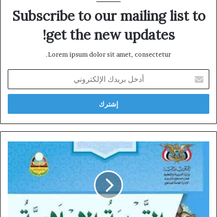
Subscribe to our mailing list to
get the new updates!
Lorem ipsum dolor sit amet, consectetur.
أدخل
بريدك
الإلكتروني