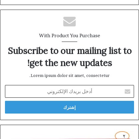
الويب
With Product You Purchase
Subscribe to our mailing list to
get the new updates!
Lorem ipsum dolor sit amet, consectetur.
أدخل
بريدك
الإلكتروني