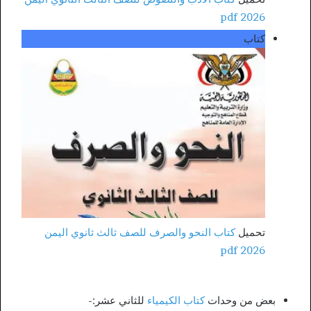
2026 pdf
كتاب
تحميل
كتاب النحو والصرف للصف ثالث ثانوي اليمن
2026 pdf
بعض من وحدات
كتاب الكيمياء
للثاني عشر:-