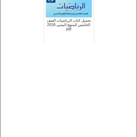
تحميل كتاب الرياضيات الصف
الخامس المنهج اليمني 2026
pdf