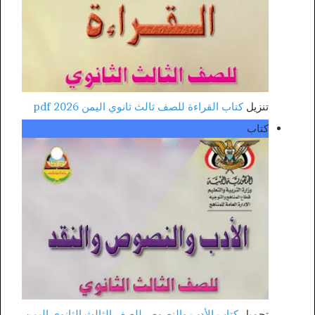
تنزيل
كتاب القراءة للصف ثالث ثانوي اليمن 2026 pdf
كتاب
تحميل
كتاب الأدب والنصوص للصف الثالث الثانوي اليمن