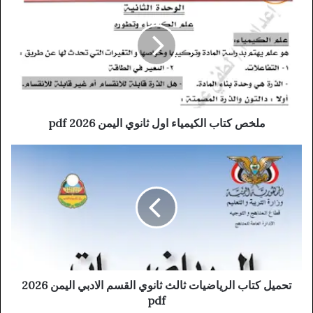
ملخص كتاب الكيمياء اول ثانوي اليمن 2026 pdf
تحميل كتاب الرياضيات ثالث ثانوي القسم الادبي اليمن 2026
pdf