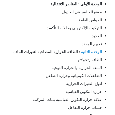
الوحدة الأولى : العناصر الانتقالية
موقع العناصر في الجدول
الخواص العامة
التركيب الإلكتروني وحالات التأكسد .
الحديد
تقويم الوحدة
الوحدة الثانية
: الطاقة الحرارية المصاحبة لتغيرات المادة
الطاقة وتحولاتها
السعة الحرارية والحرارة النوعية .
التفاعلات الكيميائية وحرارة التفاعل
أنواع التغيرات الحرارية
حرارة التكوين القياسية
علاقة حرارة التكوين القياسية بثبات المركب
حساب حرارة التفاعل