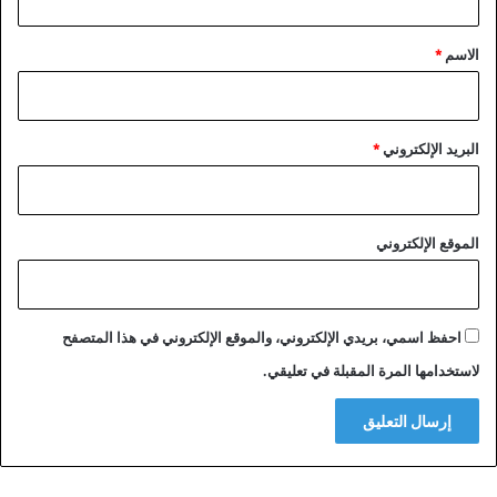
ق
*
الاسم
*
البريد الإلكتروني
*
الموقع الإلكتروني
احفظ اسمي، بريدي الإلكتروني، والموقع الإلكتروني في هذا المتصفح
لاستخدامها المرة المقبلة في تعليقي.