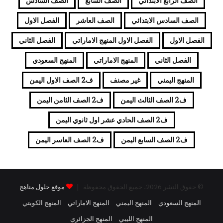
الصف الرابع الابتدائي
الصف السابع
الصف السادس
الصف السادس الابتدائي
الصف العاشر
الفصل الاول
الفصل الاول
الفصل الاول المنهج الاماراتي
الفصل الثاني
الفصل الثاني
المنهج الاماراتي
المنهج السعودي
المنهج اليمني
غير مصنف
ف2 الصف الاول اليمن
ف2 الصف الثالث اليمن
ف2 الصف الثامن اليمن
ف2 الصف الحادي عشر اول ثانوي اليمن
ف2 الصف السابع اليمن
ف2 الصف العاسر اليمن
© حقوق النشر 2026، جميع الحقوق محفوظة |
موقع حلول مناهج
المنهج السعودي
المنهج اليمني
المنهج الاماراتي
المنهج الكويتي
المنهج الليبي
المنهج الجزائري