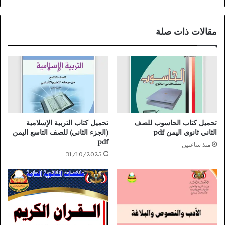
مقالات ذات صلة
تحميل كتاب الحاسوب للصف
تحميل كتاب التربية الإسلامية
الثاني ثانوي اليمن pdf
(الجزء الثاني) للصف التاسع اليمن
pdf
منذ ساعتين
31/10/2025