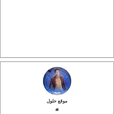
موقع حلول
موقع