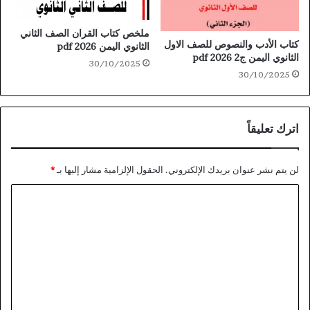
ملخص كتاب القران الصف الثاني
كتاب الأدب والنصوص للصف الاول
الثانوي اليمن 2026 pdf
الثانوي اليمن ج2 2026 pdf
30/10/2025
30/10/2025
اترك تعليقاً
لن يتم نشر عنوان بريدك الإلكتروني.
الحقول الإلزامية مشار إليها بـ
*
ا
ل
ت
ع
ل
ي