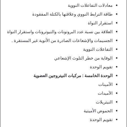
معادلات التفاعلات النووية
طاقة الترابط النووي وعلاقتها بالكتلة المفقودة
استقرار النواة
العلاقة بين نسبة عدد البروتونات والنيوترونات واستقرار النواة
الجسيمات والإشعاعات الصادرة من الأنوية غير المستقرة .
التفاعلات النووية
الوقاية من خطر التلوث الإشعاعي
تقويم الوحدة
الوحدة الخامسة : مركبات النيتروجين العضوية
الأمينات
الأميدات
النيتريلات
الحموض الأمينية
تقويم الوحدة