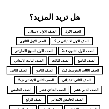
هل تريد المزيد؟
الصف الاول
الصف الاول الابتدائي
الصف الاول الابتدائي ف2
الصف الاول الثانوي
الصف الاول الثانوي ف2
الصف الاول المنهج الاماراتي
الصف التاسع
الصف الثالث
الصف الثالث الابتدائي
الصف الثالث المتوسط ف2
الصف الثامن
الصف الثاني
الصف الثاني الابتدائي
الصف الثاني الابتدائي ف2
الصف الثاني عشر
الصف الحادي عشر
الصف الخامس
الصف الخامس الابتدائي
الصف الرابع