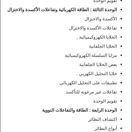
تقويم الوحدة
الوحدة الثالثة : الطاقة الكهربائية وتفاعلات الأكسدة والاختزال
الأكسدة والاختزال
تفاعلات الأكسدة والاختزال
الخلايا الكهروكيميائية .
الخلايا الجلفانية
مزايا السلسلة الكهروكيميائية
بعض الخلايا الجلفانية
خلايا التحليل الكهربي .
تطبيقات على التحليل الكهربائي
تفاعلات غير مرغوبة للتأكسد
تقويم الوحدة
الوحدة الرابعة : الطاقة والتفاعلات النووية
اكتشاف النظائر
أنواع النظائر