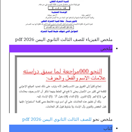
ملخص الفيزياء للصف الثالث الثانوي اليمن 2026 pdf
ملخص
ملخص نحو
للصف الثالث الثانوي اليمن 2026 pdf
كتاب