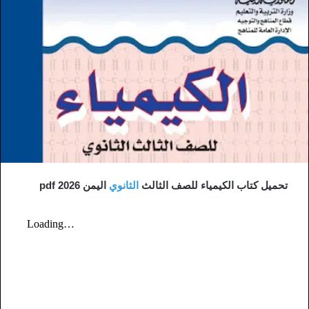
تحميل كتاب الكيمياء للصف الثالث
الثانوي
اليمن 2026 pdf