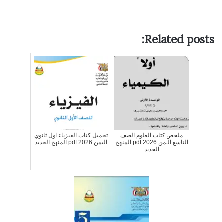
Related posts:
ملخص كتاب العلوم الصف
تحميل كتاب الفيزياء اول ثانوي
التاسع اليمن 2026 pdf المنهج
اليمن 2026 pdf المنهج الجديد
الجديد