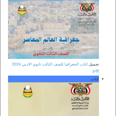
تحميل
كتاب الجغرافيا للصف الثالث ثانوي الادبي 2026
pdf
كتاب