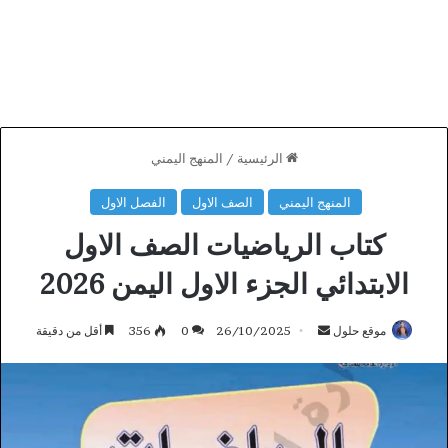
الرئيسية
/
المنهج اليمني
المنهج اليمني
الصف الاول
الفصل الاول
كتاب الرياضيات الصف الاول
الابتدائي الجزء الاول اليمن 2026
أرسل
موقع حلول
26/10/2025
0
356
أقل من دقيقة
بريدا
إلكترونيا