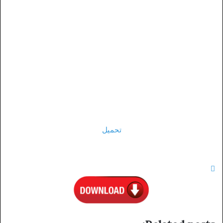
تحميل