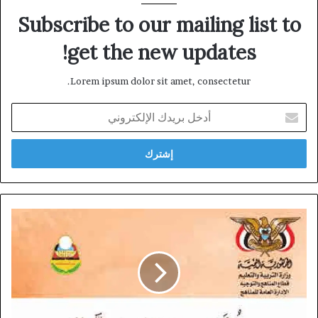
Subscribe to our mailing list to
get the new updates!
Lorem ipsum dolor sit amet, consectetur.
أدخل
بريدك
الإلكتروني