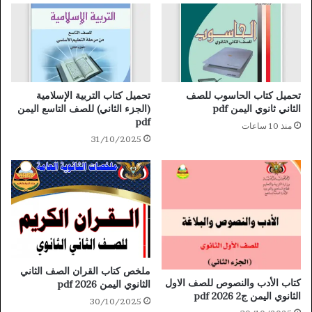
تحميل كتاب الحاسوب للصف
تحميل كتاب التربية الإسلامية
الثاني ثانوي اليمن pdf
(الجزء الثاني) للصف التاسع اليمن
pdf
منذ 10 ساعات
31/10/2025
ملخص كتاب القران الصف الثاني
كتاب الأدب والنصوص للصف الاول
الثانوي اليمن 2026 pdf
الثانوي اليمن ج2 2026 pdf
30/10/2025