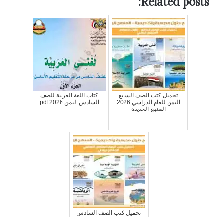
Related posts:
تحميل كتب الصف السابع
كتاب اللغة العربية للصف
اليمن للعام الدراسي 2026
السادس اليمن 2026 pdf
المنهج الجديدة
تحميل كتب الصف السادس