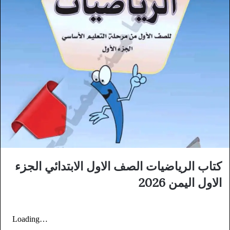
كتاب الرياضيات الصف الاول الابتدائي الجزء
الاول اليمن 2026