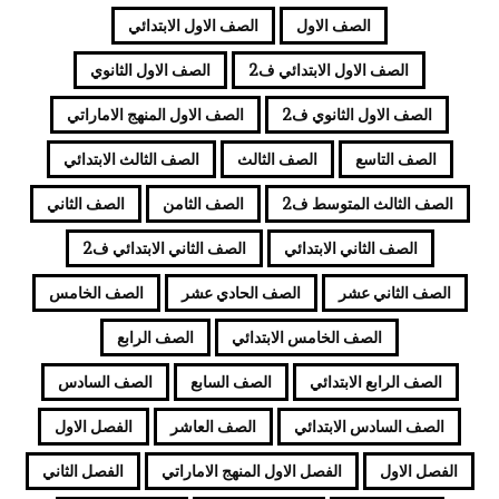
الصف الاول
الصف الاول الابتدائي
الصف الاول الابتدائي ف2
الصف الاول الثانوي
الصف الاول الثانوي ف2
الصف الاول المنهج الاماراتي
الصف التاسع
الصف الثالث
الصف الثالث الابتدائي
الصف الثالث المتوسط ف2
الصف الثامن
الصف الثاني
الصف الثاني الابتدائي
الصف الثاني الابتدائي ف2
الصف الثاني عشر
الصف الحادي عشر
الصف الخامس
الصف الخامس الابتدائي
الصف الرابع
الصف الرابع الابتدائي
الصف السابع
الصف السادس
الصف السادس الابتدائي
الصف العاشر
الفصل الاول
الفصل الاول
الفصل الاول المنهج الاماراتي
الفصل الثاني