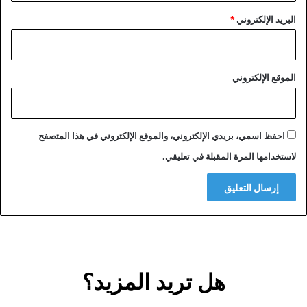
البريد الإلكتروني
*
الموقع الإلكتروني
احفظ اسمي، بريدي الإلكتروني، والموقع الإلكتروني في هذا المتصفح
لاستخدامها المرة المقبلة في تعليقي.
هل تريد المزيد؟