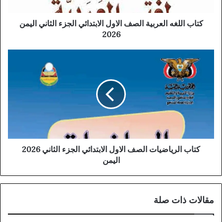
كتاب اللغه العربية الصف الاول الابتدائي الجزء الثاني اليمن
2026
كتاب الرياضيات الصف الاول الابتدائي الجزء الثاني 2026
اليمن
مقالات ذات صلة