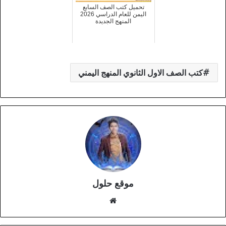
تحميل كتب الصف السابع
اليمن للعام الدراسي 2026
المنهج الجديدة
كتب الصف الاول الثانوي المنهج اليمني
موقع حلول
موقع
الويب