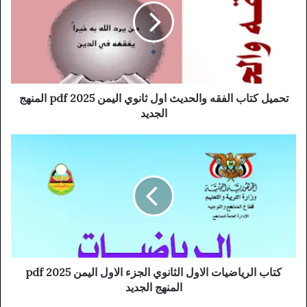
تحميل كتاب الفقه والحديث اول ثانوي اليمن 2025 pdf المنهج
الجديد
كتاب الرياضيات الاول الثانوي الجزء الاول اليمن 2025 pdf
المنهج الجديد