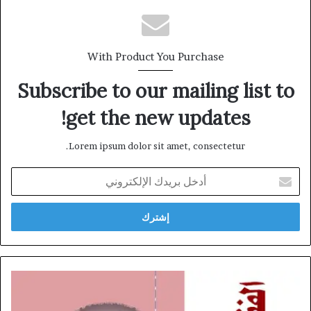
With Product You Purchase
Subscribe to our mailing list to
get the new updates!
Lorem ipsum dolor sit amet, consectetur.
أدخل
بريدك
الإلكتروني