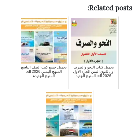
Related posts:
تحميل كتاب النحو والصرف
تحميل جميع كتب الصف التاسع
اول ثانوي اليمن الجزء الاول
المنهج اليمني 2026 pdf
2026 pdf المنهج الجديد
المنهج الجديدة