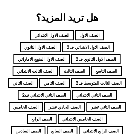
هل تريد المزيد؟
الصف الاول
الصف الاول الابتدائي
الصف الاول الابتدائي ف2
الصف الاول الثانوي
الصف الاول الثانوي ف2
الصف الاول المنهج الاماراتي
الصف التاسع
الصف الثالث
الصف الثالث الابتدائي
الصف الثالث المتوسط ف2
الصف الثامن
الصف الثاني
الصف الثاني الابتدائي
الصف الثاني الابتدائي ف2
الصف الثاني عشر
الصف الحادي عشر
الصف الخامس
الصف الخامس الابتدائي
الصف الرابع
الصف الرابع الابتدائي
الصف السابع
الصف السادس