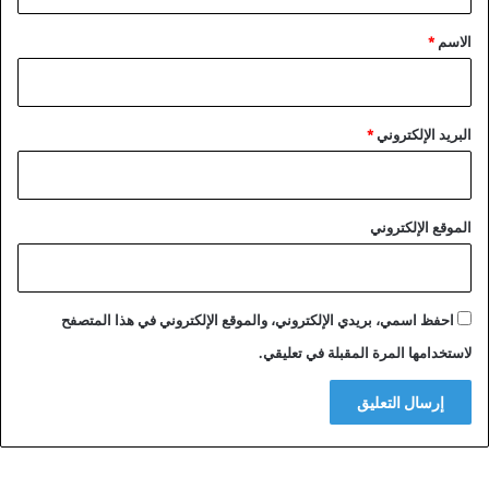
ق
*
الاسم
*
البريد الإلكتروني
*
الموقع الإلكتروني
احفظ اسمي، بريدي الإلكتروني، والموقع الإلكتروني في هذا المتصفح
لاستخدامها المرة المقبلة في تعليقي.