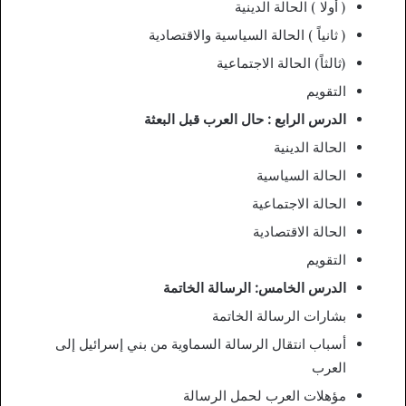
( أولا ) الحالة الدينية
( ثانياً ) الحالة السياسية والاقتصادية
(ثالثاً) الحالة الاجتماعية
التقويم
الدرس الرابع : حال العرب قبل البعثة
الحالة الدينية
الحالة السياسية
الحالة الاجتماعية
الحالة الاقتصادية
التقويم
الدرس الخامس: الرسالة الخاتمة
بشارات الرسالة الخاتمة
أسباب انتقال الرسالة السماوية من بني إسرائيل إلى
العرب
مؤهلات العرب لحمل الرسالة