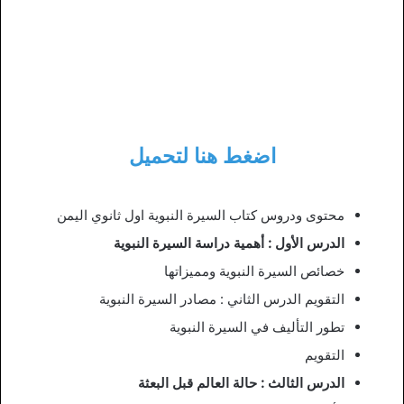
اضغط هنا لتحميل
محتوى ودروس كتاب السيرة النبوية اول ثانوي اليمن
الدرس الأول : أهمية دراسة السيرة النبوية
خصائص السيرة النبوية ومميزاتها
التقويم الدرس الثاني : مصادر السيرة النبوية
تطور التأليف في السيرة النبوية
التقويم
الدرس الثالث : حالة العالم قبل البعثة