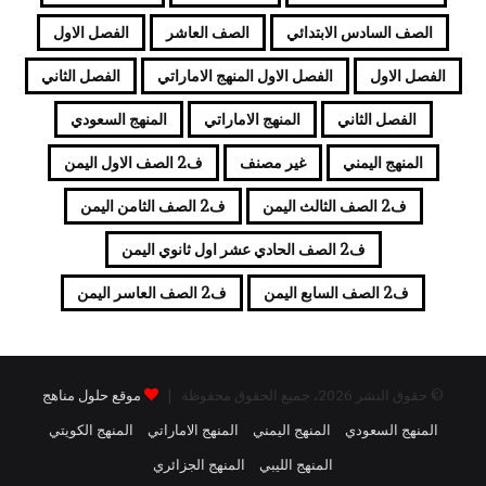
الصف السادس الابتدائي
الصف العاشر
الفصل الاول
الفصل الاول
الفصل الاول المنهج الاماراتي
الفصل الثاني
الفصل الثاني
المنهج الاماراتي
المنهج السعودي
المنهج اليمني
غير مصنف
ف2 الصف الاول اليمن
ف2 الصف الثالث اليمن
ف2 الصف الثامن اليمن
ف2 الصف الحادي عشر اول ثانوي اليمن
ف2 الصف السابع اليمن
ف2 الصف العاسر اليمن
© حقوق النشر 2026، جميع الحقوق محفوظة |
موقع حلول مناهج
المنهج السعودي
المنهج اليمني
المنهج الاماراتي
المنهج الكويتي
المنهج الليبي
المنهج الجزائري