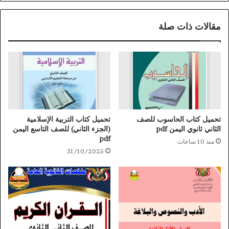
مقالات ذات صلة
تحميل كتاب الحاسوب للصف
تحميل كتاب التربية الإسلامية
الثاني ثانوي اليمن pdf
(الجزء الثاني) للصف التاسع اليمن
pdf
منذ 10 ساعات
31/10/2025