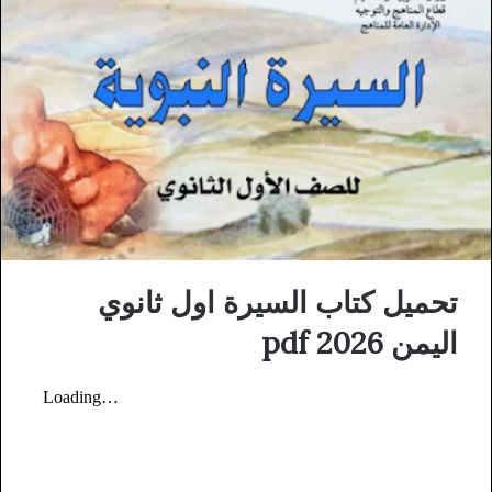
تحميل كتاب السيرة اول ثانوي
اليمن 2026 pdf