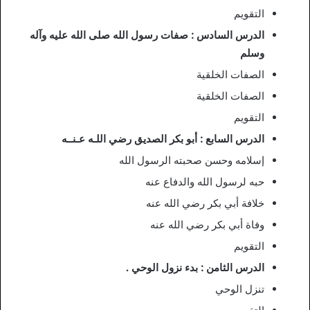
التقويم
الدرس السادس : صفات رسول الله صلى الله عليه وآله
وسلم
الصفات الخلقية
الصفات الخلقية
التقويم
الدرس السابع : أبو بكر الصديق رضي اللـه عـنــه
إسلامه وحسن صحبته الرسول الله
حبه لرسول الله والدفاع عنه
خلافة أبي بكر رضي الله عنه
وفاة أبي بكر رضي الله عنه
التقويم
الدرس الثامن : بدء نزول الوحي .
تنزل الوحي