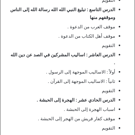
التقويم
الدرس التاسع : تبليغ النبي الله الله رسالة الله إلى الناس
وموقفهم منها
موقف العرب من الدعوة .
موقف أهل الكتاب من الدعوة .
التقويم
الدرس العاشر : اساليب المشركين في الصد عن دين الله
.
أولاً : الاساليب الموجهة إلى الرسول .
ثانياً : الاساليب الموجهة إلى القرآن .
التقويم
الدرس الحادي عشر : الهجرة إلى الحبشة .
اسباب الهجرة إلى الحبشة .
موقف كفار قريش من الهجر إلى الحبشة .
التقويم