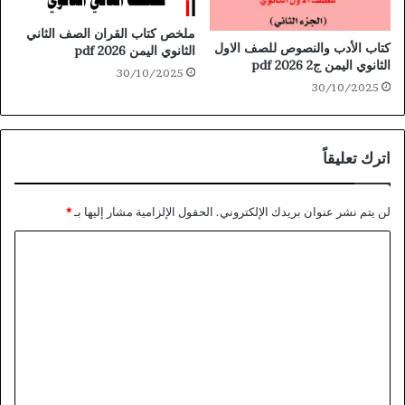
ملخص كتاب القران الصف الثاني
كتاب الأدب والنصوص للصف الاول
الثانوي اليمن 2026 pdf
الثانوي اليمن ج2 2026 pdf
30/10/2025
30/10/2025
اترك تعليقاً
لن يتم نشر عنوان بريدك الإلكتروني.
الحقول الإلزامية مشار إليها بـ
*
ا
ل
ت
ع
ل
ي