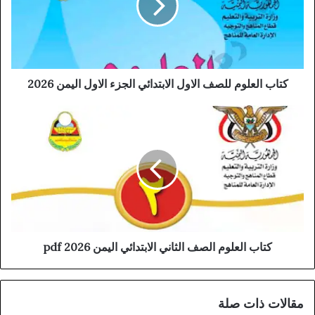
كتاب العلوم للصف الاول الابتدائي الجزء الاول اليمن 2026
كتاب العلوم الصف الثاني الابتدائي اليمن 2026 pdf
مقالات ذات صلة