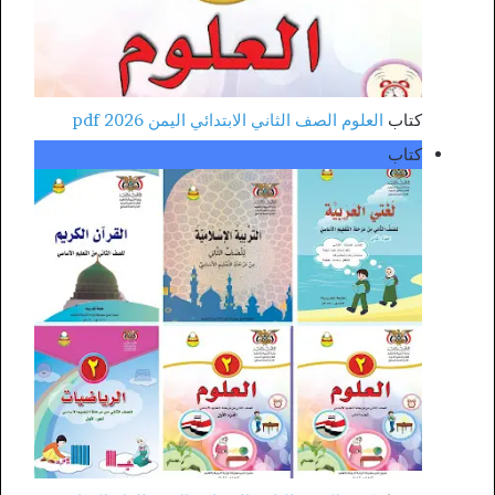
كتاب
العلوم الصف الثاني الابتدائي اليمن 2026 pdf
كتاب