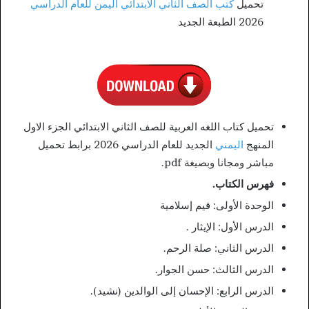
تحميل
كتب الصف الثاني الابتدائي اليمن للعام الدراسي
2026 الطبعة الجديد
تحميل كتاب اللغه العربية للصف الثاني الابتدائي الجزء الاول
المنهج
اليمني
الجديد للعام الدراسي 2026 برابط تحميل
مباشر ومجانا وبصيغة pdf.
فهرس الكتاب.
الوحدة الأولى: قيم إسلامية
الدرس الأول: الإيثار .
الدرس الثاني: صلة الرحم.
الدرس الثالث: حسن الجوار.
الدرس الرابع: الإحسان إلى الوالدين (نشيد).