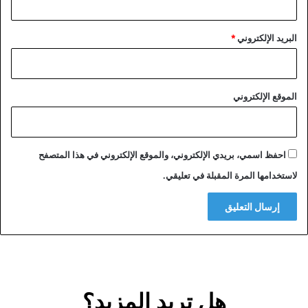
البريد الإلكتروني
*
الموقع الإلكتروني
احفظ اسمي، بريدي الإلكتروني، والموقع الإلكتروني في هذا المتصفح
لاستخدامها المرة المقبلة في تعليقي.
هل تريد المزيد؟