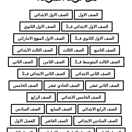
الصف الاول
الصف الاول الابتدائي
الصف الاول الابتدائي ف2
الصف الاول الثانوي
الصف الاول الثانوي ف2
الصف الاول المنهج الاماراتي
الصف التاسع
الصف الثالث
الصف الثالث الابتدائي
الصف الثالث المتوسط ف2
الصف الثامن
الصف الثاني
الصف الثاني الابتدائي
الصف الثاني الابتدائي ف2
الصف الثاني عشر
الصف الحادي عشر
الصف الخامس
الصف الخامس الابتدائي
الصف الرابع
الصف الرابع الابتدائي
الصف السابع
الصف السادس
الصف السادس الابتدائي
الصف العاشر
الفصل الاول