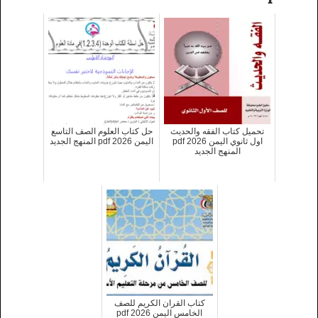
تحميل كتاب الفقه والحديث
حل كتاب العلوم الصف التاسع
اول ثانوي اليمن 2026 pdf
اليمن 2026 pdf المنهج الجديد
المنهج الجديد
كتاب القران الكريم للصف
الخامس اليمن 2026 pdf