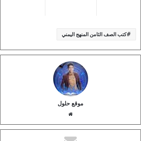
كتب الصف الثامن المنهج اليمني
موقع حلول
موقع
الويب