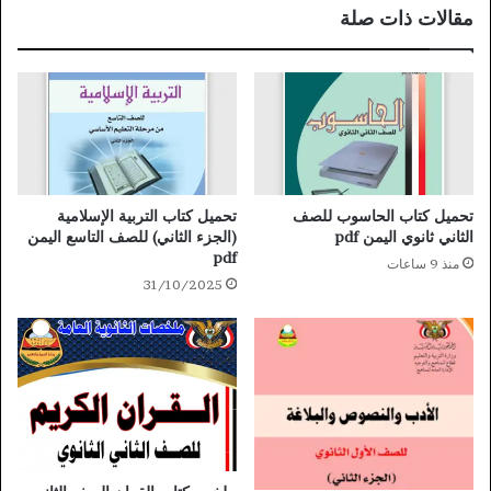
مقالات ذات صلة
تحميل كتاب الحاسوب للصف
تحميل كتاب التربية الإسلامية
الثاني ثانوي اليمن pdf
(الجزء الثاني) للصف التاسع اليمن
pdf
منذ 9 ساعات
31/10/2025