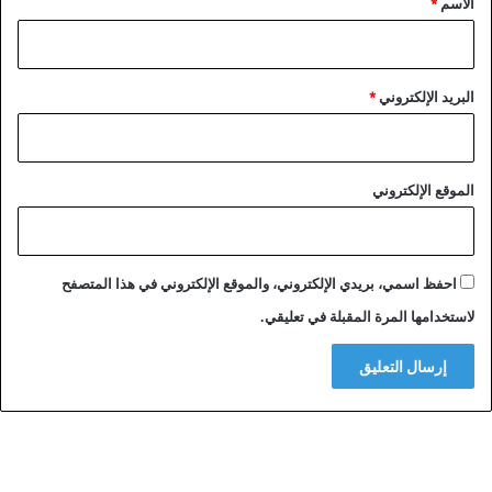
الاسم
*
البريد الإلكتروني
*
الموقع الإلكتروني
احفظ اسمي، بريدي الإلكتروني، والموقع الإلكتروني في هذا المتصفح
لاستخدامها المرة المقبلة في تعليقي.