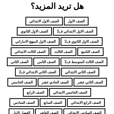
هل تريد المزيد؟
الصف الاول
الصف الاول الابتدائي
الصف الاول الابتدائي ف2
الصف الاول الثانوي
الصف الاول الثانوي ف2
الصف الاول المنهج الاماراتي
الصف التاسع
الصف الثالث
الصف الثالث الابتدائي
الصف الثالث المتوسط ف2
الصف الثامن
الصف الثاني
الصف الثاني الابتدائي
الصف الثاني الابتدائي ف2
الصف الثاني عشر
الصف الحادي عشر
الصف الخامس
الصف الخامس الابتدائي
الصف الرابع
الصف الرابع الابتدائي
الصف السابع
الصف السادس
الصف السادس الابتدائي
الصف العاشر
الفصل الاول