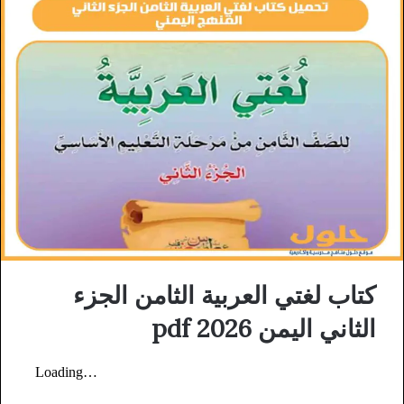
كتاب لغتي العربية الثامن الجزء
الثاني اليمن 2026 pdf