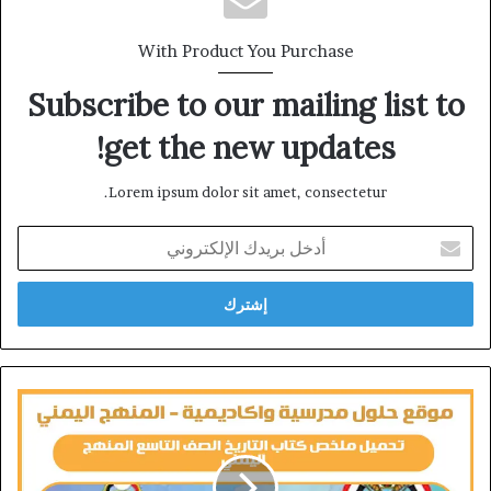
With Product You Purchase
Subscribe to our mailing list to
get the new updates!
Lorem ipsum dolor sit amet, consectetur.
أدخل
بريدك
الإلكتروني