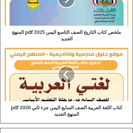
ملخص كتاب التاريخ الصف التاسع اليمن 2025 pdf المنهج
الجديد
كتاب اللغة العربية الصف السابع اليمن جزء ثاني 2026 pdf
المنهج الجديد