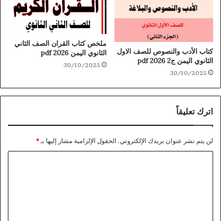
ملخص كتاب القران الصف الثاني
كتاب الأدب والنصوص للصف الاول
الثانوي اليمن 2026 pdf
الثانوي اليمن ج2 2026 pdf
30/10/2025
30/10/2025
اترك تعليقاً
لن يتم نشر عنوان بريدك الإلكتروني.
الحقول الإلزامية مشار إليها بـ
*
ا
ل
ت
ع
ل