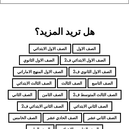
هل تريد المزيد؟
الصف الاول
الصف الاول الابتدائي
الصف الاول الابتدائي ف2
الصف الاول الثانوي
الصف الاول الثانوي ف2
الصف الاول المنهج الاماراتي
الصف التاسع
الصف الثالث
الصف الثالث الابتدائي
الصف الثالث المتوسط ف2
الصف الثامن
الصف الثاني
الصف الثاني الابتدائي
الصف الثاني الابتدائي ف2
الصف الثاني عشر
الصف الحادي عشر
الصف الخامس