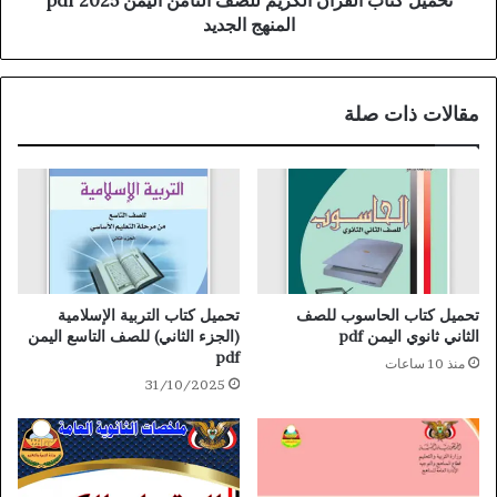
المنهج الجديد
مقالات ذات صلة
تحميل كتاب الحاسوب للصف
تحميل كتاب التربية الإسلامية
الثاني ثانوي اليمن pdf
(الجزء الثاني) للصف التاسع اليمن
pdf
منذ 10 ساعات
31/10/2025