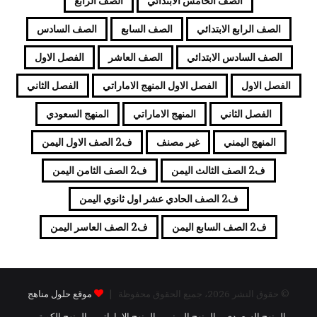
الصف الخامس الابتدائي
الصف الرابع
الصف الرابع الابتدائي
الصف السابع
الصف السادس
الصف السادس الابتدائي
الصف العاشر
الفصل الاول
الفصل الاول
الفصل الاول المنهج الاماراتي
الفصل الثاني
الفصل الثاني
المنهج الاماراتي
المنهج السعودي
المنهج اليمني
غير مصنف
ف2 الصف الاول اليمن
ف2 الصف الثالث اليمن
ف2 الصف الثامن اليمن
ف2 الصف الحادي عشر اول ثانوي اليمن
ف2 الصف السابع اليمن
ف2 الصف العاسر اليمن
© حقوق النشر 2026، جميع الحقوق محفوظة |
موقع حلول مناهج
المنهج السعودي
المنهج اليمني
المنهج الاماراتي
المنهج الكويتي