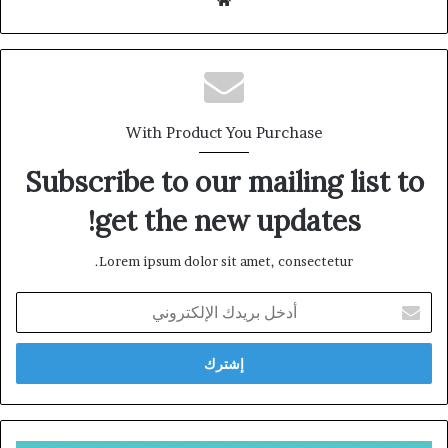
الويب
With Product You Purchase
Subscribe to our mailing list to
get the new updates!
Lorem ipsum dolor sit amet, consectetur.
أدخل
بريدك
الإلكتروني