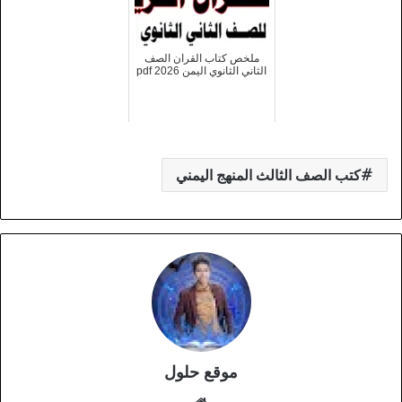
ملخص كتاب القران الصف
الثاني الثانوي اليمن 2026 pdf
كتب الصف الثالث المنهج اليمني
موقع حلول
موقع