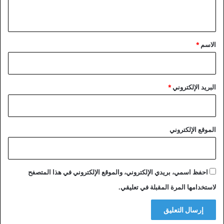
ي
ق
*
الاسم
*
البريد الإلكتروني
*
الموقع الإلكتروني
احفظ اسمي، بريدي الإلكتروني، والموقع الإلكتروني في هذا المتصفح
لاستخدامها المرة المقبلة في تعليقي.