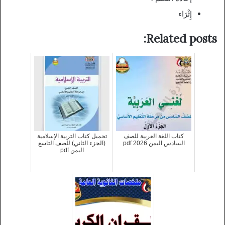
إِثْرَاء
Related posts:
كتاب اللغة العربية للصف
تحميل كتاب التربية الإسلامية
السادس اليمن 2026 pdf
(الجزء الثاني) للصف التاسع
اليمن pdf