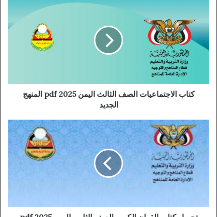
كتاب الاجتماعيات الصف الثالث اليمن 2025 pdf المنهج
الجديد
تحميل كتاب القران الكريم للصف الثامن اليمن 2025 pdf