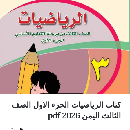
كتاب الرياضيات الجزء الاول الصف
الثالث اليمن 2026 pdf