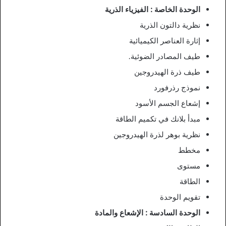
الوحدة الخاصة : الفيزياء الذرية
نظرية دالتون الذرية
إثارة العناصر الكيميائية
طيف المصادر الضوئية.
طيف ذرة الهيدروجين
نموذج رذرفورد
إشعاع الجسم الأسود
مبدأ بلانك في تكميم الطاقة
نظرية بوهر لذرة الهيدروجين
مخطط
مستوى
الطاقة
تقويم الوحدة
الوحدة السادسة : الإشعاع والمادة