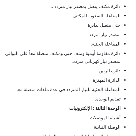
دائرة مكثف يتصل بمصدر تيار متردد ..
المفاعلة السعوية للمكثف
حثي متصل بدائرة
مصدر تيار متردد
المفاعلة الحثية.
دائرة مقاومة أومية وملف حتي ومكثف متصلة معاً على التوالي
بمصدر تيار كهربائي متردد.
دائرة الرنين.
الدائرة المهتزة
المفاعلة الحثية للتيار المتردد في عدة ملفات متصلة معا
تقديم الوحدة.
الوحدة الثالثة : الإلكترونيات
أشباه الموصلات
الوصلة الثنائية