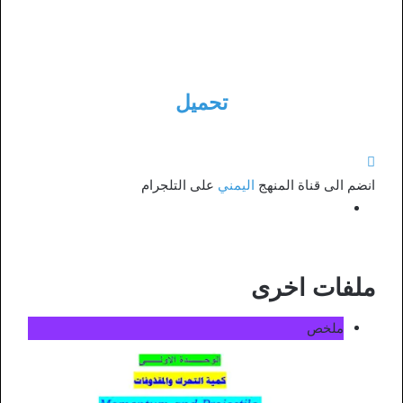
تحميل
انضم الى قناة المنهج
اليمني
على التلجرام
ملفات اخرى
ملخص