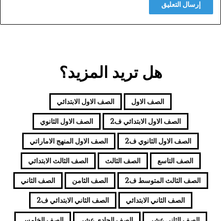
هل تريد المزيد؟
الصف الاول
الصف الاول الابتدائي
الصف الاول الابتدائي ف2
الصف الاول الثانوي
الصف الاول الثانوي ف2
الصف الاول المنهج الاماراتي
الصف التاسع
الصف الثالث
الصف الثالث الابتدائي
الصف الثالث المتوسط ف2
الصف الثامن
الصف الثاني
الصف الثاني الابتدائي
الصف الثاني الابتدائي ف2
الصف الثاني عشر
الصف الحادي عشر
الصف الخامس