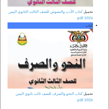
تحميل
كتاب الأدب والنصوص للصف الثالث الثانوي اليمن
2026 pdf
كتاب
تحميل
كتاب النحو والصرف للصف ثالث ثانوي اليمن
2026 pdf