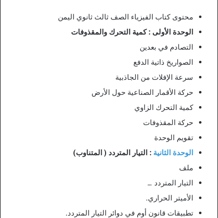
محتوى كتاب الفيزياء الصف ثالث ثانوي اليمن
الوحدة الأولى : كمية التحرك والمقذوفات
التصادم في بعدين
الصواريخ ذاتية الدفع
سرعة الإفلات من الجاذبية
حركة الأقمار الصناعية حول الأرض
كمية التحرك الزاوي
حركة المقذوفات
تقويم الوحدة
الوحدة الثانية
: التيار المتردد ( المتناوب)
ملف
التيار المتردد …
الأميتر الحراري.
تطبيقات قانون أوم في دوائر التيار المتردد.