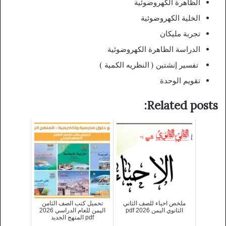
الظاهرة الكهروضوئية
الخلية الكهروضوئية
تجربة مليكان
الدراسة الظاهرة الكهروضوئية
تفسير إنشتين ( النظريه الكمية )
تقويم الوحدة
Related posts:
ملخص احياء للصف الثاني
تحميل كتب الصف الثامن
الثانوي اليمن 2026 pdf
اليمن للعام الدراسي 2026
pdf المنهج الجديد