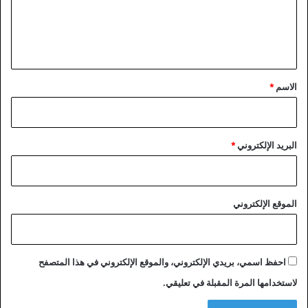
ع
ل
ي
ق
*
الاسم
*
البريد الإلكتروني
*
الموقع الإلكتروني
احفظ اسمي، بريدي الإلكتروني، والموقع الإلكتروني في هذا المتصفح
لاستخدامها المرة المقبلة في تعليقي.