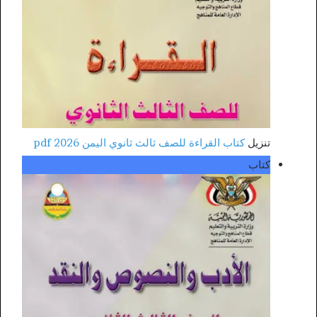
تنزيل
كتاب القراءة للصف ثالث ثانوي اليمن 2026 pdf
كتاب