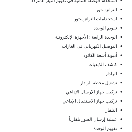
استخدام الوصلة الثنائية في تقويم التيار المتردد
الترانزستور
استخدامات الترانزستور
تقويم الوحدة
الوحدة الرابعة : الأجهزة الإلكترونية
التوصيل الكهربائي في الغازات
أنبوية أشعة الكاثود
کاشف الذبذبات
الرادار
تشغيل محطة الرادار
ترکیب جهاز الإرسال الإذاعي
ترکیب جهاز الاستقبال الإذاعي
التلفاز
عملية إرسال الصور تلفازياً
تقويم الوحدة