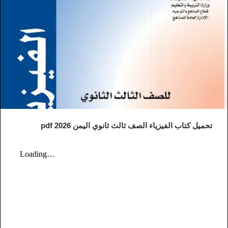
تحميل كتاب الفيزياء الصف ثالث ثانوي اليمن 2026 pdf