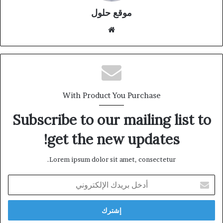
موقع حلول
موقع
الويب
With Product You Purchase
Subscribe to our mailing list to
get the new updates!
Lorem ipsum dolor sit amet, consectetur.
أدخل
بريدك
الإلكتروني