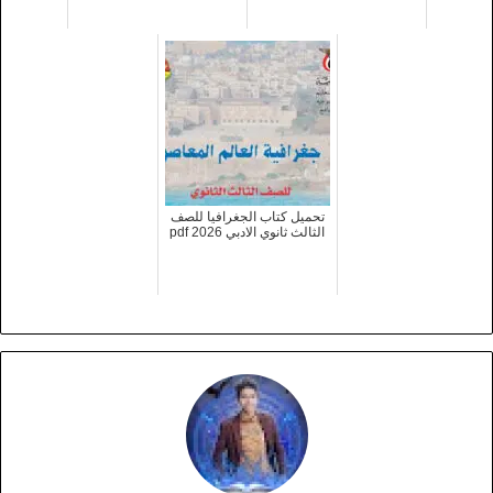
تحميل كتاب الجغرافيا للصف
الثالث ثانوي الادبي 2026 pdf