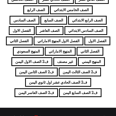
الصف الخامس الابتدائي
الصف الرابع
الصف الرابع الابتدائي
الصف السابع
الصف السادس
الصف السادس الابتدائي
الصف العاشر
الفصل الاول
الفصل الاول
الفصل الاول المنهج الاماراتي
الفصل الثاني
الفصل الثاني
المنهج الاماراتي
المنهج السعودي
المنهج اليمني
غير مصنف
ف2 الصف الاول اليمن
ف2 الصف الثالث اليمن
ف2 الصف الثامن اليمن
ف2 الصف الحادي عشر اول ثانوي اليمن
ف2 الصف السابع اليمن
ف2 الصف العاسر اليمن