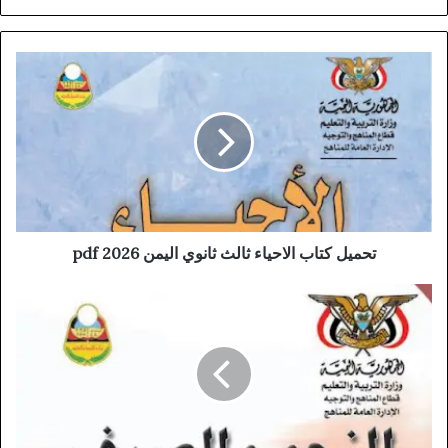
تحميل كتاب الاحياء ثالث ثانوي اليمن 2026 pdf