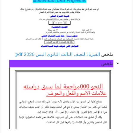
ملخص
الفيزياء للصف الثالث الثانوي اليمن 2026 pdf
ملخص