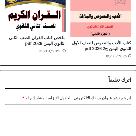
ملخص كتاب القران الصف الثاني
كتاب الأدب والنصوص للصف الاول
الثانوي اليمن 2026 pdf
الثانوي اليمن ج2 2026 pdf
30/10/2025
30/10/2025
اترك تعليقاً
لن يتم نشر عنوان بريدك الإلكتروني.
الحقول الإلزامية مشار إليها بـ
*
ا
ل
ت