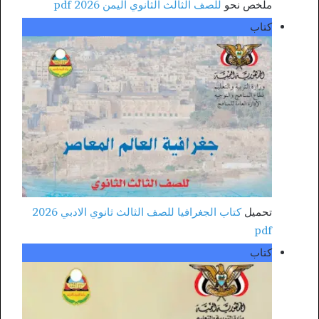
ملخص نحو
للصف الثالث الثانوي اليمن 2026 pdf
كتاب
تحميل
كتاب الجغرافيا للصف الثالث ثانوي الادبي 2026
pdf
كتاب