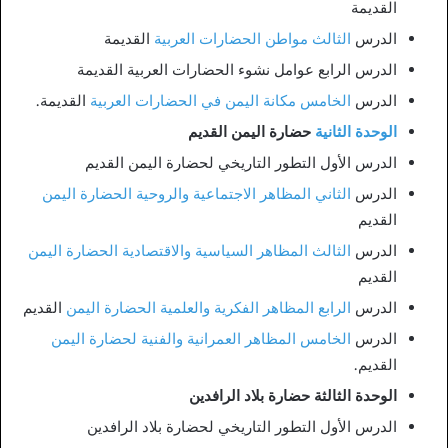
القديمة
الدرس
الثالث مواطن الحضارات العربية
القديمة
الدرس الرابع عوامل نشوء الحضارات العربية القديمة
الدرس
الخامس مكانة اليمن في الحضارات العربية
القديمة.
الوحدة الثانية
حضارة اليمن القديم
الدرس الأول التطور التاريخي لحضارة اليمن القديم
الدرس
الثاني المظاهر الاجتماعية والروحية الحضارة اليمن
القديم
الدرس
الثالث المظاهر السياسية والاقتصادية الحضارة اليمن
القديم
الدرس
الرابع المظاهر الفكرية والعلمية الحضارة اليمن
القديم
الدرس
الخامس المظاهر العمرانية والفنية لحضارة اليمن
القديم.
الوحدة الثالثة حضارة بلاد الرافدين
الدرس الأول التطور التاريخي لحضارة بلاد الرافدين