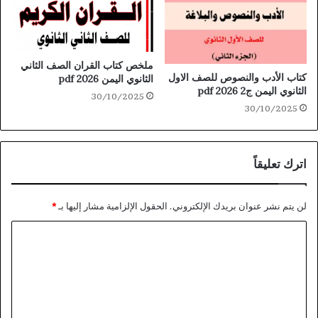
ملخص كتاب القران الصف الثاني
كتاب الأدب والنصوص للصف الاول
الثانوي اليمن 2026 pdf
الثانوي اليمن ج2 2026 pdf
30/10/2025
30/10/2025
اترك تعليقاً
لن يتم نشر عنوان بريدك الإلكتروني.
الحقول الإلزامية مشار إليها بـ
*
ا
ل
ت
ع
ل