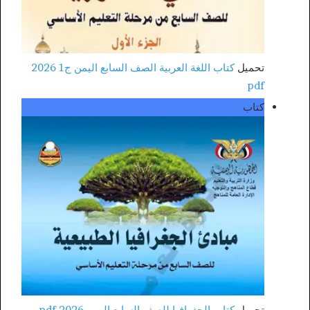
تحميل
كتاب اللغة العربية الصف السابع اليمن ج1 2026
pdf
كتاب
تحميل
كتاب الجغرافيا للصف السابع اليمن 2026 pdf