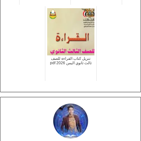
تنزيل كتاب القراءة للصف
ثالث ثانوي اليمن 2026 pdf