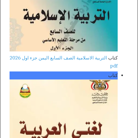
كتاب
التربية الاسلامية الصف السابع اليمن جزء اول 2026
pdf
كتاب