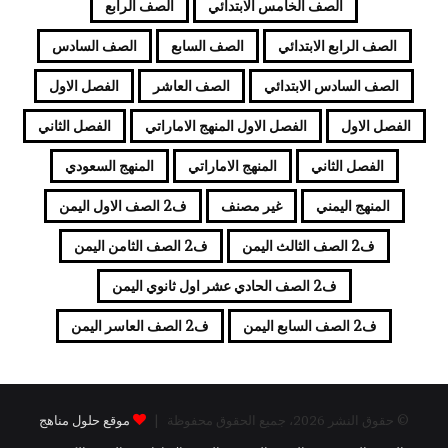
الصف الخامس الابتدائي
الصف الرابع
الصف الرابع الابتدائي
الصف السابع
الصف السادس
الصف السادس الابتدائي
الصف العاشر
الفصل الاول
الفصل الاول
الفصل الاول المنهج الاماراتي
الفصل الثاني
الفصل الثاني
المنهج الاماراتي
المنهج السعودي
المنهج اليمني
غير مصنف
ف2 الصف الاول اليمن
ف2 الصف الثالث اليمن
ف2 الصف الثامن اليمن
ف2 الصف الحادي عشر اول ثانوي اليمن
ف2 الصف السابع اليمن
ف2 الصف العاسر اليمن
© حقوق النشر 2026، جميع الحقوق محفوظة |
موقع حلول مناهج