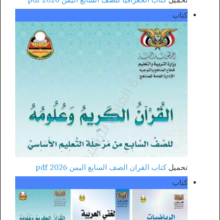
كتاب
تحميل
كتاب القران الصف السابع اليمن 2026 pdf
كتاب