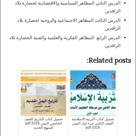
الدرس الثاني المظاهر السياسية والاقتصادية لحضارة بلاد
الرافدين
الدرس الثالث المظاهر الاجتماعية والروحية لحضارة بلاد
الرافدين
الدرس الرابع المظاهر الفكرية والعلمية والفنية الحضارة بلاد
الرافدين.
Related posts:
تحميل كتاب التربية الاسلامبة
تحميل كتاب التاريخ للصف
الصف الثامن جزء اول اليمن
الخامس اليمن 2026 pdf
2026 pdf
المنهج الجديد