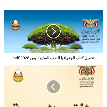
تحميل كتاب الجغرافيا للصف السابع اليمن 2026 pdf