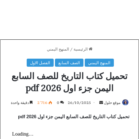
الرئيسية
/
المنهج اليمني
المنهج اليمني
الصف السابع
الفصل الاول
تحميل كتاب التاريخ للصف السابع
اليمن جزء اول 2026 pdf
أرسل
موقع حلول
26/10/2025
0
2٬716
دقيقة واحدة
بريدا
تحميل كتاب التاريخ للصف السابع اليمن جزء اول 2026 pdf
إلكترونيا