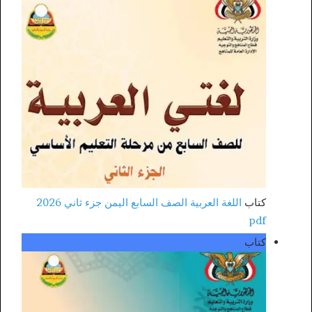
كتاب
اللغة العربية الصف السابع اليمن جزء ثاني 2026
pdf
كتاب