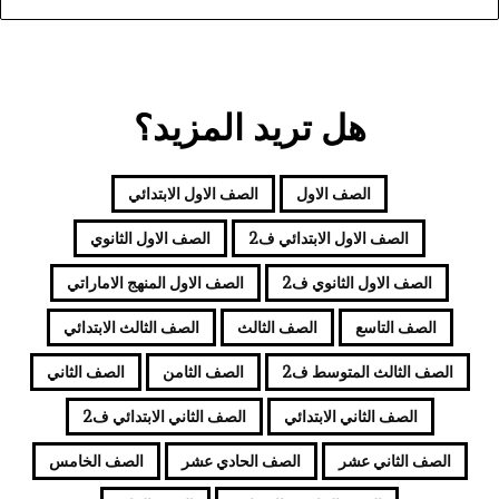
هل تريد المزيد؟
الصف الاول
الصف الاول الابتدائي
الصف الاول الابتدائي ف2
الصف الاول الثانوي
الصف الاول الثانوي ف2
الصف الاول المنهج الاماراتي
الصف التاسع
الصف الثالث
الصف الثالث الابتدائي
الصف الثالث المتوسط ف2
الصف الثامن
الصف الثاني
الصف الثاني الابتدائي
الصف الثاني الابتدائي ف2
الصف الثاني عشر
الصف الحادي عشر
الصف الخامس