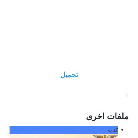
تحميل
ملفات اخرى
كتاب