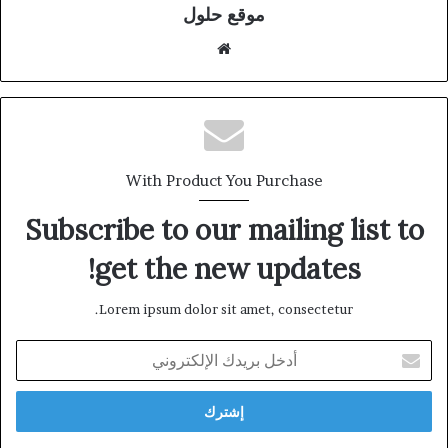
موقع حلول
موقع
الويب
With Product You Purchase
Subscribe to our mailing list to
get the new updates!
Lorem ipsum dolor sit amet, consectetur.
أدخل
بريدك
الإلكتروني