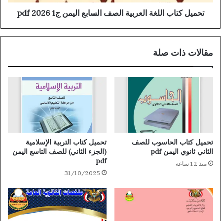
تحميل كتاب اللغة العربية الصف السابع اليمن ج1 2026 pdf
مقالات ذات صلة
تحميل كتاب الحاسوب للصف
تحميل كتاب التربية الإسلامية
الثاني ثانوي اليمن pdf
(الجزء الثاني) للصف التاسع اليمن
pdf
منذ 12 ساعة
31/10/2025